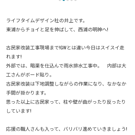
ライフタイムデザイン社の井上です。
東浦からチョイと足を伸ばして、西浦の明神へ!
古民家改装工事現場まで!GWとは違い今日はスイスイ走
れます!
外部では、暗渠を仕込んで雨水排水工事中。 内部は大
工さんがボード貼り。
古民家改装は下地調整しながらの作業になり、なかなか
手間が掛かります。
思った以上に古民家って、柱や壁が曲がったり反ったり
しています!
応援の職人さんも入って、バリバリ進めていきましょう!