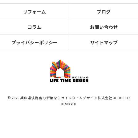
リフォーム
ブログ
コラム
お問い合わせ
プライバシーポリシー
サイトマップ
© 2026 兵庫県淡路島の新築ならライフタイムデザイン株式会社 ALL RIGHTS
RESERVED.