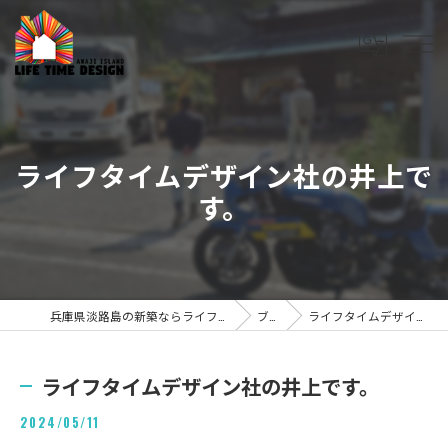
ライフタイムデザイン社の井上で
す。
兵庫県淡路島の新築ならライフタイムデザイン株式会社
ブログ
ライフタイムデザイン社の井上です。
ライフタイムデザイン社の井上です。
2024/05/11