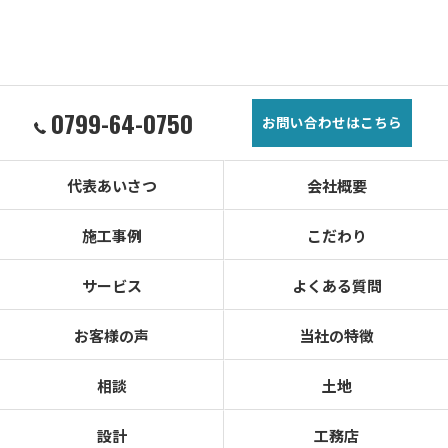
0799-64-0750
お問い合わせはこちら
代表あいさつ
会社概要
施工事例
こだわり
サービス
よくある質問
お客様の声
当社の特徴
相談
土地
設計
工務店