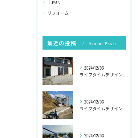
工務店
リフォーム
最近の投稿
Recent Posts
2024/12/03
ライフタイムデザイン社の井上です。
2024/12/03
ライフタイムデザイン社の井上です。
2024/12/03