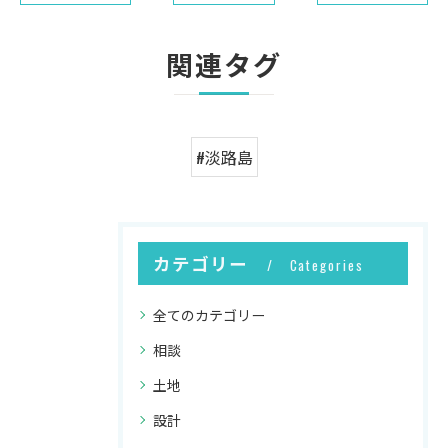
関連タグ
#淡路島
カテゴリー
Categories
全てのカテゴリー
相談
土地
設計