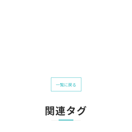
一覧に戻る
関連タグ