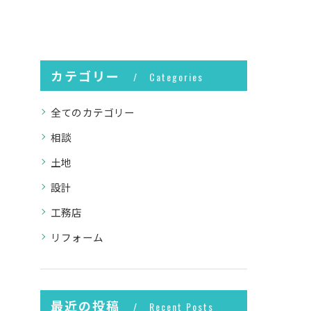
カテゴリー
Categories
全てのカテゴリー
相談
土地
設計
工務店
リフォーム
最近の投稿
Recent Posts