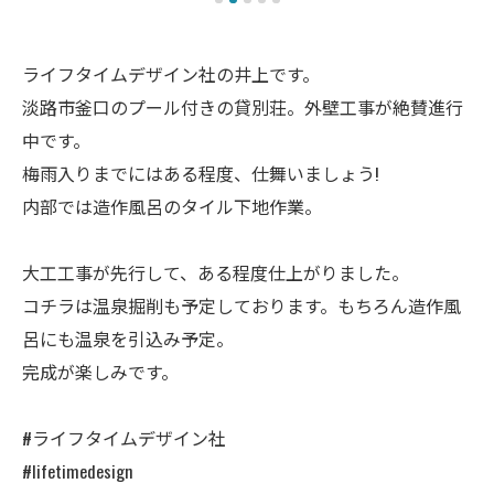
ライフタイムデザイン社の井上です。
淡路市釜口のプール付きの貸別荘。外壁工事が絶賛進行
中です。
梅雨入りまでにはある程度、仕舞いましょう!
内部では造作風呂のタイル下地作業。
大工工事が先行して、ある程度仕上がりました。
コチラは温泉掘削も予定しております。もちろん造作風
呂にも温泉を引込み予定。
完成が楽しみです。
#ライフタイムデザイン社
#lifetimedesign