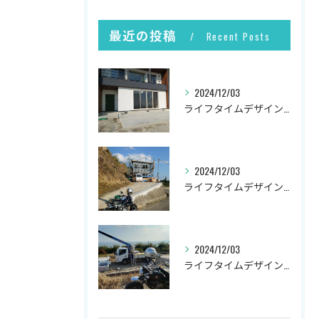
最近の投稿
Recent Posts
2024/12/03
ライフタイムデザイン社の井上です。
2024/12/03
ライフタイムデザイン社の井上です。
2024/12/03
ライフタイムデザイン社の井上です。