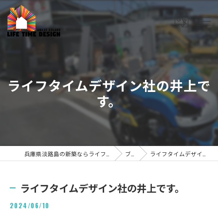
ライフタイムデザイン社の井上で
す。
兵庫県淡路島の新築ならライフタイムデザイン株式会社
ブログ
ライフタイムデザイン社の井上です。
ライフタイムデザイン社の井上です。
2024/06/10