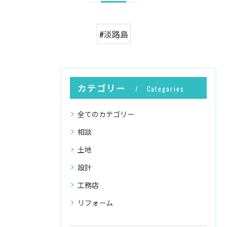
#淡路島
カテゴリー
Categories
全てのカテゴリー
相談
土地
設計
工務店
リフォーム