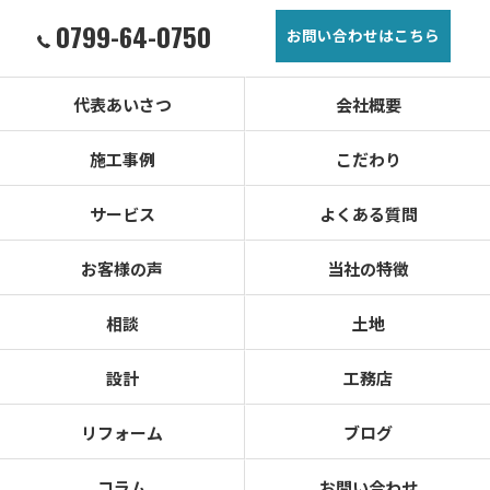
0799-64-0750
お問い合わせはこちら
代表あいさつ
会社概要
施工事例
こだわり
サービス
よくある質問
お客様の声
当社の特徴
相談
土地
設計
工務店
リフォーム
ブログ
コラム
お問い合わせ