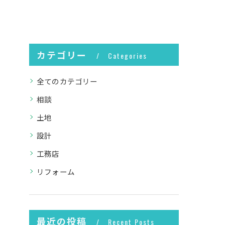
カテゴリー
Categories
全てのカテゴリー
相談
土地
設計
工務店
リフォーム
最近の投稿
Recent Posts