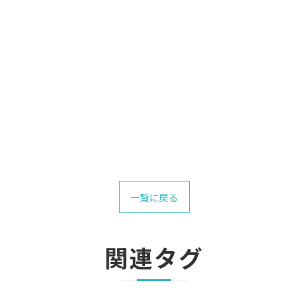
一覧に戻る
関連タグ