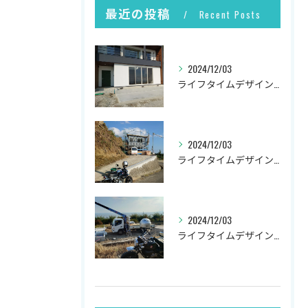
最近の投稿
Recent Posts
2024/12/03
ライフタイムデザイン社の井上です。
2024/12/03
ライフタイムデザイン社の井上です。
2024/12/03
ライフタイムデザイン社の井上です。