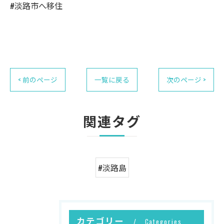
#淡路市へ移住
< 前のページ
一覧に戻る
次のページ >
関連タグ
#淡路島
カテゴリー
Categories