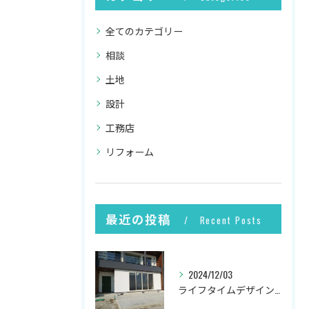
全てのカテゴリー
相談
土地
設計
工務店
リフォーム
最近の投稿
Recent Posts
2024/12/03
ライフタイムデザイン社の井上です。