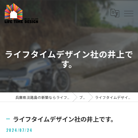
ライフタイムデザイン社の井上で
す。
兵庫県淡路島の新築ならライフタイムデザイン株式会社
ブログ
ライフタイムデザイン社の井上です。
ライフタイムデザイン社の井上です。
2024/07/24