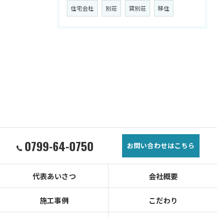
住宅会社
別荘
貸別荘
移住
0799-64-0750
お問い合わせはこちら
代表あいさつ
会社概要
施工事例
こだわり