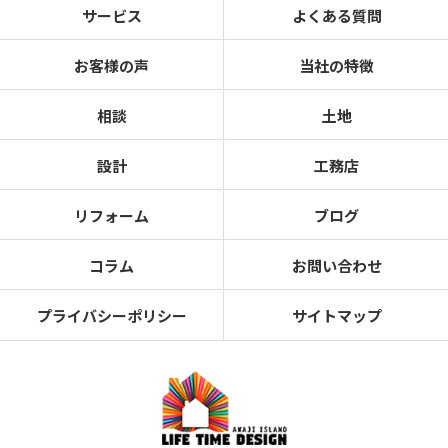
サービス
よくある質問
お客様の声
当社の特徴
相談
土地
設計
工務店
リフォーム
ブログ
コラム
お問い合わせ
プライバシーポリシー
サイトマップ