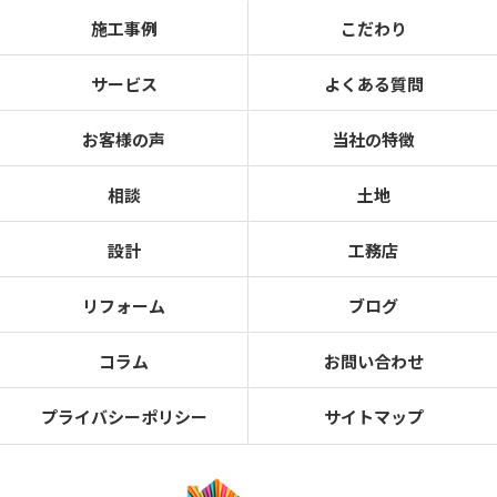
施工事例
こだわり
サービス
よくある質問
お客様の声
当社の特徴
相談
土地
設計
工務店
リフォーム
ブログ
コラム
お問い合わせ
プライバシーポリシー
サイトマップ