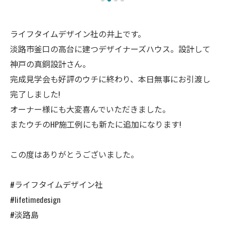
ライフタイムデザイン社の井上です。
淡路市釜口の高台に建つデザイナーズハウス。設計して
神戸の真銅設計さん。
完成見学会も好評のウチに終わり、本日無事にお引渡し
完了しました!
オーナー様にも大変喜んでいただきました。
またウチのHP施工例にも新たに追加になります!
この度はありがとうございました。
#ライフタイムデザイン社
#lifetimedesign
#淡路島