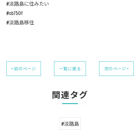
#淡路島に住みたい
#cb750f
#淡路島移住
< 前のページ
一覧に戻る
次のページ >
関連タグ
#淡路島