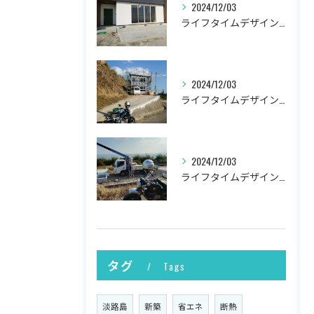
2024/12/03
ライフタイムデザイン社の井上です。
2024/12/03
ライフタイムデザイン社の井上です。
2024/12/03
ライフタイムデザイン社の井上です。
タグ
Tags
淡路島
新築
省エネ
断熱