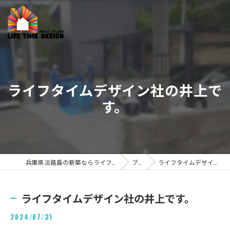
ライフタイムデザイン社の井上で
す。
兵庫県淡路島の新築ならライフタイムデザイン株式会社
ブログ
ライフタイムデザイン社の井上です。
ライフタイムデザイン社の井上です。
2024/07/31