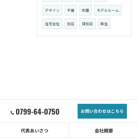
デザイン
平屋
耐震
モデルルーム
住宅会社
別荘
貸別荘
移住
0799-64-0750
お問い合わせはこちら
代表あいさつ
会社概要