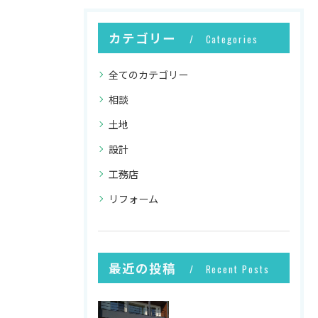
カテゴリー
Categories
全てのカテゴリー
相談
土地
設計
工務店
リフォーム
最近の投稿
Recent Posts