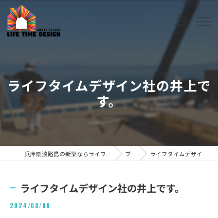
ライフタイムデザイン社の井上で
す。
兵庫県淡路島の新築ならライフタイムデザイン株式会社
ブログ
ライフタイムデザイン社の井上です。
ライフタイムデザイン社の井上です。
2024/08/08