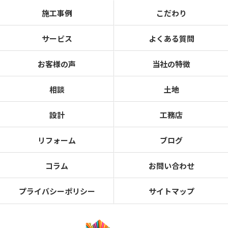
施工事例
こだわり
サービス
よくある質問
お客様の声
当社の特徴
相談
土地
設計
工務店
リフォーム
ブログ
コラム
お問い合わせ
プライバシーポリシー
サイトマップ