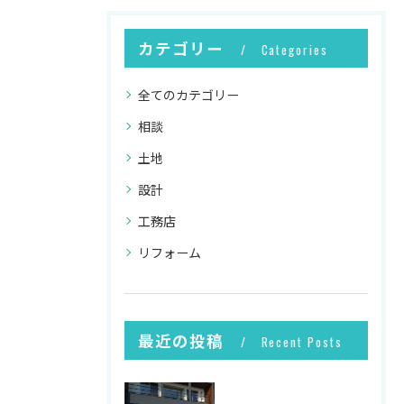
カテゴリー
Categories
全てのカテゴリー
相談
土地
設計
工務店
リフォーム
最近の投稿
Recent Posts