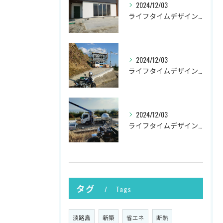
2024/12/03
ライフタイムデザイン社の井上です。
2024/12/03
ライフタイムデザイン社の井上です。
2024/12/03
ライフタイムデザイン社の井上です。
タグ
Tags
淡路島
新築
省エネ
断熱