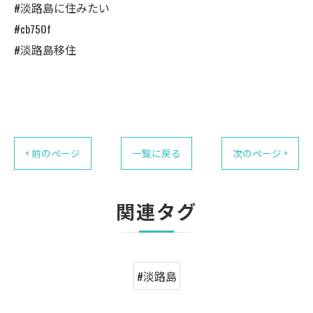
#淡路島に住みたい
#cb750f
#淡路島移住
< 前のページ
一覧に戻る
次のページ >
関連タグ
#淡路島