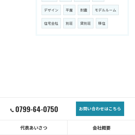
デザイン
平屋
耐震
モデルルーム
住宅会社
別荘
貸別荘
移住
0799-64-0750
お問い合わせはこちら
代表あいさつ
会社概要