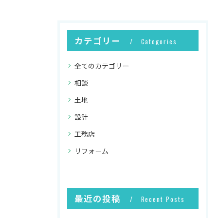
カテゴリー
Categories
全てのカテゴリー
相談
土地
設計
工務店
リフォーム
最近の投稿
Recent Posts