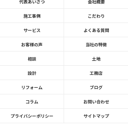
代表あいさつ
会社概要
施工事例
こだわり
サービス
よくある質問
お客様の声
当社の特徴
相談
土地
設計
工務店
リフォーム
ブログ
コラム
お問い合わせ
プライバシーポリシー
サイトマップ