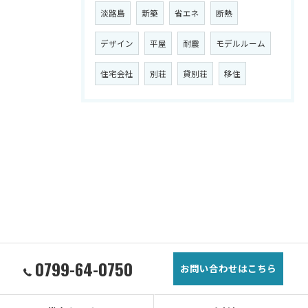
淡路島
新築
省エネ
断熱
デザイン
平屋
耐震
モデルルーム
住宅会社
別荘
貸別荘
移住
0799-64-0750
お問い合わせはこちら