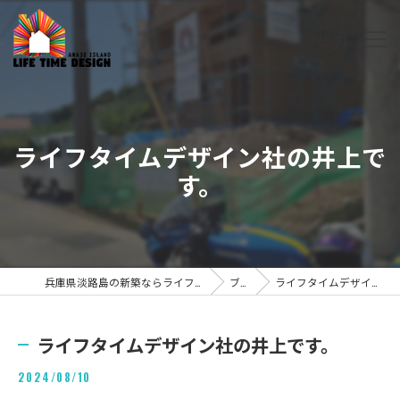
ライフタイムデザイン社の井上で
す。
兵庫県淡路島の新築ならライフタイムデザイン株式会社
ブログ
ライフタイムデザイン社の井上です。
ライフタイムデザイン社の井上です。
2024/08/10