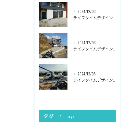
2024/12/03
ライフタイムデザイン社の井上です。
2024/12/03
ライフタイムデザイン社の井上です。
2024/12/03
ライフタイムデザイン社の井上です。
タグ
Tags