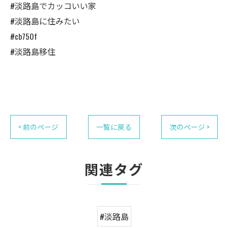
#淡路島でカッコいい家
#淡路島に住みたい
#cb750f
#淡路島移住
< 前のページ
一覧に戻る
次のページ >
関連タグ
#淡路島