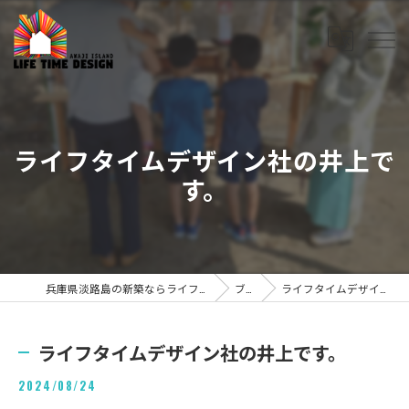
ライフタイムデザイン社の井上で
す。
兵庫県淡路島の新築ならライフタイムデザイン株式会社
ブログ
ライフタイムデザイン社の井上です。
ライフタイムデザイン社の井上です。
2024/08/24