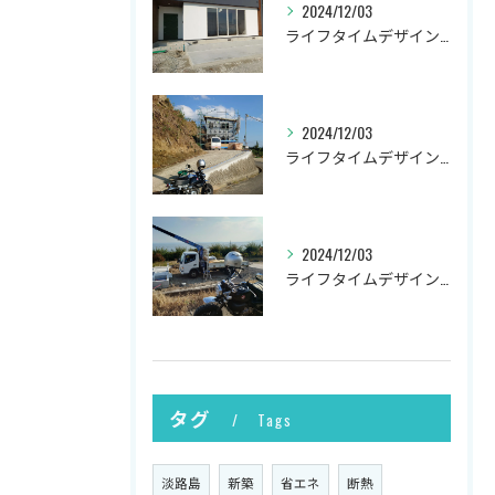
2024/12/03
ライフタイムデザイン社の井上です。
2024/12/03
ライフタイムデザイン社の井上です。
2024/12/03
ライフタイムデザイン社の井上です。
タグ
Tags
淡路島
新築
省エネ
断熱