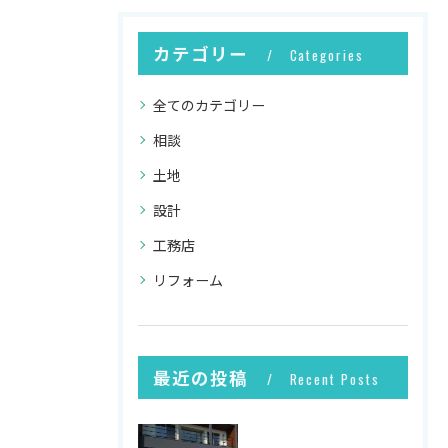
カテゴリー
Categories
全てのカテゴリー
相談
土地
設計
工務店
リフォーム
最近の投稿
Recent Posts