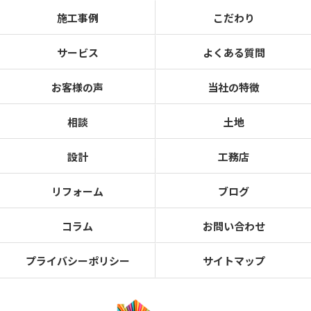
施工事例
こだわり
サービス
よくある質問
お客様の声
当社の特徴
相談
土地
設計
工務店
リフォーム
ブログ
コラム
お問い合わせ
プライバシーポリシー
サイトマップ