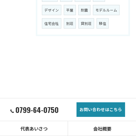
デザイン
平屋
耐震
モデルルーム
住宅会社
別荘
貸別荘
移住
0799-64-0750
お問い合わせはこちら
代表あいさつ
会社概要