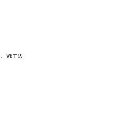
、WB工法。