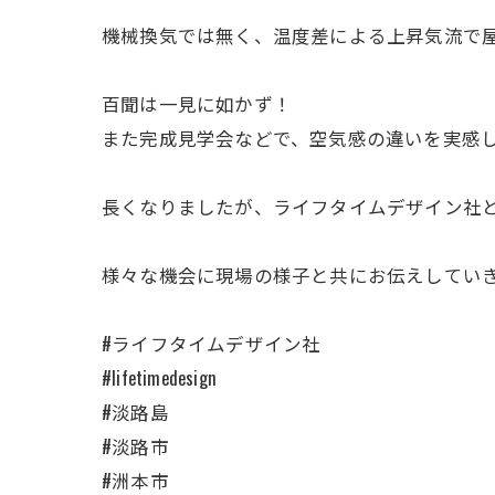
機械換気では無く、温度差による上昇気流で屋
百聞は一見に如かず！
また完成見学会などで、空気感の違いを実感し
長くなりましたが、ライフタイムデザイン社と
様々な機会に現場の様子と共にお伝えしていき
#ライフタイムデザイン社
#lifetimedesign
#淡路島
#淡路市
#洲本市