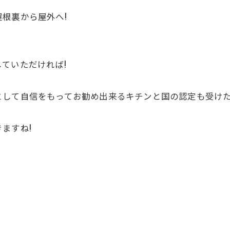
根裏から屋外へ!
ていただければ!
して自信をもってお勧め出来るキチンと国の認定も受けた
ますね!