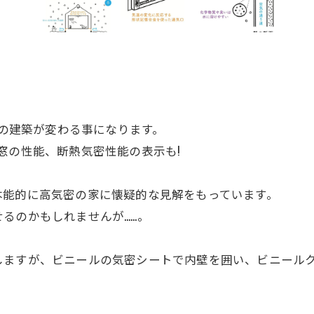
での建築が変わる事になります。
窓の性能、断熱気密性能の表示も!
本能的に高気密の家に懐疑的な見解をもっています。
るのかもしれませんが……。
ますが、ビニールの気密シートで内壁を囲い、ビニールク