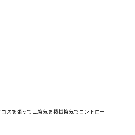
ロスを張って……換気を機械換気でコントロー