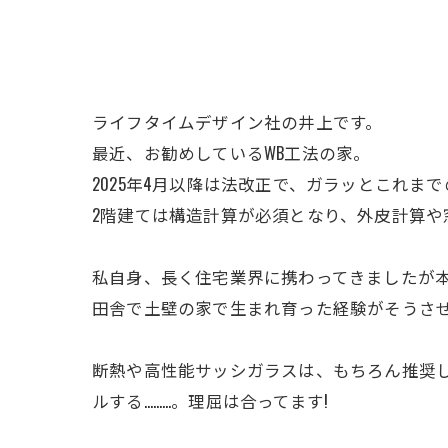
ライフタイムデザイン社の井上です。
最近、お勧めしているWB工法の家。
2025年4月以降は法改正で、ガラッとこれま
2階建ては構造計算が必須となり、外皮計算や
私自身、長く住宅業界に携わってきましたが
田舎で土壁の家で生まれ育った経験がそうさせ
断熱や高性能サッシガラスは、もちろん推奨し
ルする………。理屈は合ってます!