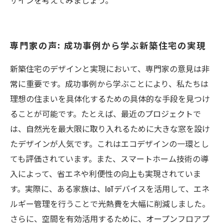
ザインを考えてみましょう。
専門家の声: 成功事例から学ぶ新築住宅の実現
新築住宅のデザインと実現において、専門家の意見は非
常に重要です。成功事例から学ぶことにより、私たちは
理想の住まいを具体化するための具体的な手段を見つけ
ることが可能です。たとえば、最近のプロジェクトで
は、自然光を最大限に取り入れるために大きな窓を設け
たデザインが人気です。これはエコデザインの一環とし
ても評価されています。また、スマートホーム技術の導
入によって、省エネや利便性の向上も実現されていま
す。実際に、ある家族は、IoTデバイスを活用して、エネ
ルギー管理を行うことで光熱費を大幅に削減しました。
さらに、空間を有効活用するために、オープンフロアプ