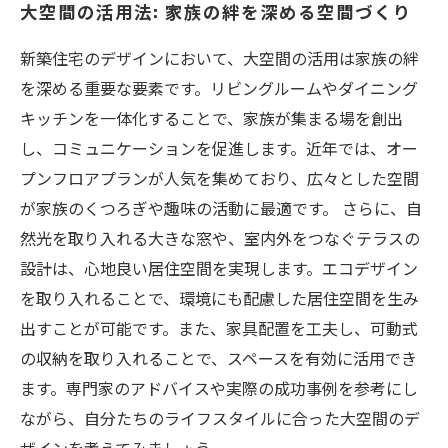
大空間の活用法: 家族の絆を深める空間づくり
新築住宅のデザインにおいて、大空間の活用は家族の絆
を深める重要な要素です。リビングルームやダイニング
キッチンを一体化することで、家族が集まる場を創出
し、コミュニケーションを促進します。近年では、オー
プンフロアプランが人気を集めており、広々とした空間
が家族のくつろぎや趣味の活動に最適です。 さらに、自
然光を取り入れる大きな窓や、室内外をつなぐテラスの
設計は、心地良い居住空間を実現します。エコデザイン
を取り入れることで、環境にも配慮した居住空間を生み
出すことが可能です。また、家具配置を工夫し、可動式
の収納を取り入れることで、スペースを有効に活用でき
ます。専門家のアドバイスや実際の成功事例を参考にし
ながら、自分たちのライフスタイルに合った大空間のデ