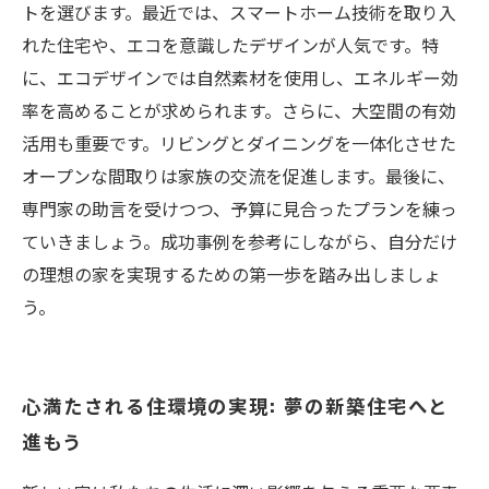
トを選びます。最近では、スマートホーム技術を取り入
れた住宅や、エコを意識したデザインが人気です。特
に、エコデザインでは自然素材を使用し、エネルギー効
率を高めることが求められます。さらに、大空間の有効
活用も重要です。リビングとダイニングを一体化させた
オープンな間取りは家族の交流を促進します。最後に、
専門家の助言を受けつつ、予算に見合ったプランを練っ
ていきましょう。成功事例を参考にしながら、自分だけ
の理想の家を実現するための第一歩を踏み出しましょ
う。
心満たされる住環境の実現: 夢の新築住宅へと
進もう