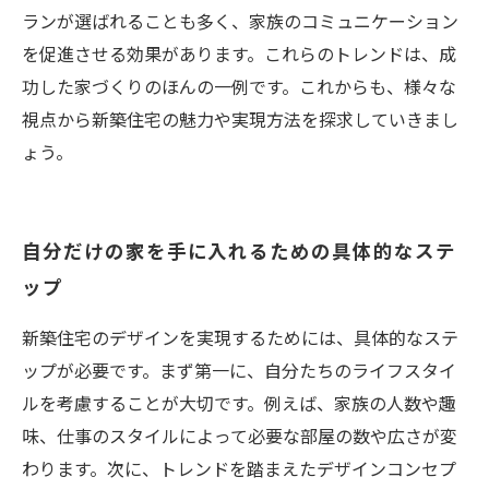
ランが選ばれることも多く、家族のコミュニケーション
を促進させる効果があります。これらのトレンドは、成
功した家づくりのほんの一例です。これからも、様々な
視点から新築住宅の魅力や実現方法を探求していきまし
ょう。
自分だけの家を手に入れるための具体的なステ
ップ
新築住宅のデザインを実現するためには、具体的なステ
ップが必要です。まず第一に、自分たちのライフスタイ
ルを考慮することが大切です。例えば、家族の人数や趣
味、仕事のスタイルによって必要な部屋の数や広さが変
わります。次に、トレンドを踏まえたデザインコンセプ