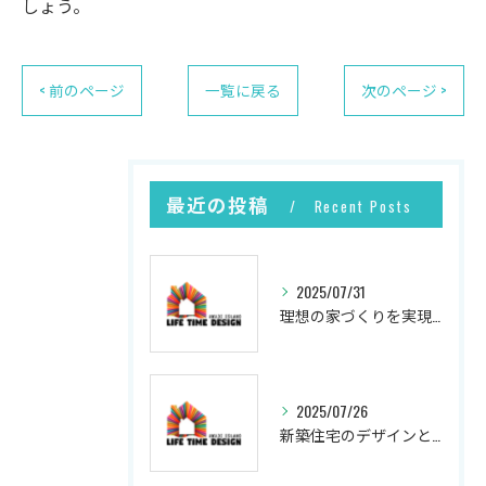
しょう。
< 前のページ
一覧に戻る
次のページ >
最近の投稿
Recent Posts
2025/07/31
理想の家づくりを実現するプロセス
2025/07/26
新築住宅のデザインと実現