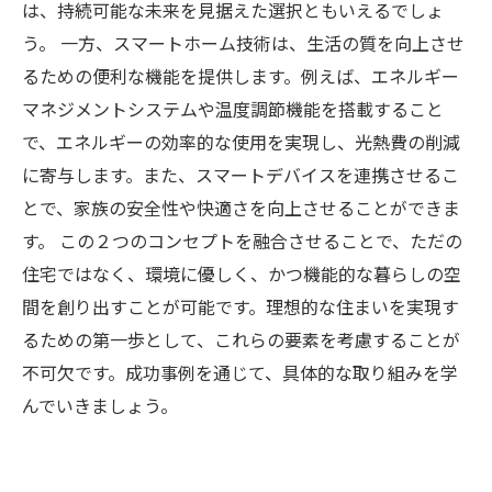
は、持続可能な未来を見据えた選択ともいえるでしょ
う。 一方、スマートホーム技術は、生活の質を向上させ
るための便利な機能を提供します。例えば、エネルギー
マネジメントシステムや温度調節機能を搭載すること
で、エネルギーの効率的な使用を実現し、光熱費の削減
に寄与します。また、スマートデバイスを連携させるこ
とで、家族の安全性や快適さを向上させることができま
す。 この２つのコンセプトを融合させることで、ただの
住宅ではなく、環境に優しく、かつ機能的な暮らしの空
間を創り出すことが可能です。理想的な住まいを実現す
るための第一歩として、これらの要素を考慮することが
不可欠です。成功事例を通じて、具体的な取り組みを学
んでいきましょう。