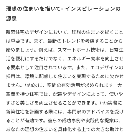
理想の住まいを描いて: インスピレーションの
源泉
新築住宅のデザインにおいて、理想の住まいを描くこと
は重要です。まず、最新のトレンドを考慮することから
始めましょう。例えば、スマートホーム技術は、日常生
活を便利にするだけでなく、エネルギー効率を向上させ
る要素として注目されています。また、エコデザインの
採用は、環境に配慮した住まいを実現するために欠かせ
ません。\n\n次に、空間の有効活用が求められます。大
空間を持つ住宅では、配置やデザインによって、使いや
すさと美しさを両立させることができます。\n\n実際に
新築住宅を計画する際には、専門家のアドバイスを受け
ることが有効です。彼らの成功事例や実践的な提案は、
あなたの理想の住まいを具体化する上での大きな助けと