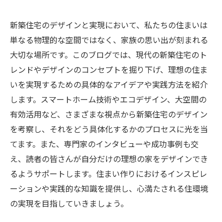
新築住宅のデザインと実現において、私たちの住まいは
単なる物理的な空間ではなく、家族の思い出が刻まれる
大切な場所です。このブログでは、現代の新築住宅のト
レンドやデザインのコンセプトを掘り下げ、理想の住ま
いを実現するための具体的なアイデアや実践方法を紹介
します。スマートホーム技術やエコデザイン、大空間の
有効活用など、さまざまな視点から新築住宅のデザイン
を考察し、それをどう具体化するかのプロセスに光を当
てます。また、専門家のインタビューや成功事例も交
え、読者の皆さんが自分だけの理想の家をデザインでき
るようサポートします。住まい作りにおけるインスピレ
ーションや実践的な知識を提供し、心満たされる住環境
の実現を目指していきましょう。