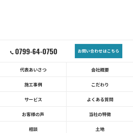
0799-64-0750
お問い合わせはこちら
代表あいさつ
会社概要
施工事例
こだわり
サービス
よくある質問
お客様の声
当社の特徴
相談
土地