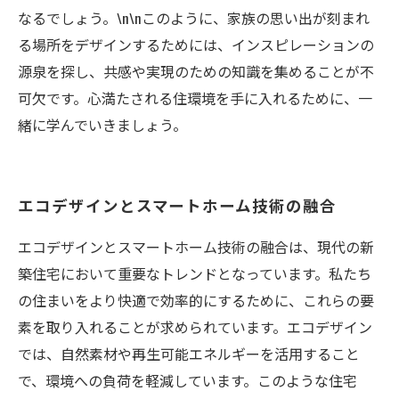
なるでしょう。\n\nこのように、家族の思い出が刻まれ
る場所をデザインするためには、インスピレーションの
源泉を探し、共感や実現のための知識を集めることが不
可欠です。心満たされる住環境を手に入れるために、一
緒に学んでいきましょう。
エコデザインとスマートホーム技術の融合
エコデザインとスマートホーム技術の融合は、現代の新
築住宅において重要なトレンドとなっています。私たち
の住まいをより快適で効率的にするために、これらの要
素を取り入れることが求められています。エコデザイン
では、自然素材や再生可能エネルギーを活用すること
で、環境への負荷を軽減しています。このような住宅