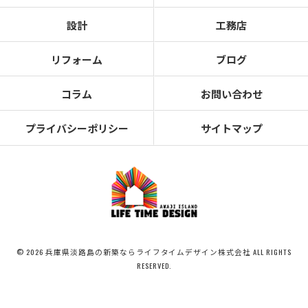
設計
工務店
リフォーム
ブログ
コラム
お問い合わせ
プライバシーポリシー
サイトマップ
© 2026 兵庫県淡路島の新築ならライフタイムデザイン株式会社 ALL RIGHTS
RESERVED.