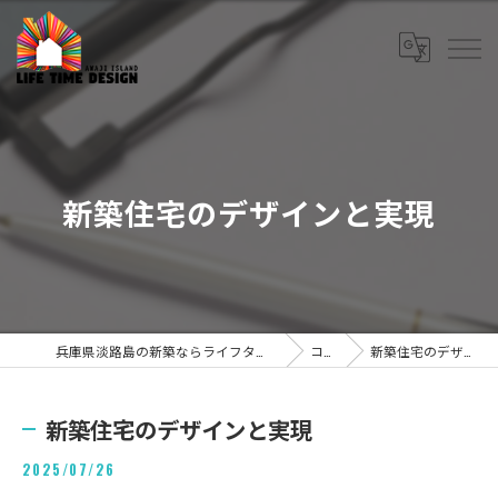
新築住宅のデザインと実現
兵庫県淡路島の新築ならライフタイムデザイン株式会社
コラム
新築住宅のデザインと実現
新築住宅のデザインと実現
2025/07/26