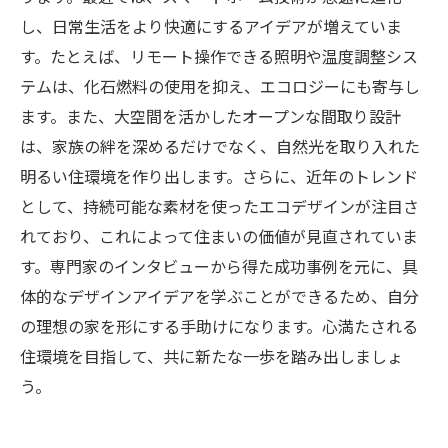
し、日常生活をより快適にするアイデアが増えていま
す。たとえば、リモート操作できる照明や温度調整シス
テムは、化石燃料の使用を抑え、エコロジーにも寄与し
ます。また、大空間を活かしたオープンな間取り設計
は、家族の絆を深めるだけでなく、自然光を取り入れた
明るい住環境を作り出します。さらに、近年のトレンド
として、持続可能な素材を使ったエコデザインが注目さ
れており、これによって住まいの価値が見直されていま
す。専門家のインタビューから得た成功事例を元に、具
体的なデザインアイデアを学ぶことができるため、自分
の理想の家を形にする手助けになります。心満たされる
住環境を目指して、共に新たな一歩を踏み出しましょ
う。