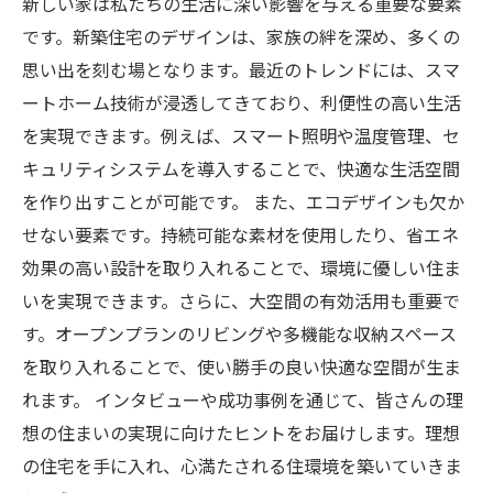
新しい家は私たちの生活に深い影響を与える重要な要素
です。新築住宅のデザインは、家族の絆を深め、多くの
思い出を刻む場となります。最近のトレンドには、スマ
ートホーム技術が浸透してきており、利便性の高い生活
を実現できます。例えば、スマート照明や温度管理、セ
キュリティシステムを導入することで、快適な生活空間
を作り出すことが可能です。 また、エコデザインも欠か
せない要素です。持続可能な素材を使用したり、省エネ
効果の高い設計を取り入れることで、環境に優しい住ま
いを実現できます。さらに、大空間の有効活用も重要で
す。オープンプランのリビングや多機能な収納スペース
を取り入れることで、使い勝手の良い快適な空間が生ま
れます。 インタビューや成功事例を通じて、皆さんの理
想の住まいの実現に向けたヒントをお届けします。理想
の住宅を手に入れ、心満たされる住環境を築いていきま