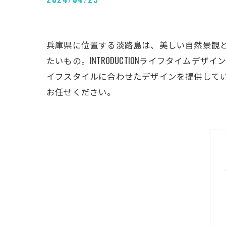
兵庫県に位置する淡路島は、美しい自然景観
たいもの。INTRODUCTIONライフタイ
イフスタイルに合わせたデザインを提供していま
お任せください。