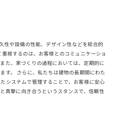
の耐久性や設備の性能、デザイン性などを総合的
て重視するのは、お客様とのコミュニケーショ
。また、家づくりの過程においては、定期的に
ます。 さらに、私たちは建物の長期間にわた
れたシステムで管理することで、お客様に安心
お客様と真摯に向き合うというスタンスで、信頼性