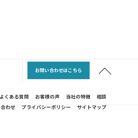
お問い合わせはこちら
よくある質問
お客様の声
当社の特徴
相談
い合わせ
プライバシーポリシー
サイトマップ