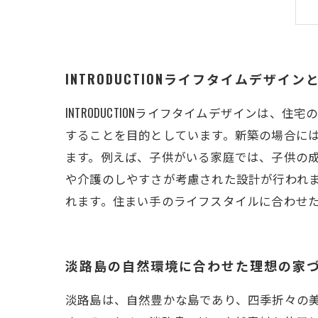
INTRODUCTIONライフタイムデザイン
INTRODUCTIONライフタイムデザイン
することを目的としています。新築の場合に
ます。例えば、子供がいる家庭では、子供の
や介護のしやすさが考慮された設計が行われます
れます。住まい手のライフスタイルに合わせ
淡路島の自然環境に合わせた理想の家
淡路島は、自然豊かな島であり、四季折々の