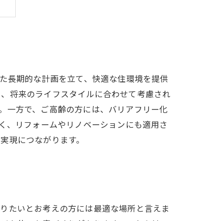
わせた長期的な計画を立て、快適な住環境を提供
も、将来のライフスタイルに合わせて考慮され
。一方で、ご高齢の方には、バリアフリー化
でなく、リフォームやリノベーションにも適用さ
の実現につながります。
作りたいとお考えの方には最適な場所と言えま