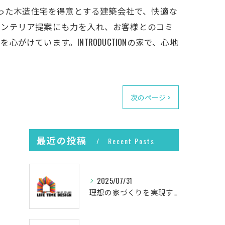
素材を使った木造住宅を得意とする建築会社で、快適な
インテリア提案にも力を入れ、お客様とのコミ
ています。INTRODUCTIONの家で、心地
次のページ >
最近の投稿
Recent Posts
2025/07/31
理想の家づくりを実現するプロセス