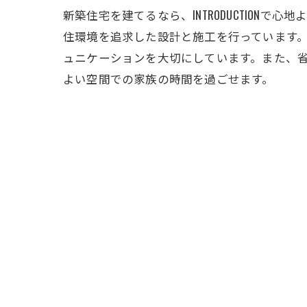
新築住宅を建てるなら、INTRODUCTIONで
住環境を追求した設計と施工を行っています
ュニケーションを大切にしています。また、省エ
よい空間での家族の時間を過ごせます。