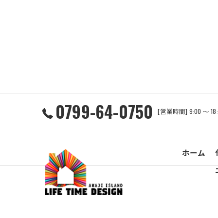
0799-64-0750
[営業時間] 9:00 ～ 1
ホーム