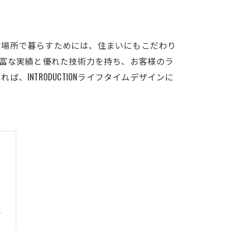
な場所で暮らすためには、住まいにもこだわり
。豊富な実績と優れた技術力を持ち、お客様のラ
NTRODUCTIONライフタイムデザインに
力