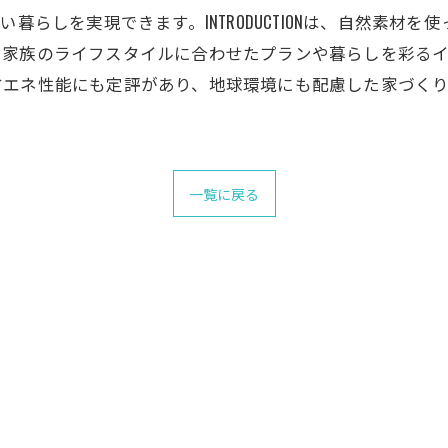
心地よい暮らしを実現できます。INTRODUCTIONは、自然
。家族のライフスタイルに合わせたプランや暮らしを彩る
ネ性能にも定評があり、地球環境にも配慮した家づくりを心がけ
一覧に戻る