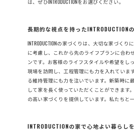
は、ぜひINTRODUCTIONをお選びください。
長期的な視点を持ったINTRODUCTIO
INTRODUCTIONの家づくりは、大切な
に考慮し、これから先のライフプランに合わ
ンです。お客様のライフスタイルや希望をし
現場を訪問し、工程管理にも力を入れています
る維持管理にも力を注いでいます。新築時に
して家を長く使っていただくことができます。 
の高い家づくりを提供しています。私たちと
INTRODUCTIONの家で心地よい暮らし