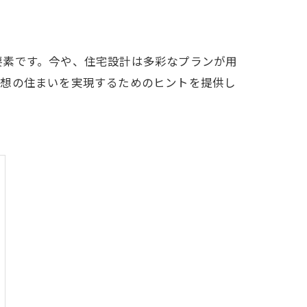
要素です。今や、住宅設計は多彩なプランが用
理想の住まいを実現するためのヒントを提供し