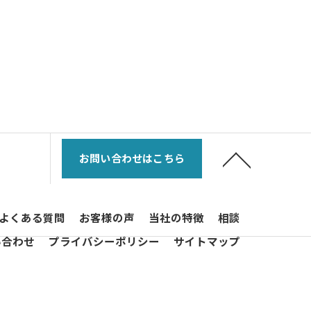
お問い合わせはこちら
よくある質問
お客様の声
当社の特徴
相談
い合わせ
プライバシーポリシー
サイトマップ