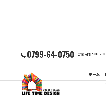
0799-64-0750
[営業時間] 9:00 ～ 1
ホーム