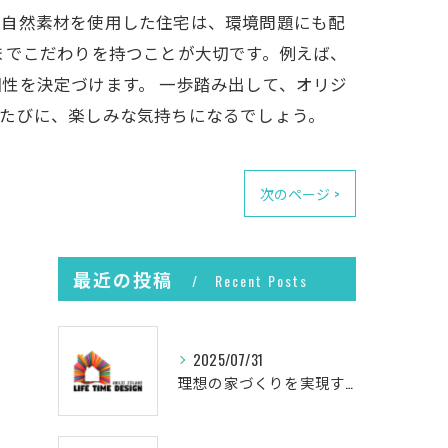
、自然素材を使用した住宅は、環境問題にも配
までこだわりを持つことが大切です。例えば、
性を決定づけます。 一歩踏み出して、オリジ
るたびに、楽しみな気持ちになるでしょう。
次のページ >
最近の投稿
Recent Posts
2025/07/31
理想の家づくりを実現するプロセス