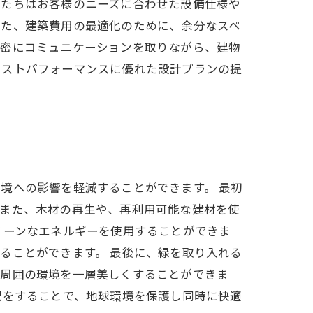
私たちはお客様のニーズに合わせた設備仕様や
また、建築費用の最適化のために、余分なスペ
と密にコミュニケーションを取りながら、建物
コストパフォーマンスに優れた設計プランの提
境への影響を軽減することができます。 最初
。また、木材の再生や、再利用可能な建材を使
リーンなエネルギーを使用することができま
ることができます。 最後に、緑を取り入れる
、周囲の環境を一層美しくすることができま
択をすることで、地球環境を保護し同時に快適