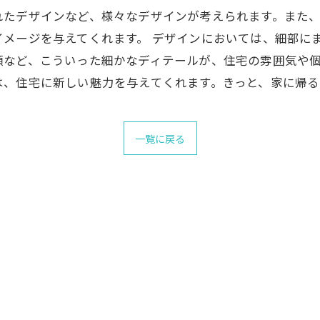
れたデザインなど、様々なデザインが考えられます。また
メージを与えてくれます。 デザインにおいては、細部に
など、こういった細かなディテールが、住宅の雰囲気や個
は、住宅に新しい魅力を与えてくれます。きっと、家に帰
一覧に戻る