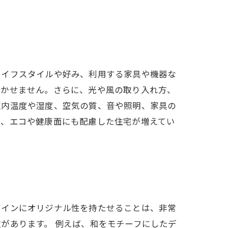
ライフスタイルや好み、利用する家具や機器な
欠かせません。さらに、光や風の取り入れ方、
室内温度や湿度、空気の質、音や照明、家具の
く、エコや健康面にも配慮した住宅が増えてい
ザインにオリジナル性を持たせることは、非常
があります。 例えば、和をモチーフにしたデ