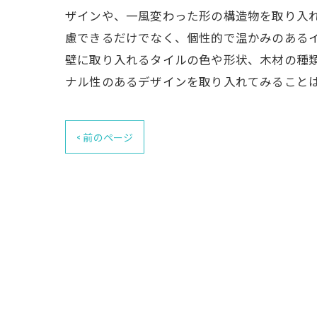
ザインや、一風変わった形の構造物を取り入
慮できるだけでなく、個性的で温かみのあるイ
壁に取り入れるタイルの色や形状、木材の種類
ナル性のあるデザインを取り入れてみること
< 前のページ