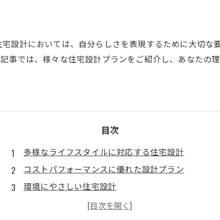
住宅設計においては、自分らしさを表現するために大切な
の記事では、様々な住宅設計プランをご紹介し、あなたの
目次
多様なライフスタイルに対応する住宅設計
コストパフォーマンスに優れた設計プラン
環境にやさしい住宅設計
快適な室内空間を実現する設計手法