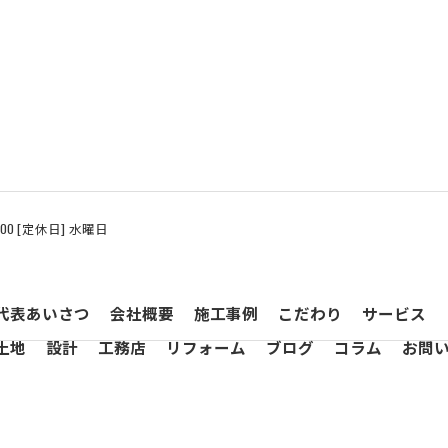
8:00 [定休日] 水曜日
代表あいさつ
会社概要
施工事例
こだわり
サービス
土地
設計
工務店
リフォーム
ブログ
コラム
お問