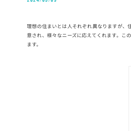
理想の住まいとは人それぞれ異なりますが、
意され、様々なニーズに応えてくれます。こ
ます。