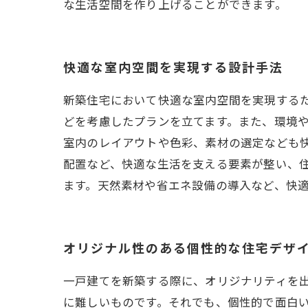
な生活空間を作り上げることができます。
快適な室内空間を実現する設計手法
新築住宅において快適な室内空間を実現する
どを考慮したプランを立てます。また、環境
室内のレイアウトや色彩、素材の選定なども
配置など、快適な生活を支える要素が整い、
ます。天然素材や省エネ設備の導入など、快
オリジナル性のある個性的な住宅デザ
一戸建てを新築する際に、オリジナリティを
に難しいものです。それでも、個性的で面白い