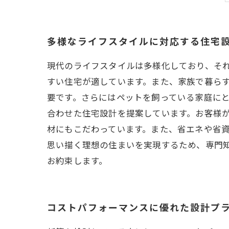
多様なライフスタイルに対応する住宅
現代のライフスタイルは多様化しており、そ
すい住宅が適しています。また、家族で暮ら
要です。さらにはペットを飼っている家庭にと
合わせた住宅設計を提案しています。お客様
材にもこだわっています。また、省エネや省資
思い描く理想の住まいを実現するため、専門
お約束します。
コストパフォーマンスに優れた設計プ