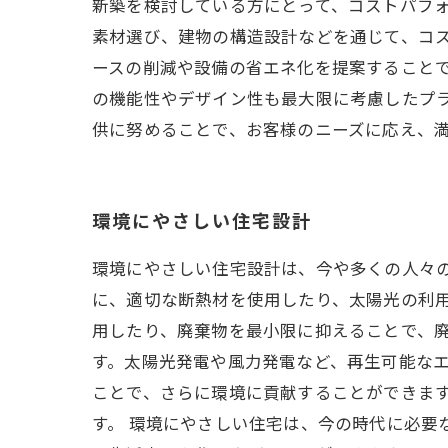
新築を検討している方にとって、コストパフ
素材選び、建物の構造設計などを通じて、コ
ースの削減や設備の省エネ化を提案すること
の機能性やデザイン性も最大限に考慮したプ
供に努めることで、お客様のニーズに応え、
環境にやさしい住宅設計
環境にやさしい住宅設計は、今や多くの人々の
に、適切な断熱材を使用したり、太陽光の利
用したり、廃棄物を最小限に抑えることで、廃
す。太陽光発電や風力発電など、再生可能なエ
ことで、さらに環境に貢献することができま
す。 環境にやさしい住宅は、今の時代に必要