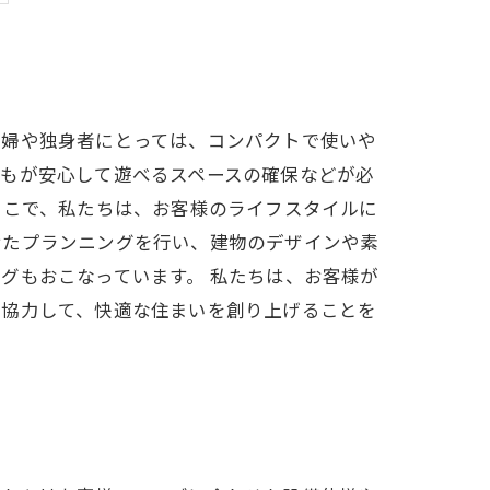
夫婦や独身者にとっては、コンパクトで使いや
どもが安心して遊べるスペースの確保などが必
そこで、私たちは、お客様のライフスタイルに
せたプランニングを行い、建物のデザインや素
グもおこなっています。 私たちは、お客様が
と協力して、快適な住まいを創り上げることを