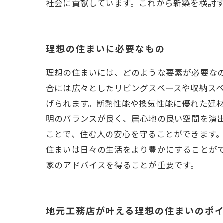
社会に貢献しています。これから新築を検討
理想の住まいに必要なもの
理想の住まいには、どのような要素が必要な
合には広々としたリビングスペースや収納ス
げられます。断熱性能や換気性能に優れた建
明のバランスが良く、居心地の良い空間を演
ことで、住む人の安心を守ることができます
住まいは日々の生活をより豊かにすることが
家のアドバイスを得ることが重要です。
地元工務店が叶える理想の住まいのポ