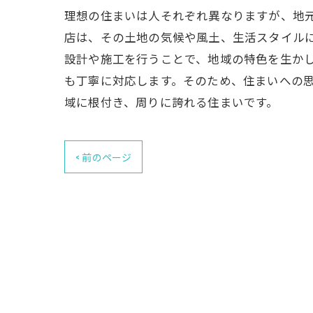
理想の住まいは人それぞれ異なりますが、地
店は、その土地の気候や風土、生活スタイル
設計や施工を行うことで、地域の特色を生か
も丁寧に対応します。そのため、住まいへの
域に根付き、周りに誇れる住まいです。
< 前のページ