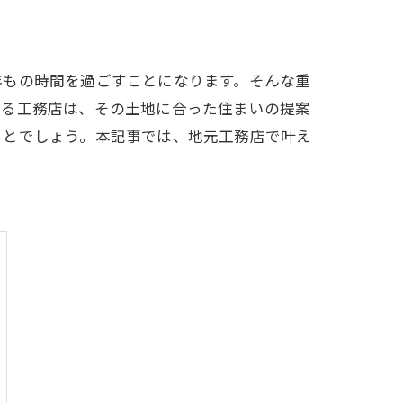
年もの時間を過ごすことになります。そんな重
いる工務店は、その土地に合った住まいの提案
ことでしょう。本記事では、地元工務店で叶え