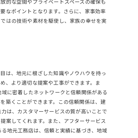
開放的な空間やプライベートスペースの確保も
重要なポイントとなります。さらに、家事効率
らではの技術や素材を駆使し、家族の幸せを実
つ目は、地元に根ざした知識やノウハウを持っ
ため、より適切な提案や工事ができます。ま
地域に密着したネットワークと信頼関係がある
頼を築くことができます。この信頼関係は、建
魅力は、カスタマーサービスの質が高いことで
を提案してくれます。また、アフターサービス
ある地元工務店は、信頼と実績に基づき、地域