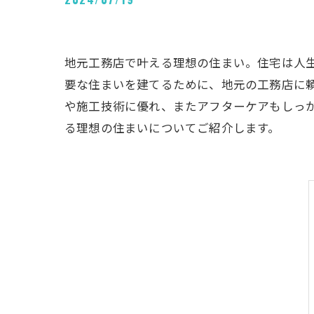
地元工務店で叶える理想の住まい。住宅は人
要な住まいを建てるために、地元の工務店に
や施工技術に優れ、またアフターケアもしっ
る理想の住まいについてご紹介します。