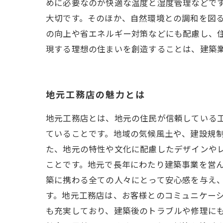
めに必要なのが快適な温度と湿度管理などで
大切です。そのほか、自然環境との調和を図
の向上や省エネルギー対策などにも配慮し、
現する理想の住まいを創造することは、建築
地元工務店の魅力とは
地元工務店とは、地元の住民が信頼している
ていることです。地域の気候風土や、建設規
た、地元の特性や文化に配慮したデザインや
ことです。地元で長年にわたり建築事業を営
築に携わる全ての人々にとって安心感を与え、
す。地元工務店は、お客様とのコミュニケー
も充実しており、建築後のトラブルや修理にも