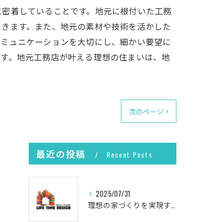
に密着していることです。地元に根付いた工務
できます。また、地元の素材や技術を活かした
コミュニケーションを大切にし、細かい要望に
ます。地元工務店が叶える理想の住まいは、地
次のページ >
最近の投稿
Recent Posts
2025/07/31
理想の家づくりを実現するプロセス