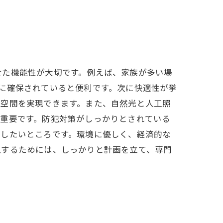
。
せた機能性が大切です。例えば、家族が多い場
に確保されていると便利です。次に快適性が挙
内空間を実現できます。また、自然光と人工照
も重要です。防犯対策がしっかりとされている
目したいところです。環境に優しく、経済的な
現するためには、しっかりと計画を立て、専門