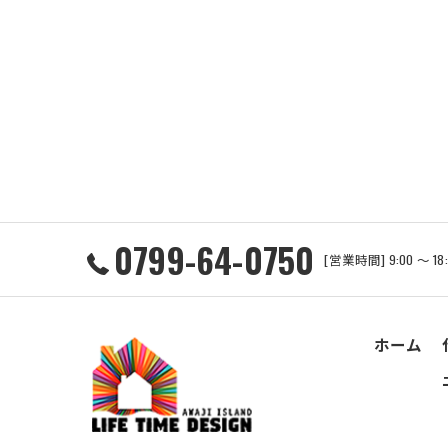
0799-64-0750
[営業時間] 9:00 ～ 1
ホーム