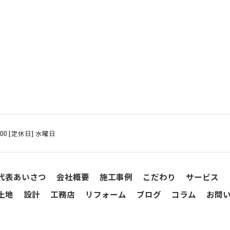
8:00 [定休日] 水曜日
代表あいさつ
会社概要
施工事例
こだわり
サービス
土地
設計
工務店
リフォーム
ブログ
コラム
お問