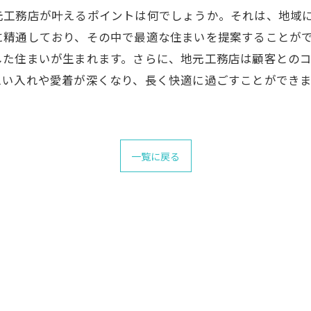
元工務店が叶えるポイントは何でしょうか。それは、地域
に精通しており、その中で最適な住まいを提案することが
した住まいが生まれます。さらに、地元工務店は顧客との
思い入れや愛着が深くなり、長く快適に過ごすことができ
一覧に戻る