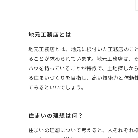
地元工務店とは
地元工務店とは、地元に根付いた工務店のこ
ることが求められています。地元工務店は、
ハウを持っていることが特徴で、土地探しか
る住まいづくりを目指し、高い技術力と信頼
てみるといいでしょう。
住まいの理想は何？
住まいの理想について考えると、人それぞれ