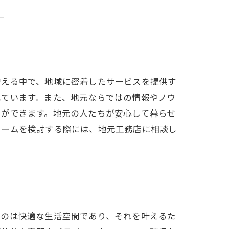
増える中で、地域に密着したサービスを提供す
れています。また、地元ならではの情報やノウ
とができます。地元の人たちが安心して暮らせ
ォームを検討する際には、地元工務店に相談し
るのは快適な生活空間であり、それを叶えるた