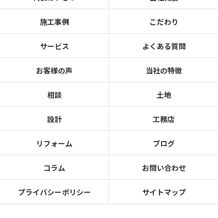
施工事例
こだわり
サービス
よくある質問
お客様の声
当社の特徴
相談
土地
設計
工務店
リフォーム
ブログ
コラム
お問い合わせ
プライバシーポリシー
サイトマップ