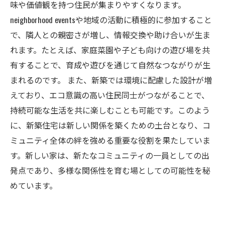
味や価値観を持つ住民が集まりやすくなります。
neighborhood eventsや地域の活動に積極的に参加すること
で、隣人との親密さが増し、情報交換や助け合いが生ま
れます。たとえば、家庭菜園や子ども向けの遊び場を共
有することで、育成や遊びを通じて自然なつながりが生
まれるのです。 また、新築では環境に配慮した設計が増
えており、エコ意識の高い住民同士がつながることで、
持続可能な生活を共に楽しむことも可能です。このよう
に、新築住宅は新しい関係を築くための土台となり、コ
ミュニティ全体の絆を強める重要な役割を果たしていま
す。新しい家は、新たなコミュニティの一員としての出
発点であり、多様な関係性を育む場としての可能性を秘
めています。