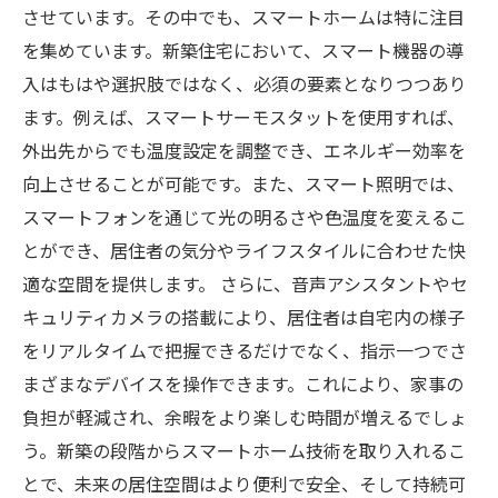
させています。その中でも、スマートホームは特に注目
を集めています。新築住宅において、スマート機器の導
入はもはや選択肢ではなく、必須の要素となりつつあり
ます。例えば、スマートサーモスタットを使用すれば、
外出先からでも温度設定を調整でき、エネルギー効率を
向上させることが可能です。また、スマート照明では、
スマートフォンを通じて光の明るさや色温度を変えるこ
とができ、居住者の気分やライフスタイルに合わせた快
適な空間を提供します。 さらに、音声アシスタントやセ
キュリティカメラの搭載により、居住者は自宅内の様子
をリアルタイムで把握できるだけでなく、指示一つでさ
まざまなデバイスを操作できます。これにより、家事の
負担が軽減され、余暇をより楽しむ時間が増えるでしょ
う。新築の段階からスマートホーム技術を取り入れるこ
とで、未来の居住空間はより便利で安全、そして持続可