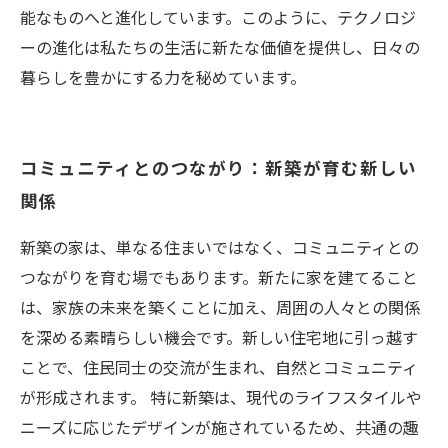
能なものへと進化しています。このように、テクノロジ
ーの進化は私たちの生活に新たな価値を提供し、日々の
暮らしを豊かにする力を秘めています。
コミュニティとのつながり：新築が育む新しい
関係
新築の家は、単なる住まいではなく、コミュニティとの
つながりを育む場でもあります。新たに家を建てること
は、家族の未来を築くことに加え、周囲の人々との関係
を深める素晴らしい機会です。新しい住宅地に引っ越す
ことで、住民同士の交流が生まれ、自然とコミュニティ
が形成されます。 特に新築は、現代のライフスタイルや
ニーズに応じたデザインが施されているため、共通の趣