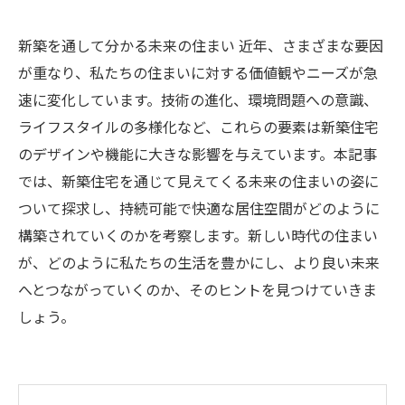
新築を通して分かる未来の住まい 近年、さまざまな要因
が重なり、私たちの住まいに対する価値観やニーズが急
速に変化しています。技術の進化、環境問題への意識、
ライフスタイルの多様化など、これらの要素は新築住宅
のデザインや機能に大きな影響を与えています。本記事
では、新築住宅を通じて見えてくる未来の住まいの姿に
ついて探求し、持続可能で快適な居住空間がどのように
構築されていくのかを考察します。新しい時代の住まい
が、どのように私たちの生活を豊かにし、より良い未来
へとつながっていくのか、そのヒントを見つけていきま
しょう。