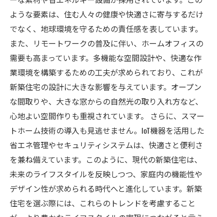
ような要素は、住む人々の健康や快適さに寄与するだけ
でなく、地球環境を守るための責任感を表しています。
また、リモートワークの普及に伴い、ホームオフィスの
需要も高まっています。多機能な空間設計や、快適な作
業環境を構築するための工夫が求められており、これが
新築住宅の設計に大きな影響を与えています。オープン
な間取りや、大きな窓からの自然光の取り入れ方など、
心地よい空間作りも重視されています。 さらに、スマー
トホーム技術の導入も見逃せません。IoT機器を活用した
省エネ管理やセキュリティシステムは、快適さと便利さ
を兼ね備えています。このように、現代の新築住宅は、
未来のライフスタイルを反映しつつ、家庭内の機能性や
デザイン性が求められる時代へと進化しています。新築
住宅を選ぶ際には、これらのトレンドを考慮すること