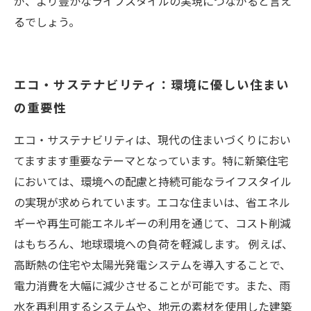
が、より豊かなライフスタイルの実現につながると言え
るでしょう。
エコ・サステナビリティ：環境に優しい住まい
の重要性
エコ・サステナビリティは、現代の住まいづくりにおい
てますます重要なテーマとなっています。特に新築住宅
においては、環境への配慮と持続可能なライフスタイル
の実現が求められています。エコな住まいは、省エネル
ギーや再生可能エネルギーの利用を通じて、コスト削減
はもちろん、地球環境への負荷を軽減します。 例えば、
高断熱の住宅や太陽光発電システムを導入することで、
電力消費を大幅に減少させることが可能です。また、雨
水を再利用するシステムや、地元の素材を使用した建築