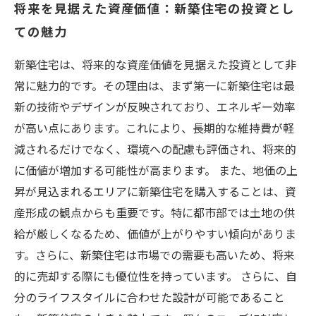
将来を見据えた資産価値：新築住宅の投資とし
ての魅力
新築住宅は、将来的な資産価値を見据えた投資として非
常に魅力的です。その理由は、まず第一に新築住宅は最
新の技術やデザインが反映されており、エネルギー効率
が高い点にあります。これにより、長期的な維持費が軽
減されるだけでなく、環境への配慮も評価され、将来的
に価値が増加する可能性が高まります。 また、地価の上
昇が見込まれるエリアに新築住宅を購入することは、資
産形成の観点からも重要です。特に都市部では土地の供
給が厳しくなるため、価値が上がりやすい傾向がありま
す。さらに、新築住宅は市場での需要も高いため、将来
的に売却する際にも優位性を持っています。 さらに、自
分のライフスタイルに合わせた設計が可能であること