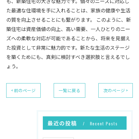
も、新築住宅の大きな魅力です。個々のニーズに対応し
た最適な住環境を手に入れることは、家族の健康や生活
の質を向上させることにも繋がります。 このように、新
築住宅は資産価値の向上、高い需要、一人ひとりのニー
ズへの柔軟な対応が可能であることから、将来を見据え
た投資として非常に魅力的です。新たな生活のステージ
を築くためにも、真剣に検討すべき選択肢と言えるでし
ょう。
< 前のページ
一覧に戻る
次のページ >
最近の投稿
Recent Posts