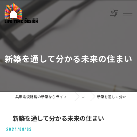
新築を通して分かる未来の住まい
兵庫県淡路島の新築ならライフタイムデザイン株式会社
コラム
新築を通して分かる未来の住まい
新築を通して分かる未来の住まい
2024/08/03