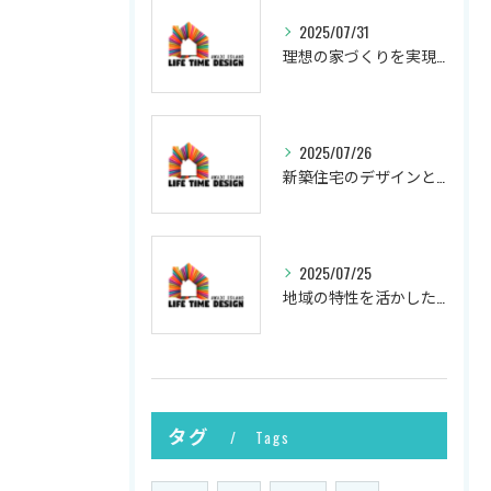
2025/07/31
理想の家づくりを実現するプロセス
2025/07/26
新築住宅のデザインと実現
2025/07/25
地域の特性を活かした新築の土地選び
タグ
Tags