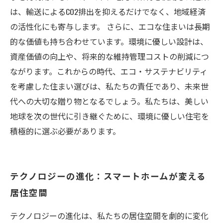
は、輸送によるCO2排出を抑えるだけでなく、地域経済
の活性化にも寄与します。 さらに、エコな住まいは長期
的な価値も持ち合わせています。環境に優しい設計は、
資産価値の向上や、将来的な維持管理コストの削減につ
ながります。これからの時代、エコ・サステナビリティ
を考慮した住まい選びは、私たちの責任であり、未来世
代への大切な贈り物となるでしょう。私たちは、美しい
地球を次の世代に引き継ぐために、環境に優しい住宅を
積極的に選ぶ必要があります。
テクノロジーの進化：スマートホームが変える
居住空間
テクノロジーの進化は、私たちの居住空間を劇的に変化