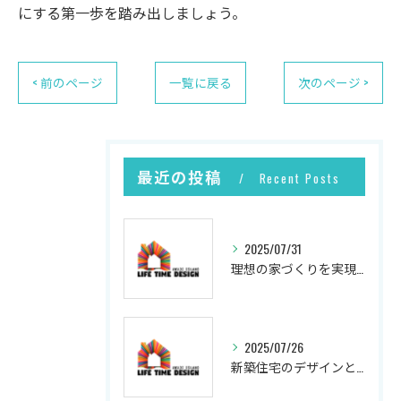
にする第一歩を踏み出しましょう。
< 前のページ
一覧に戻る
次のページ >
最近の投稿
Recent Posts
2025/07/31
理想の家づくりを実現するプロセス
2025/07/26
新築住宅のデザインと実現