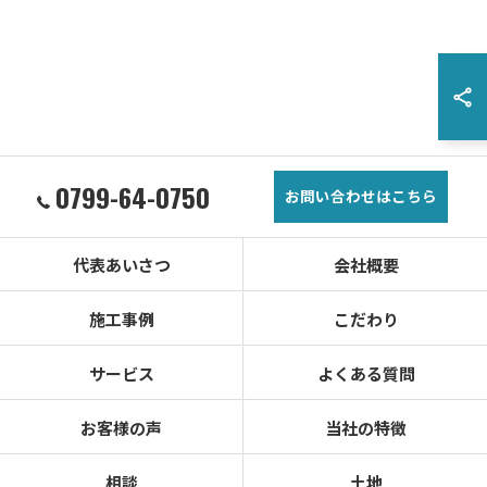
0799-64-0750
お問い合わせはこちら
代表あいさつ
会社概要
施工事例
こだわり
サービス
よくある質問
お客様の声
当社の特徴
相談
土地