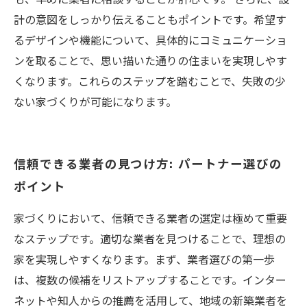
計の意図をしっかり伝えることもポイントです。希望す
るデザインや機能について、具体的にコミュニケーショ
ンを取ることで、思い描いた通りの住まいを実現しやす
くなります。これらのステップを踏むことで、失敗の少
ない家づくりが可能になります。
信頼できる業者の見つけ方: パートナー選びの
ポイント
家づくりにおいて、信頼できる業者の選定は極めて重要
なステップです。適切な業者を見つけることで、理想の
家を実現しやすくなります。まず、業者選びの第一歩
は、複数の候補をリストアップすることです。インター
ネットや知人からの推薦を活用して、地域の新築業者を