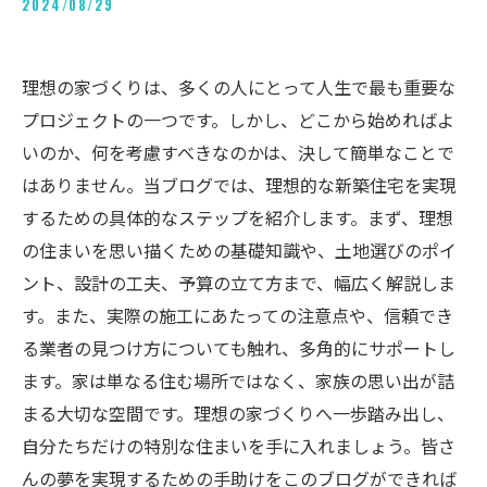
2024/08/29
理想の家づくりは、多くの人にとって人生で最も重要な
プロジェクトの一つです。しかし、どこから始めればよ
いのか、何を考慮すべきなのかは、決して簡単なことで
はありません。当ブログでは、理想的な新築住宅を実現
するための具体的なステップを紹介します。まず、理想
の住まいを思い描くための基礎知識や、土地選びのポイ
ント、設計の工夫、予算の立て方まで、幅広く解説しま
す。また、実際の施工にあたっての注意点や、信頼でき
る業者の見つけ方についても触れ、多角的にサポートし
ます。家は単なる住む場所ではなく、家族の思い出が詰
まる大切な空間です。理想の家づくりへ一歩踏み出し、
自分たちだけの特別な住まいを手に入れましょう。皆さ
んの夢を実現するための手助けをこのブログができれば