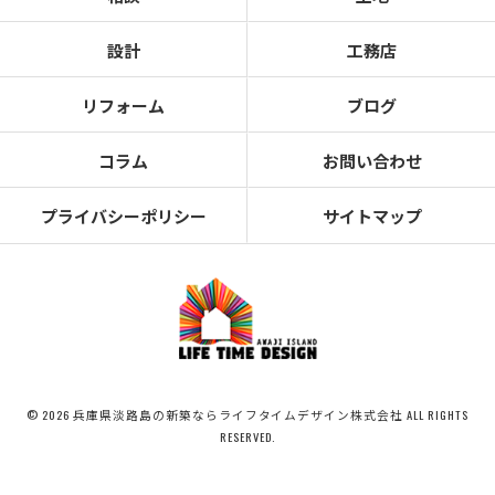
設計
工務店
リフォーム
ブログ
コラム
お問い合わせ
プライバシーポリシー
サイトマップ
© 2026 兵庫県淡路島の新築ならライフタイムデザイン株式会社 ALL RIGHTS
RESERVED.