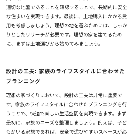
適切な地盤であることを確認することで、長期的に安全
な住まいを実現できます。最後に、土地購入にかかる費
用も考慮しましょう。理想の地を選ぶためには、しっか
りとしたリサーチが必要です。理想の家を建てるため
に、まずは土地選びから始めてみましょう。
設計の工夫: 家族のライフスタイルに合わせた
プランニング
理想の家づくりにおいて、設計の工夫は非常に重要で
す。家族のライフスタイルに合わせたプランニングを行
うことで、快適で楽しい生活空間を実現できます。まず
最初に、家族のニーズを整理しましょう。例えば、子ど
もがいる家族であれば、安全で遊びやすいスペースが必