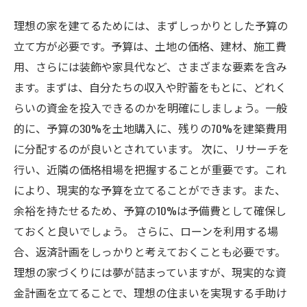
理想の家を建てるためには、まずしっかりとした予算の
立て方が必要です。予算は、土地の価格、建材、施工費
用、さらには装飾や家具代など、さまざまな要素を含み
ます。まずは、自分たちの収入や貯蓄をもとに、どれく
らいの資金を投入できるのかを明確にしましょう。一般
的に、予算の30%を土地購入に、残りの70%を建築費用
に分配するのが良いとされています。 次に、リサーチを
行い、近隣の価格相場を把握することが重要です。これ
により、現実的な予算を立てることができます。また、
余裕を持たせるため、予算の10%は予備費として確保し
ておくと良いでしょう。 さらに、ローンを利用する場
合、返済計画をしっかりと考えておくことも必要です。
理想の家づくりには夢が詰まっていますが、現実的な資
金計画を立てることで、理想の住まいを実現する手助け