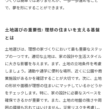
づくりは簡単ではありませんが、一歩一歩進めること
で、夢を形にすることができます。
土地選びの重要性: 理想の住まいを支える基盤
とは
土地選びは、理想の家づくりにおいて最も重要なステッ
プの一つです。適切な土地は、家の設計や生活スタイル
に大きな影響を与えます。まず、土地の立地条件を考慮
しましょう。通勤や通学に便利な場所、近くに公園や商
業施設があるかを確認することが大切です。次に、土地
の形状や面積が理想の住まいにマッチしているかどうか
をチェックします。特に、家の設計に必要なスペースを
確保できるかが重要です。また、土地の地盤の強さや周
囲の環境も忘れてはいけません。災害リスクを考慮し、