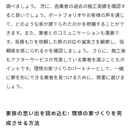
調べましょう。 次に、各業者の過去の施工実績を確認す
ると良いでしょう。ポートフォリオやお客様の声を通じ
て、どのような家が建てられたのかを把握することがで
きます。また、業者とのコミュニケーションも重要で
す。見積もりを依頼した際の対応や誠実さを観察し、信
頼感を感じられるかを確認しましょう。 さらに、施工後
もアフターサービスが充実している業者を選ぶこともポ
イントです。理想の家づくりのパートナーとして、一緒
に夢を形にできる業者を見つけるために、慎重に選びま
しょう。
家族の思い出を詰め込む: 理想の家づくりを完
成させる方法