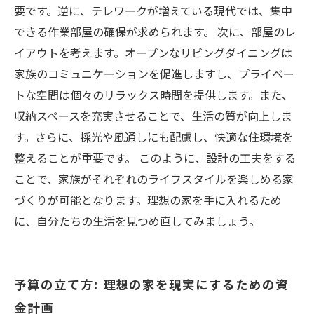
要です。逆に、テレワークが増えている現代では、集中
できる作業部屋の確保が求められます。 次に、部屋のレ
イアウトを考えます。オープンなリビングダイニングは
家族のコミュニケーションを促進しますし、プライベー
トな空間は個々のリラックス時間を提供します。また、
収納スペースを充実させることで、生活の質が向上しま
す。さらに、採光や風通しにも配慮し、快適な住環境を
整えることが重要です。 このように、設計の工夫をする
ことで、家族がそれぞれのライフスタイルを楽しめる家
づくりが可能となります。理想の家を手に入れるため
に、自分たちの生活を見つめ直してみましょう。
予算の立て方: 理想の家を現実にするための資
金計画