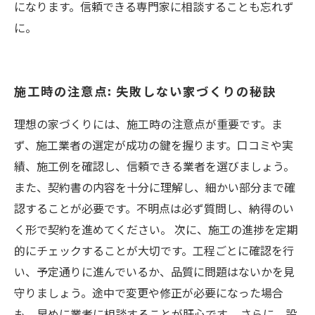
になります。信頼できる専門家に相談することも忘れず
に。
施工時の注意点: 失敗しない家づくりの秘訣
理想の家づくりには、施工時の注意点が重要です。ま
ず、施工業者の選定が成功の鍵を握ります。口コミや実
績、施工例を確認し、信頼できる業者を選びましょう。
また、契約書の内容を十分に理解し、細かい部分まで確
認することが必要です。不明点は必ず質問し、納得のい
く形で契約を進めてください。 次に、施工の進捗を定期
的にチェックすることが大切です。工程ごとに確認を行
い、予定通りに進んでいるか、品質に問題はないかを見
守りましょう。途中で変更や修正が必要になった場合
も、早めに業者に相談することが肝心です。 さらに、設