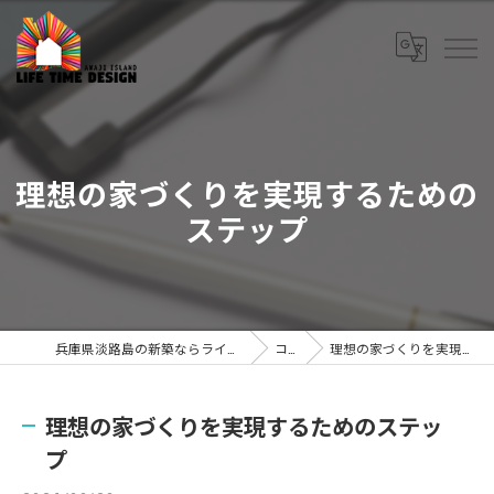
理想の家づくりを実現するための
ステップ
兵庫県淡路島の新築ならライフタイムデザイン株式会社
コラム
理想の家づくりを実現するためのステップ
理想の家づくりを実現するためのステッ
プ