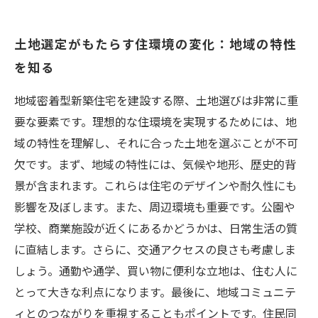
土地選定がもたらす住環境の変化：地域の特性
を知る
地域密着型新築住宅を建設する際、土地選びは非常に重
要な要素です。理想的な住環境を実現するためには、地
域の特性を理解し、それに合った土地を選ぶことが不可
欠です。まず、地域の特性には、気候や地形、歴史的背
景が含まれます。これらは住宅のデザインや耐久性にも
影響を及ぼします。また、周辺環境も重要です。公園や
学校、商業施設が近くにあるかどうかは、日常生活の質
に直結します。さらに、交通アクセスの良さも考慮しま
しょう。通勤や通学、買い物に便利な立地は、住む人に
とって大きな利点になります。最後に、地域コミュニテ
ィとのつながりを重視することもポイントです。住民同