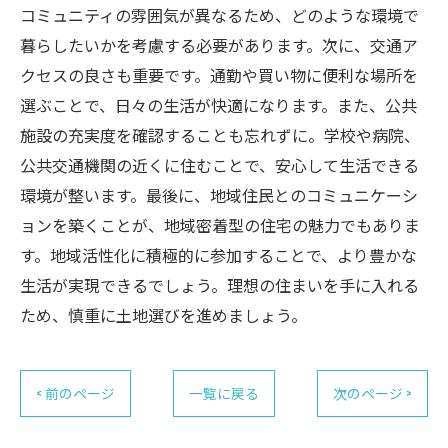
コミュニティの雰囲気が異なるため、どのような環境で
暮らしたいかを考慮する必要があります。次に、交通ア
クセスの良さも重要です。通勤や買い物に便利な場所を
選ぶことで、日々の生活が快適になります。また、公共
施設の充実度を確認することも忘れずに。学校や病院、
公共交通機関の近くに住むことで、安心して生活できる
環境が整います。最後に、地域住民とのコミュニケーシ
ョンを築くことが、地域密着型の住宅の魅力でもありま
す。地域活性化に積極的に参加することで、より豊かな
生活が実現できるでしょう。理想の住まいを手に入れる
ため、慎重に土地選びを進めましょう。
< 前のページ
一覧に戻る
次のページ >