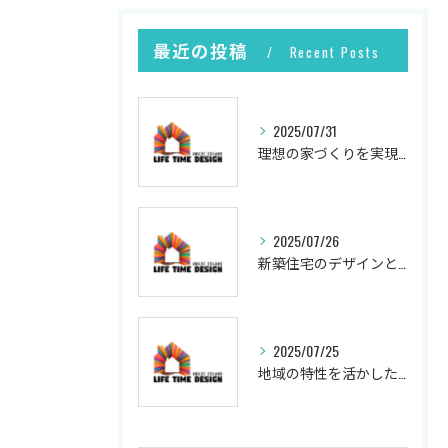
最近の投稿
Recent Posts
2025/07/31
理想の家づくりを実現するプロセス
2025/07/26
新築住宅のデザインと実現
2025/07/25
地域の特性を活かした新築の土地選び