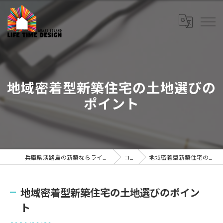
地域密着型新築住宅の土地選びの
ポイント
兵庫県淡路島の新築ならライフタイムデザイン株式会社
コラム
地域密着型新築住宅の土地選びのポイント
地域密着型新築住宅の土地選びのポイン
ト