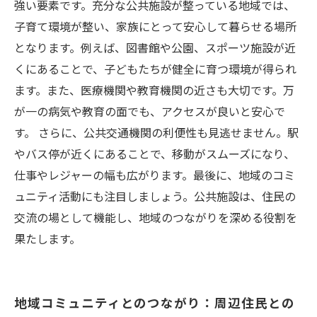
強い要素です。充分な公共施設が整っている地域では、
子育て環境が整い、家族にとって安心して暮らせる場所
となります。例えば、図書館や公園、スポーツ施設が近
くにあることで、子どもたちが健全に育つ環境が得られ
ます。また、医療機関や教育機関の近さも大切です。万
が一の病気や教育の面でも、アクセスが良いと安心で
す。 さらに、公共交通機関の利便性も見逃せません。駅
やバス停が近くにあることで、移動がスムーズになり、
仕事やレジャーの幅も広がります。最後に、地域のコミ
ュニティ活動にも注目しましょう。公共施設は、住民の
交流の場として機能し、地域のつながりを深める役割を
果たします。
地域コミュニティとのつながり：周辺住民との