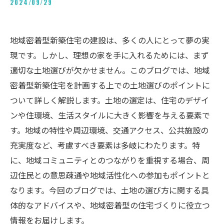
2024/09/29
地域密着型新築住宅の建設は、多くの人にとって夢の実
現です。しかし、理想の家を手に入れるためには、まず
適切な土地選びが欠かせません。このブログでは、地域
密着型新築住宅を計画する上での土地選びのポイントに
ついて詳しく解説します。土地の選定は、住宅のデザイ
ンや住環境、生活スタイルに大きく影響を与える要素で
す。地域の特性や周辺環境、交通アクセス、公共施設の
充実度など、考慮すべき要素は多岐にわたります。特
に、地域コミュニティとのつながりを重視する場合、周
辺住民との意思疎通や地域活性化への参加もポイントと
なります。今回のブログでは、土地の選び方に関する具
体的なアドバイスや、地域密着型の住宅づくりに役立つ
情報をお届けします。