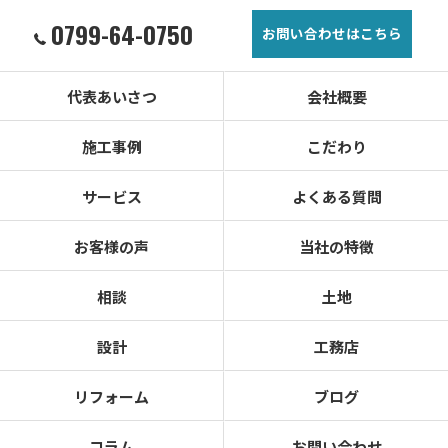
0799-64-0750
お問い合わせはこちら
代表あいさつ
会社概要
施工事例
こだわり
サービス
よくある質問
お客様の声
当社の特徴
相談
土地
設計
工務店
リフォーム
ブログ
コラム
お問い合わせ