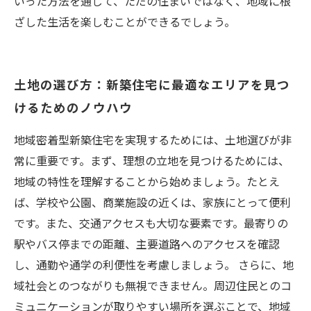
いった方法を通じて、ただの住まいではなく、地域に根
ざした生活を楽しむことができるでしょう。
土地の選び方：新築住宅に最適なエリアを見つ
けるためのノウハウ
地域密着型新築住宅を実現するためには、土地選びが非
常に重要です。まず、理想の立地を見つけるためには、
地域の特性を理解することから始めましょう。たとえ
ば、学校や公園、商業施設の近くは、家族にとって便利
です。また、交通アクセスも大切な要素です。最寄りの
駅やバス停までの距離、主要道路へのアクセスを確認
し、通勤や通学の利便性を考慮しましょう。 さらに、地
域社会とのつながりも無視できません。周辺住民とのコ
ミュニケーションが取りやすい場所を選ぶことで、地域