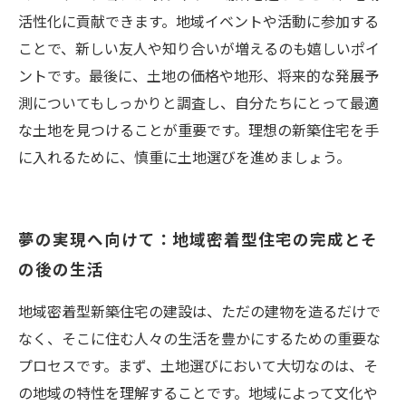
活性化に貢献できます。地域イベントや活動に参加する
ことで、新しい友人や知り合いが増えるのも嬉しいポイ
ントです。最後に、土地の価格や地形、将来的な発展予
測についてもしっかりと調査し、自分たちにとって最適
な土地を見つけることが重要です。理想の新築住宅を手
に入れるために、慎重に土地選びを進めましょう。
夢の実現へ向けて：地域密着型住宅の完成とそ
の後の生活
地域密着型新築住宅の建設は、ただの建物を造るだけで
なく、そこに住む人々の生活を豊かにするための重要な
プロセスです。まず、土地選びにおいて大切なのは、そ
の地域の特性を理解することです。地域によって文化や