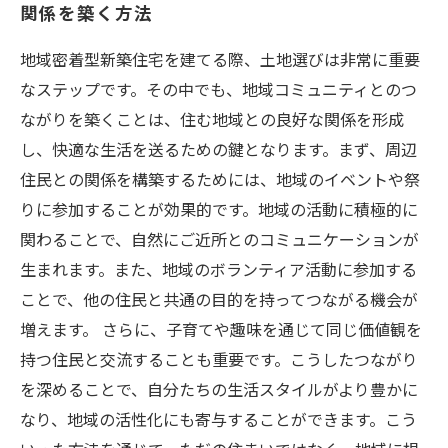
関係を築く方法
地域密着型新築住宅を建てる際、土地選びは非常に重要
なステップです。その中でも、地域コミュニティとのつ
ながりを築くことは、住む地域との良好な関係を形成
し、快適な生活を送るための鍵となります。まず、周辺
住民との関係を構築するためには、地域のイベントや祭
りに参加することが効果的です。地域の活動に積極的に
関わることで、自然にご近所とのコミュニケーションが
生まれます。また、地域のボランティア活動に参加する
ことで、他の住民と共通の目的を持ってつながる機会が
増えます。 さらに、子育てや趣味を通じて同じ価値観を
持つ住民と交流することも重要です。こうしたつながり
を深めることで、自分たちの生活スタイルがより豊かに
なり、地域の活性化にも寄与することができます。こう