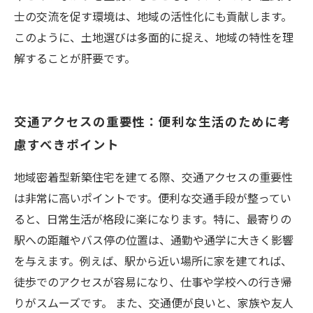
士の交流を促す環境は、地域の活性化にも貢献します。
このように、土地選びは多面的に捉え、地域の特性を理
解することが肝要です。
交通アクセスの重要性：便利な生活のために考
慮すべきポイント
地域密着型新築住宅を建てる際、交通アクセスの重要性
は非常に高いポイントです。便利な交通手段が整ってい
ると、日常生活が格段に楽になります。特に、最寄りの
駅への距離やバス停の位置は、通勤や通学に大きく影響
を与えます。例えば、駅から近い場所に家を建てれば、
徒歩でのアクセスが容易になり、仕事や学校への行き帰
りがスムーズです。 また、交通便が良いと、家族や友人