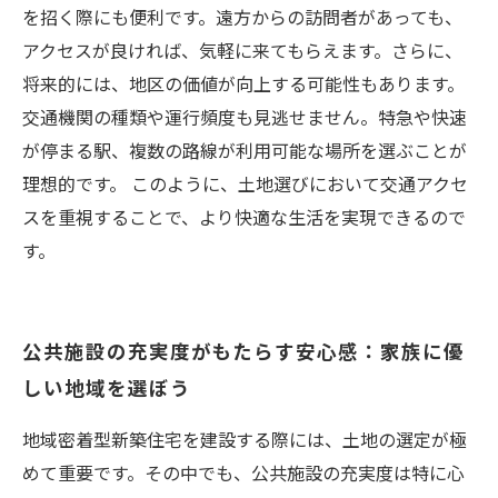
を招く際にも便利です。遠方からの訪問者があっても、
アクセスが良ければ、気軽に来てもらえます。さらに、
将来的には、地区の価値が向上する可能性もあります。
交通機関の種類や運行頻度も見逃せません。特急や快速
が停まる駅、複数の路線が利用可能な場所を選ぶことが
理想的です。 このように、土地選びにおいて交通アクセ
スを重視することで、より快適な生活を実現できるので
す。
公共施設の充実度がもたらす安心感：家族に優
しい地域を選ぼう
地域密着型新築住宅を建設する際には、土地の選定が極
めて重要です。その中でも、公共施設の充実度は特に心