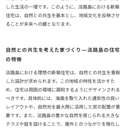
した生活の一環です。このように、淡路島における新築
住宅は、自然との共生を基本とし、地域文化を反映させ
ることが未来への鍵となります。
自然との共生を考えた家づくり—淡路島の住宅
の特徴
淡路島における理想の新築住宅は、自然との共生を重視
した設計が求められます。この地域の特性を活かすた
め、住宅は周囲の環境に調和するようにデザインされる
べきです。具体的には、海風を取り入れた通気性の良い
レイアウトや、自然光を最大限に活用した窓の配置が重
要です。また、淡路島の豊かな自然を感じられる大きな
テラスや庭を設けることで、屋外とのつながりを強化し