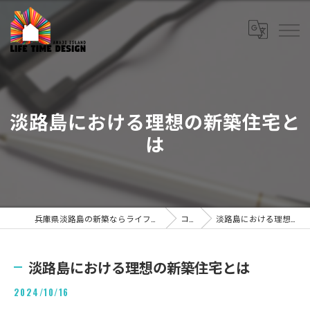
淡路島における理想の新築住宅と
は
兵庫県淡路島の新築ならライフタイムデザイン株式会社
コラム
淡路島における理想の新築住宅とは
淡路島における理想の新築住宅とは
2024/10/16