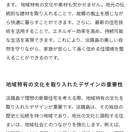
ます。 地域特有の文化や素材も欠かせません。地元の伝
統的な建材を取り入れることで、故郷の風土を感じなが
ら快適に暮らすことができます。さらに、最新の住宅技
術を活用することで、エネルギー効率を高め、持続可能
な生活を実現できます。これにより、淡路島の美しい自
然を守りながら、家族が安心して長く住める住環境を整
えることができるのです。
地域特有の文化を取り入れたデザインの重要性
淡路島で理想の新築住宅を考える際、地域特有の文化を
取り入れたデザインが重要です。淡路島は、その独自の
歴史と伝統を持つ地域であり、地元の文化と調和する住
まいは、地域社会とのつながりを強化します。例えば、