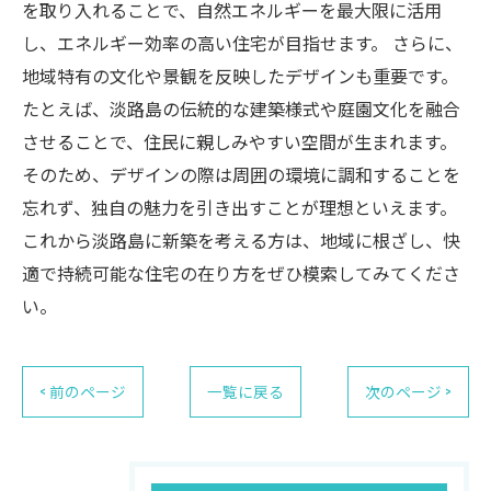
を取り入れることで、自然エネルギーを最大限に活用
し、エネルギー効率の高い住宅が目指せます。 さらに、
地域特有の文化や景観を反映したデザインも重要です。
たとえば、淡路島の伝統的な建築様式や庭園文化を融合
させることで、住民に親しみやすい空間が生まれます。
そのため、デザインの際は周囲の環境に調和することを
忘れず、独自の魅力を引き出すことが理想といえます。
これから淡路島に新築を考える方は、地域に根ざし、快
適で持続可能な住宅の在り方をぜひ模索してみてくださ
い。
< 前のページ
一覧に戻る
次のページ >