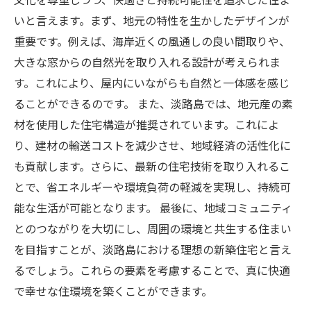
宅のビジョン
いと言えます。まず、地元の特性を生かしたデザインが
重要です。例えば、海岸近くの風通しの良い間取りや、
大きな窓からの自然光を取り入れる設計が考えられま
す。これにより、屋内にいながらも自然と一体感を感じ
ることができるのです。 また、淡路島では、地元産の素
材を使用した住宅構造が推奨されています。これによ
り、建材の輸送コストを減少させ、地域経済の活性化に
も貢献します。さらに、最新の住宅技術を取り入れるこ
とで、省エネルギーや環境負荷の軽減を実現し、持続可
能な生活が可能となります。 最後に、地域コミュニティ
とのつながりを大切にし、周囲の環境と共生する住まい
を目指すことが、淡路島における理想の新築住宅と言え
るでしょう。これらの要素を考慮することで、真に快適
で幸せな住環境を築くことができます。