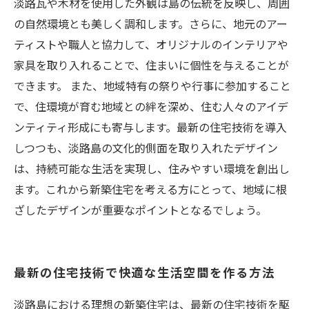
淡路瓦や木材を使用した外観は島の伝統を反映し、周囲
の自然環境とも美しく調和します。さらに、地元のアー
ティストや職人と協力して、オリジナルのインテリアや
家具を取り入れることで、住まいに個性を与えることが
できます。 また、地域特有の祭りや行事に参加すること
で、住環境が育む地域との絆を深め、住む人々のアイデ
ンティティ形成にも寄与します。最新の住宅技術を導入
しつつも、淡路島の文化的側面を取り入れたデザイン
は、持続可能な生活を実現し、住みやすい環境を創出し
ます。これから新築住宅を考える方にとって、地域に根
ざしたデザインが重要なポイントとなるでしょう。
最新の住宅技術で快適な生活空間を作る方法
淡路島における理想の新築住宅は、最新の住宅技術を駆