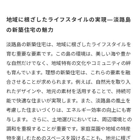
地域に根ざしたライフスタイルの実現—淡路島
の新築住宅の魅力
淡路島の新築住宅は、地域に根ざしたライフスタイルを
育む重要な要素です。この島の環境は、美しい海や豊か
な自然だけでなく、地域特有の文化やコミュニティの絆
も育んでいます。理想の新築住宅は、これらの要素を融
合させることが求められます。例えば、自然光を取り入
れたデザインや、地元の素材を活用することで、持続可
能で快適な住まいが実現します。また、淡路島の風土を
考慮した住まいづくりは、エネルギー効率の向上にも寄
与します。 さらに、土地選びにおいては、周辺環境との
調和を重視することが重要です。家庭菜園や地域の特産
物を楽しむためのスペースを設けることも、地元に根ざ