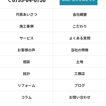
代表あいさつ
会社概要
施工事例
こだわり
サービス
よくある質問
お客様の声
当社の特徴
相談
土地
設計
工務店
リフォーム
ブログ
コラム
お問い合わせ