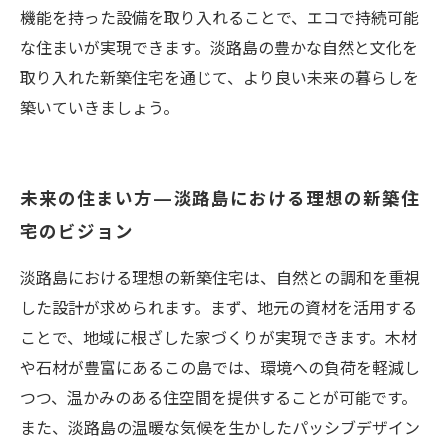
機能を持った設備を取り入れることで、エコで持続可能
な住まいが実現できます。淡路島の豊かな自然と文化を
取り入れた新築住宅を通じて、より良い未来の暮らしを
築いていきましょう。
未来の住まい方—淡路島における理想の新築住
宅のビジョン
淡路島における理想の新築住宅は、自然との調和を重視
した設計が求められます。まず、地元の資材を活用する
ことで、地域に根ざした家づくりが実現できます。木材
や石材が豊富にあるこの島では、環境への負荷を軽減し
つつ、温かみのある住空間を提供することが可能です。
また、淡路島の温暖な気候を生かしたパッシブデザイン