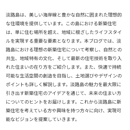
淡路島は、美しい海岸線と豊かな自然に囲まれた理想的
な住環境を提供しています。この島における新築住宅
は、単に住む場所を超え、地域に根ざしたライフスタイ
ルを実現する重要な要素となります。本ブログでは、淡
路島における理想の新築住宅について考察し、自然との
共生、地域特有の文化、そして最新の住宅技術を取り入
れた住まいの在り方をご紹介します。また、快適で持続
可能な生活空間の創造を目指し、土地選びやデザインの
ポイントも詳しく解説します。淡路島の魅力を最大限に
引き出す新築住宅のアイデアを通じて、未来の住まい方
についてのヒントをお届けします。これから淡路島に新
築住宅を考えている方や興味を持つ方々に向け、実現可
能なビジョンを提案していきます。