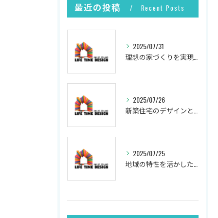
最近の投稿
Recent Posts
2025/07/31
理想の家づくりを実現するプロセス
2025/07/26
新築住宅のデザインと実現
2025/07/25
地域の特性を活かした新築の土地選び