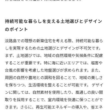
持続可能な暮らしを支える土地選びとデザイン
のポイント
淡路島での理想の新築住宅を考える際、持続可能な暮ら
しを実現するための土地選びとデザインが不可欠です。
まず、土地選びでは、地域の自然環境や気候条件に配慮
することが重要です。特に海に近いエリアでは、塩害や
台風の影響を考慮した地盤選びが求められます。また、
周囲の自然や農地との調和を図ることで、地域の美しさ
を保ちつつ、生活環境を整えることが可能です。 デザイ
ンに関しては、自然素材を使用したり、風通しの良い間
取りを採用することで、室内環境を快適に保つことがで
きます。さらに、再生可能エネルギーの導入や、省エネ