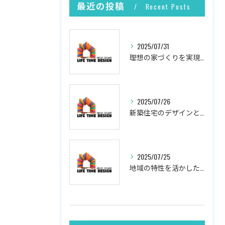
最近の投稿
Recent Posts
2025/07/31
理想の家づくりを実現するプロセス
2025/07/26
新築住宅のデザインと実現
2025/07/25
地域の特性を活かした新築の土地選び