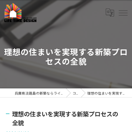
理想の住まいを実現する新築プロ
セスの全貌
兵庫県淡路島の新築ならライフタイムデザイン株式会社
コラム
理想の住まいを実現する新築プロセスの全貌
理想の住まいを実現する新築プロセスの
全貌