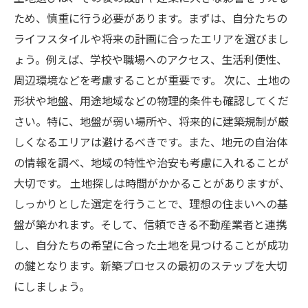
のまとめ
ため、慎重に行う必要があります。まずは、自分たちの
ライフスタイルや将来の計画に合ったエリアを選びまし
ょう。例えば、学校や職場へのアクセス、生活利便性、
周辺環境などを考慮することが重要です。 次に、土地の
形状や地盤、用途地域などの物理的条件も確認してくだ
さい。特に、地盤が弱い場所や、将来的に建築規制が厳
しくなるエリアは避けるべきです。また、地元の自治体
の情報を調べ、地域の特性や治安も考慮に入れることが
大切です。 土地探しは時間がかかることがありますが、
しっかりとした選定を行うことで、理想の住まいへの基
盤が築かれます。そして、信頼できる不動産業者と連携
し、自分たちの希望に合った土地を見つけることが成功
の鍵となります。新築プロセスの最初のステップを大切
にしましょう。