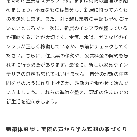
るための重要なステップです。まずは荷物の整理から始
めましょう。不要なものは処分し、新居に持っていくも
のを選別します。また、引っ越し業者の手配も早めに行
いたいところです。次に、新居のインフラが整っている
か確認することが大切です。電気、水道、ガスなどのイ
ンフラが正しく稼働しているか、事前にチェックしてく
ださい。さらに、住民票の移動や、公共料金の契約も忘
れずに行う必要があります。最後に、新しい家具やイン
テリアの選定も忘れてはいけません。自分の理想の住空
間をどのように作り上げるか、想像力を働かせて選んで
いきましょう。これらの準備を整え、理想の住まいでの
新生活を迎えましょう。
新築体験談：実際の声から学ぶ理想の家づくり