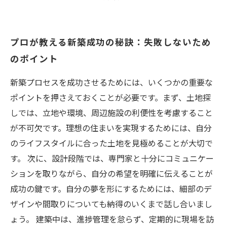
プロが教える新築成功の秘訣：失敗しないため
のポイント
新築プロセスを成功させるためには、いくつかの重要な
ポイントを押さえておくことが必要です。まず、土地探
しでは、立地や環境、周辺施設の利便性を考慮すること
が不可欠です。理想の住まいを実現するためには、自分
のライフスタイルに合った土地を見極めることが大切で
す。 次に、設計段階では、専門家と十分にコミュニケー
ションを取りながら、自分の希望を明確に伝えることが
成功の鍵です。自分の夢を形にするためには、細部のデ
ザインや間取りについても納得のいくまで話し合いまし
ょう。 建築中は、進捗管理を怠らず、定期的に現場を訪