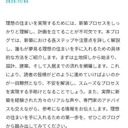
2024/11/04
理想の住まいを実現するためには、新築プロセスをしっ
かりと理解し、計画を立てることが不可欠です。本ブロ
グでは、新築における各ステップや注意点を詳しく解説
し、誰もが夢見る理想の住まいを手に入れるための具体
的な方法をご紹介します。まずは土地探しから始まり、
設計、建築、そして入居までの流れを網羅します。これ
により、読者の皆様がどのように進めていけばよいのか
が一目瞭然となり、不安を解消し、スムーズなプロセス
を実現する手助けとなることでしょう。また、実際に新
築を経験された方々のリアルな声や、専門家のアドバイ
スも交えながら、参考になる情報をお伝えします。理想
の住まいを手に入れるための第一歩を、ぜひこのブログ
から踏み出してみてください。