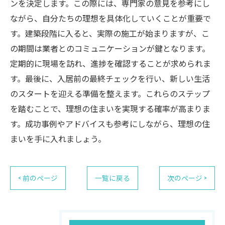
ンを決定します。この際には、専門家の意見を参考にし
ながら、自分たちの理想を具体化していくことが重要で
す。建築段階に入ると、実際の施工が始まりますが、こ
の期間は業者とのコミュニケーションが鍵となります。
定期的に現場を訪れ、進捗を確認することが求められま
す。最後に、入居前の最終チェックを行い、新しい生活
のスタートを迎える準備を整えます。これらのステップ
を踏むことで、理想の住まいを実現する確率が高まりま
す。成功事例やアドバイスも参考にしながら、理想の住
まいを手に入れましょう。
< 前のページ
一覧に戻る
次のページ >