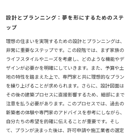
設計とプランニング：夢を形にするためのステ
ップ
理想の住まいを実現するための設計とプランニングは、
非常に重要なステップです。この段階では、まず家族の
ライフスタイルやニーズを考慮し、どのような機能やデ
ザインが必要かを明確にしていきます。また、予算や土
地の特性を踏まえた上で、専門家と共に理想的なプラン
を練り上げることが求められます。さらに、設計図面は
その後の建築プロセスに直接影響するため、細部にまで
注意を払う必要があります。このプロセスでは、過去の
新築者の体験や専門家のアドバイスを参考にしながら、
自分たちの希望を的確に伝えることが重要です。そし
て、プランが決まった後は、許可申請や施工業者の選定