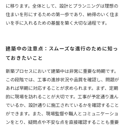
に移ります。全体として、設計とプランニングは理想の
住まいを形にするための第一歩であり、納得のいく住ま
いを手に入れるための基盤を築く大切な過程です。
建築中の注意点：スムーズな進行のために知っ
ておきたいこと
新築プロセスにおいて建築中は非常に重要な時期です。
この段階では、工事の進捗状況や品質を確認し、問題が
あれば早期に対応することが求められます。まず、定期
的に現場を訪れることが大切です。工事が予定通り進ん
でいるか、設計通りに施工されているかを確認すること
ができます。また、現場監督や職人とコミュニケーショ
ンをとり、疑問点や不安な点を直接確認することも重要