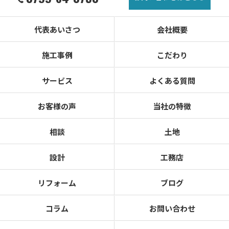
代表あいさつ
会社概要
施工事例
こだわり
サービス
よくある質問
お客様の声
当社の特徴
相談
土地
設計
工務店
リフォーム
ブログ
コラム
お問い合わせ