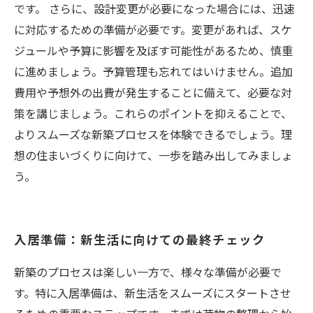
です。 さらに、設計変更が必要になった場合には、迅速
に対応するための準備が必要です。変更があれば、スケ
ジュールや予算に影響を及ぼす可能性があるため、慎重
に進めましょう。予算管理も忘れてはいけません。追加
費用や予想外の出費が発生することに備えて、必要な対
策を講じましょう。これらのポイントを抑えることで、
よりスムーズな新築プロセスを体験できるでしょう。理
想の住まいづくりに向けて、一歩を踏み出してみましょ
う。
入居準備：新生活に向けての最終チェック
新築のプロセスは楽しい一方で、様々な準備が必要で
す。特に入居準備は、新生活をスムーズにスタートさせ