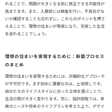
れることで、問題が大きくなる前に修正できる可能性が
高まります。また、入居前には検査を行い、不具合がな
いか確認することも忘れずに。これらのポイントを押さ
えることで、理想の住まいが現実になり、充実した生活
を送れることでしょう。
理想の住まいを実現するために：新築プロセス
のまとめ
理想の住まいを実現するためには、計画的なアプローチ
が不可欠です。まず初めに重要なのは、土地探しです。
自分たちのライフスタイルに合った立地を選ぶことで、
生活の質が大きく変わります。次に、設計段階では、家
族のニーズや将来のライフプランを考えた上で、デザイ