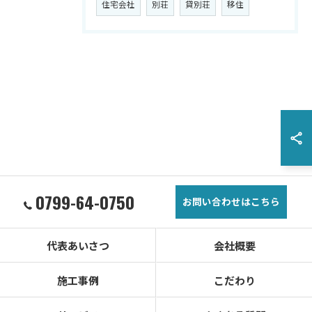
住宅会社
別荘
貸別荘
移住
0799-64-0750
お問い合わせはこちら
代表あいさつ
会社概要
施工事例
こだわり