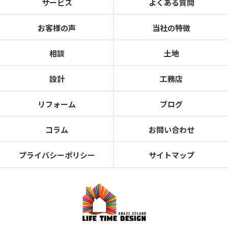
サービス
よくある質問
お客様の声
当社の特徴
相談
土地
設計
工務店
リフォーム
ブログ
コラム
お問い合わせ
プライバシーポリシー
サイトマップ