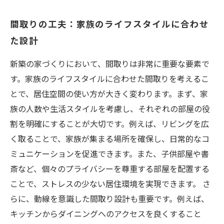
間取りの工夫：家族のライフスタイルに合わせ
た設計
新築の家づくりにおいて、間取りは非常に重要な要素で
す。家族のライフスタイルに合わせた間取りを考えるこ
とで、居住空間の使い方が大きく変わります。まず、家
族の人数や生活スタイルを考慮し、それぞれの部屋の役
割を明確にすることが大切です。例えば、リビングを広
く取ることで、家族が集まる場所を確保し、日常的なコ
ミュニケーションを促進できます。また、子供部屋や書
斎など、個々のプライバシーを尊重する部屋を配置する
ことで、ストレスの少ない居住環境を実現できます。 さ
らに、動線を意識した間取り設計も重要です。例えば、
キッチンからダイニングへのアクセスを良くすること