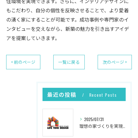
住環境を実現できます。さらに、インテリアデザインに
もこだわり、自分の個性を反映させることで、より愛着
の湧く家にすることが可能です。成功事例や専門家のイ
ンタビューを交えながら、新築の魅力を引き出すアイデ
アを提案していきます。
< 前のページ
一覧に戻る
次のページ >
最近の投稿
Recent Posts
2025/07/31
理想の家づくりを実現するプロセス