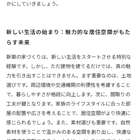
かにしていきましょう。
新しい生活の始まり：魅力的な居住空間がもた
らす未来
新築の家づくりは、新しい生活をスタートさせる特別な
経験です。しかし、ただ建物を建てるだけでは、真の魅
力を引き出すことはできません。まず重要なのは、土地
選びです。周辺環境や交通機関の利便性を考慮すること
で、暮らしやすさが格段に向上します。次に、間取りの
工夫が鍵となります。家族のライフスタイルに合った部
屋の配置や広さを考えることで、居住空間がより快適に
感じられるでしょう。また、素材選びも重要です。自然
素材を使うことで温かみのある空間を創り出し、快適な