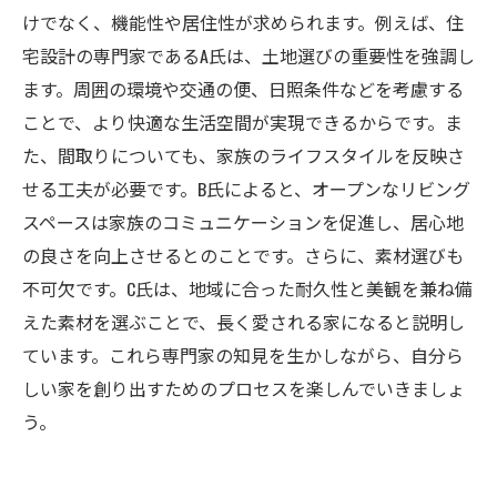
けでなく、機能性や居住性が求められます。例えば、住
宅設計の専門家であるA氏は、土地選びの重要性を強調し
ます。周囲の環境や交通の便、日照条件などを考慮する
ことで、より快適な生活空間が実現できるからです。ま
た、間取りについても、家族のライフスタイルを反映さ
せる工夫が必要です。B氏によると、オープンなリビング
スペースは家族のコミュニケーションを促進し、居心地
の良さを向上させるとのことです。さらに、素材選びも
不可欠です。C氏は、地域に合った耐久性と美観を兼ね備
えた素材を選ぶことで、長く愛される家になると説明し
ています。これら専門家の知見を生かしながら、自分ら
しい家を創り出すためのプロセスを楽しんでいきましょ
う。