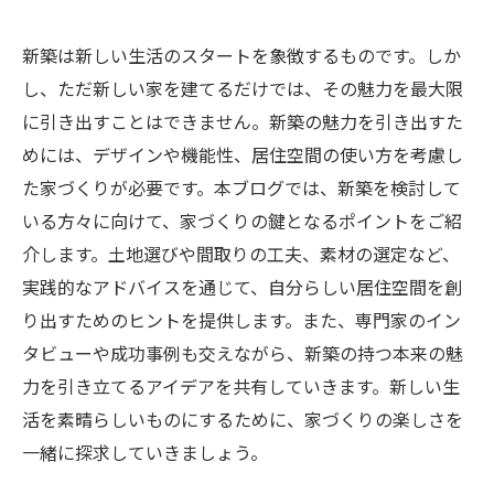
新築は新しい生活のスタートを象徴するものです。しか
し、ただ新しい家を建てるだけでは、その魅力を最大限
に引き出すことはできません。新築の魅力を引き出すた
めには、デザインや機能性、居住空間の使い方を考慮し
た家づくりが必要です。本ブログでは、新築を検討して
いる方々に向けて、家づくりの鍵となるポイントをご紹
介します。土地選びや間取りの工夫、素材の選定など、
実践的なアドバイスを通じて、自分らしい居住空間を創
り出すためのヒントを提供します。また、専門家のイン
タビューや成功事例も交えながら、新築の持つ本来の魅
力を引き立てるアイデアを共有していきます。新しい生
活を素晴らしいものにするために、家づくりの楽しさを
一緒に探求していきましょう。