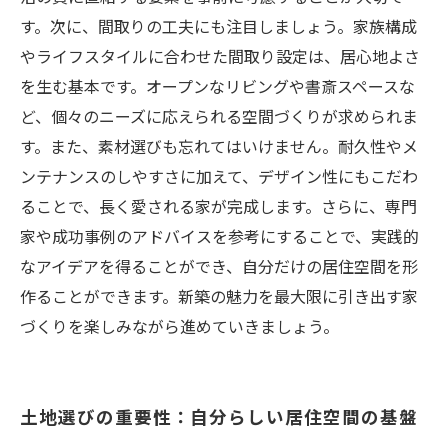
す。次に、間取りの工夫にも注目しましょう。家族構成
やライフスタイルに合わせた間取り設定は、居心地よさ
を生む基本です。オープンなリビングや書斎スペースな
ど、個々のニーズに応えられる空間づくりが求められま
す。また、素材選びも忘れてはいけません。耐久性やメ
ンテナンスのしやすさに加えて、デザイン性にもこだわ
ることで、長く愛される家が完成します。さらに、専門
家や成功事例のアドバイスを参考にすることで、実践的
なアイデアを得ることができ、自分だけの居住空間を形
作ることができます。新築の魅力を最大限に引き出す家
づくりを楽しみながら進めていきましょう。
土地選びの重要性：自分らしい居住空間の基盤