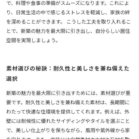
で、料理や食事の準備がスムーズになります。これによ
り、日常生活の中で感じるストレスを軽減し、家族の絆
を深めることができます。 こうした工夫を取り入れるこ
とで、新築の魅力を最大限に引き出し、自分らしい居住
空間を実現しましょう。
素材選びの秘訣：耐久性と美しさを兼ね備えた
選択
新築の魅力を最大限に引き出すためには、素材選びが重
要です。耐久性と美しさを兼ね備えた素材は、長期間に
わたって快適な住環境を提供してくれます。例えば、外
壁には耐候性に優れたサイディングやタイルを選ぶこと
で、美しい仕上がりを保ちながら、風雨や紫外線から家