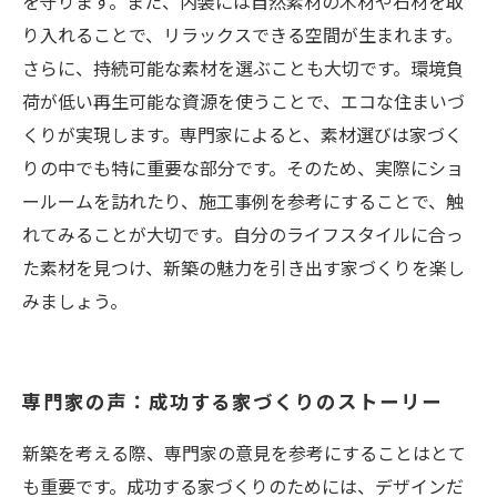
を守ります。また、内装には自然素材の木材や石材を取
り入れることで、リラックスできる空間が生まれます。
さらに、持続可能な素材を選ぶことも大切です。環境負
荷が低い再生可能な資源を使うことで、エコな住まいづ
くりが実現します。専門家によると、素材選びは家づく
りの中でも特に重要な部分です。そのため、実際にショ
ールームを訪れたり、施工事例を参考にすることで、触
れてみることが大切です。自分のライフスタイルに合っ
た素材を見つけ、新築の魅力を引き出す家づくりを楽し
みましょう。
専門家の声：成功する家づくりのストーリー
新築を考える際、専門家の意見を参考にすることはとて
も重要です。成功する家づくりのためには、デザインだ