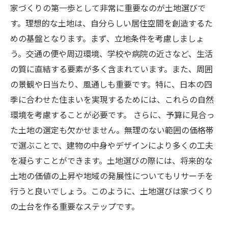
家づくりの第一歩として非常に重要なのが土地選びで
す。理想的な土地は、自分らしい居住空間を創造するた
めの基盤となります。まず、立地条件を考慮しましょ
う。交通の便や周辺環境、学校や病院の近さなど、生活
の質に直結する要素が多く含まれています。また、周囲
の景観や日当たり、風通しも重要です。特に、日本の四
季に合わせた住まいを実現するためには、これらの自然
環境を考慮することが必要です。 さらに、予算に見合っ
た土地の選定も欠かせません。無理のない範囲の価格帯
で選ぶことで、建物の中身やデザインにより多くの工夫
を凝らすことができます。土地選びの際には、将来的な
土地の価値の上昇や地域の発展性についてもリサーチを
行うと良いでしょう。このように、土地選びは家づくり
の土台を作る重要なステップです。