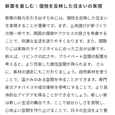
新築を楽しむ：個性を反映した住まいの実現
新築の魅力を引き出すためには、個性を反映した住まい
を実現することが重要です。まず、土地選びが家づくり
の第一歩です。周囲の環境やアクセスの良さを考慮する
ことで、快適な生活を送りやすくなります。また、間取
りには家族のライフスタイルに合った工夫が必要です。
例えば、リビングの広さや、プライベート空間の配置を
考えると、より充実した居住空間が得られます。 さら
に、素材の選定にもこだわりましょう。自然素材を使う
ことで、温かみのある空間を作ることができます。専門
家のアドバイスや成功事例を参考にすることで、より具
体的なアイデアを得ることができるでしょう。新しい家
は新しい生活の舞台です。ここで自分らしさを表現し、
心地よい空間を作り上げることで、日々の生活をより豊