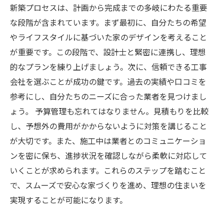
新築プロセスは、計画から完成までの多岐にわたる重要
な段階が含まれています。まず最初に、自分たちの希望
やライフスタイルに基づいた家のデザインを考えること
が重要です。この段階で、設計士と緊密に連携し、理想
的なプランを練り上げましょう。次に、信頼できる工事
会社を選ぶことが成功の鍵です。過去の実績や口コミを
参考にし、自分たちのニーズに合った業者を見つけまし
ょう。 予算管理も忘れてはなりません。見積もりを比較
し、予想外の費用がかからないように対策を講じること
が大切です。また、施工中は業者とのコミュニケーショ
ンを密に保ち、進捗状況を確認しながら柔軟に対応して
いくことが求められます。これらのステップを踏むこと
で、スムーズで安心な家づくりを進め、理想の住まいを
実現することが可能になります。