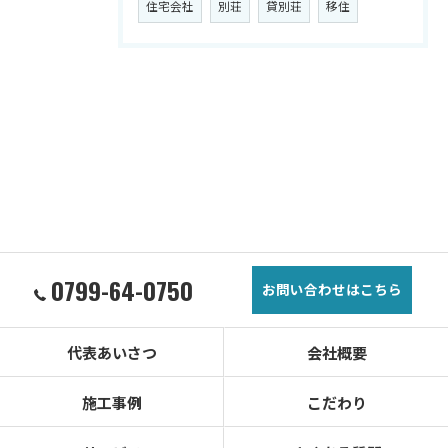
住宅会社
別荘
貸別荘
移住
0799-64-0750
お問い合わせはこちら
代表あいさつ
会社概要
施工事例
こだわり