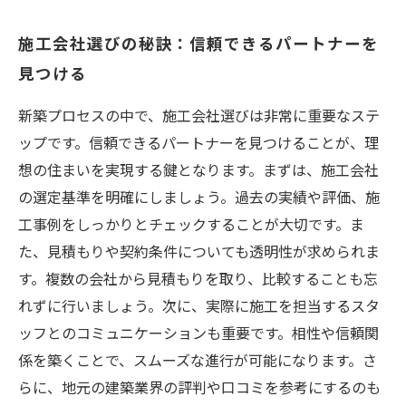
施工会社選びの秘訣：信頼できるパートナーを
見つける
新築プロセスの中で、施工会社選びは非常に重要なステ
ップです。信頼できるパートナーを見つけることが、理
想の住まいを実現する鍵となります。まずは、施工会社
の選定基準を明確にしましょう。過去の実績や評価、施
工事例をしっかりとチェックすることが大切です。ま
た、見積もりや契約条件についても透明性が求められま
す。複数の会社から見積もりを取り、比較することも忘
れずに行いましょう。次に、実際に施工を担当するスタ
ッフとのコミュニケーションも重要です。相性や信頼関
係を築くことで、スムーズな進行が可能になります。さ
らに、地元の建築業界の評判や口コミを参考にするのも