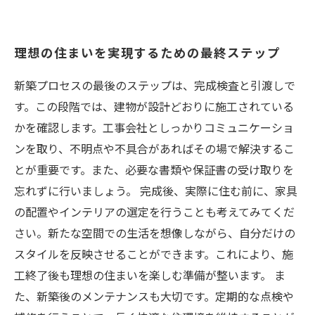
理想の住まいを実現するための最終ステップ
新築プロセスの最後のステップは、完成検査と引渡しで
す。この段階では、建物が設計どおりに施工されている
かを確認します。工事会社としっかりコミュニケーショ
ンを取り、不明点や不具合があればその場で解決するこ
とが重要です。また、必要な書類や保証書の受け取りを
忘れずに行いましょう。 完成後、実際に住む前に、家具
の配置やインテリアの選定を行うことも考えてみてくだ
さい。新たな空間での生活を想像しながら、自分だけの
スタイルを反映させることができます。これにより、施
工終了後も理想の住まいを楽しむ準備が整います。 ま
た、新築後のメンテナンスも大切です。定期的な点検や