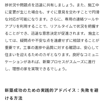
捗状況や問題点を迅速に共有しましょう。また、施工中
に変更が生じた場合も、すぐに意見を交わすことで円滑
な対応が可能になります。さらに、専用の連絡ツールや
アプリを利用することで、リアルタイムで状況を把握す
ることができ、迅速な意思決定が促進されます。 施主と
しては、疑問点や不安な点を遠慮せずに相談することが
重要です。工事の進捗や品質に対する確認は、安心して
住まいを迎えるためのカギとなります。良好なコミュニ
ケーションがあれば、新築プロセスがスムーズに進行
し、理想の家を実現できるでしょう。
新築成功のための実践的アドバイス：失敗を避
ける方法