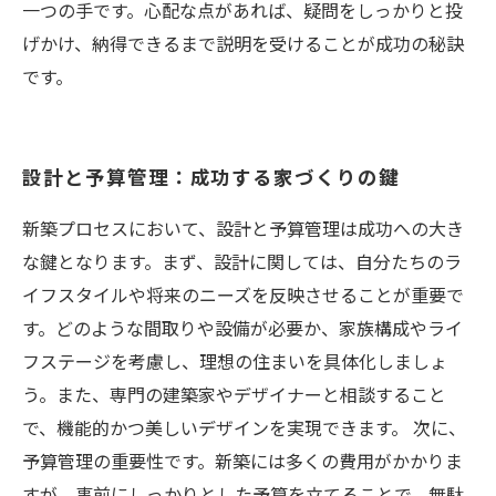
一つの手です。心配な点があれば、疑問をしっかりと投
げかけ、納得できるまで説明を受けることが成功の秘訣
です。
設計と予算管理：成功する家づくりの鍵
新築プロセスにおいて、設計と予算管理は成功への大き
な鍵となります。まず、設計に関しては、自分たちのラ
イフスタイルや将来のニーズを反映させることが重要で
す。どのような間取りや設備が必要か、家族構成やライ
フステージを考慮し、理想の住まいを具体化しましょ
う。また、専門の建築家やデザイナーと相談すること
で、機能的かつ美しいデザインを実現できます。 次に、
予算管理の重要性です。新築には多くの費用がかかりま
すが、事前にしっかりとした予算を立てることで、無駄