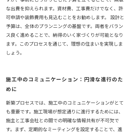
な出費を抑えられます。資材費、工事費だけでなく、許
可申請や装飾費用も見込むことをお勧めします。 設計と
予算は、全体のプランニングの基盤です。両者をバラン
ス良く進めることで、納得のいく家づくりが可能となり
ます。このプロセスを通じて、理想の住まいを実現しま
しょう。
施工中のコミュニケーション：円滑な進行のた
めに
新築プロセスでは、施工中のコミュニケーションがとて
も重要です。施工現場が想定通りに進行するためには、
施主と工事会社との間での明確な情報共有が不可欠で
す。まず、定期的なミーティングを設定することで、進