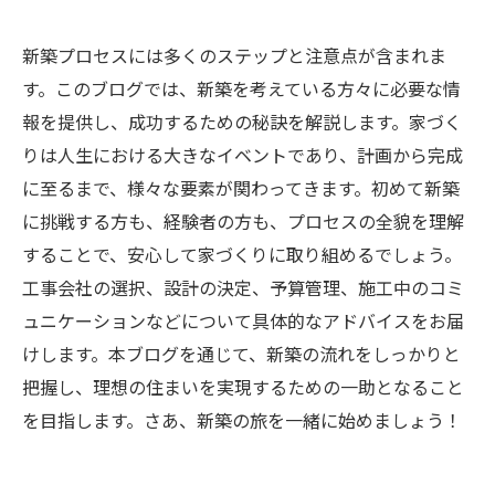
新築プロセスには多くのステップと注意点が含まれま
す。このブログでは、新築を考えている方々に必要な情
報を提供し、成功するための秘訣を解説します。家づく
りは人生における大きなイベントであり、計画から完成
に至るまで、様々な要素が関わってきます。初めて新築
に挑戦する方も、経験者の方も、プロセスの全貌を理解
することで、安心して家づくりに取り組めるでしょう。
工事会社の選択、設計の決定、予算管理、施工中のコミ
ュニケーションなどについて具体的なアドバイスをお届
けします。本ブログを通じて、新築の流れをしっかりと
把握し、理想の住まいを実現するための一助となること
を目指します。さあ、新築の旅を一緒に始めましょう！