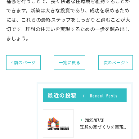
補修を行うことで、長く快適な住環境を維持することが
できます。新築は大きな投資であり、成功を収めるため
には、これらの最終ステップをしっかりと踏むことが大
切です。理想の住まいを実現するための一歩を踏み出し
ましょう。
< 前のページ
一覧に戻る
次のページ >
最近の投稿
Recent Posts
2025/07/31
理想の家づくりを実現するプロセス