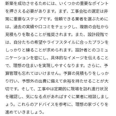
新築を成功させるためには、いくつかの重要なポイント
を押さえる必要があります。まず、工事会社の選定は非
常に重要なステップです。信頼できる業者を選ぶために
は、過去の実績や口コミをチェックし、複数の会社から
見積もりを取ることが推奨されます。また、設計段階で
は、自分たちの希望やライフスタイルに合ったプランを
しっかりと練ることが求められます。設計者とのコミュ
ニケーションを密にし、具体的なイメージを伝えること
で、理想の住まいを実現しやすくなります。さらに、予
算管理も忘れてはいけません。予算の見積もりをしっか
り行い、予想外の出費に備えて余裕を持たせることが大
切です。そして、工事中は定期的に現場を訪れ進行状況
を確認し、気になる点があればすぐに業者に相談しまし
ょう。これらのアドバイスを参考に、理想の家づくりを
進めていきましょう。