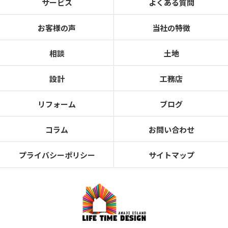
サービス
よくある質問
お客様の声
当社の特徴
相談
土地
設計
工務店
リフォーム
ブログ
コラム
お問い合わせ
プライバシーポリシー
サイトマップ