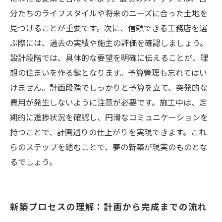
分たちのライフスタイルや将来のニーズに合った土地を
見つけることが重要です。次に、信頼できる工務店を選
ぶ際には、過去の実績や施主の評価を確認しましょう。
設計段階では、具体的な要望を明確に伝えることが、理
想の住まいを作る鍵となります。予算管理も忘れてはい
けません。計画段階でしっかりと予算を立て、突発的な
費用が発生しないように注意が必要です。施工中は、定
期的に進捗状況を確認し、円滑なコミュニケーションを
持つことで、計画通りの仕上がりを実現できます。これ
らのステップを踏むことで、夢の新築が現実のものとな
るでしょう。
新築プロセスの理解：計画から完成までの流れ