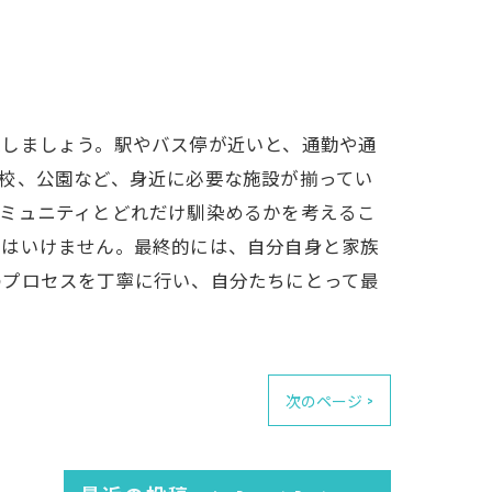
認しましょう。駅やバス停が近いと、通勤や通
校、公園など、身近に必要な施設が揃ってい
コミュニティとどれだけ馴染めるかを考えるこ
てはいけません。最終的には、自分自身と家族
のプロセスを丁寧に行い、自分たちにとって最
次のページ >