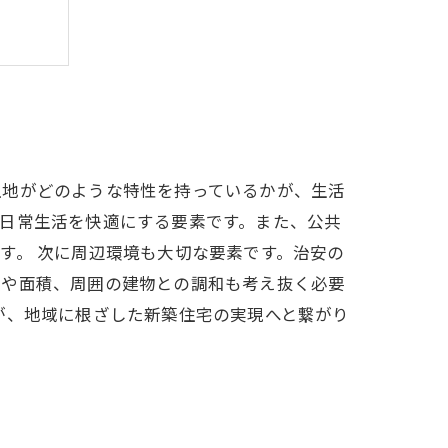
イント
土地がどのような特性を持っているかが、生活
日常生活を快適にする要素です。また、公共
す。 次に周辺環境も大切な要素です。治安の
状や面積、周囲の建物との調和も考え抜く必要
が、地域に根ざした新築住宅の実現へと繋がり