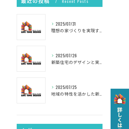
最近の投稿
Recent Posts
2025/07/31
理想の家づくりを実現するプロセス
2025/07/26
新築住宅のデザインと実現
2025/07/25
地域の特性を活かした新築の土地選び