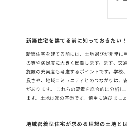
新築住宅を建てる前に知っておきたい
新築住宅を建てる前には、土地選びが非常に
の質や満足度に大きく影響します。まず、交
施設の充実度も考慮するポイントです。学校、
良さや、地域コミュニティとのつながりは、
があります。 これらの要素を総合的に分析
ます。土地は家の基盤です。慎重に選びまし
地域密着型住宅が求める理想の土地と