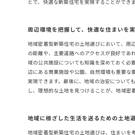
とで、快適な新築住宅を実現することができ
周辺環境を把握して、快適な住まいを
地域密着型新築住宅の土地選びにおいて、周
の距離や、主要道路へのアクセスが良好であ
域の公共施設についても知識を深めておく必
辺にある商業施設や公園、自然環境も重要な
実現できます。最後に、地域の治安について
し、理想的な土地を見つけることが、地域密
地域に根ざした生活を送るための土地
地域密着型新築住宅の土地選びは、住まいを