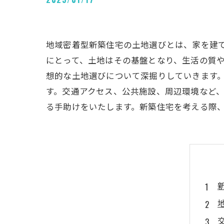
地域密着型新築住宅の土地選びとは、家を建
にとって、土地はその基盤となり、生活の質
想的な土地選びについて深掘りしていきます
す。交通アクセス、公共施設、周辺環境など
る手助けをいたします。新築住宅を考える際