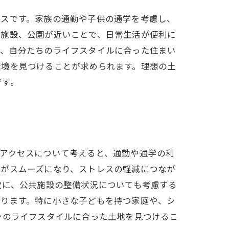
セスです。家族の通勤や子供の通学を考慮し、
育施設、公園が近いことで、日常生活が便利に
ど、自分たちのライフスタイルに合った住まい
環境を見つけることが求められます。理想の土
です。
アクセスについて考えると、通勤や通学の利
動がスムーズになり、ストレスの軽減につなが
次に、公共施設の整備状況についても考慮する
なります。特に小さな子どもを持つ家庭や、シ
身のライフスタイルに合った土地を見つけるこ