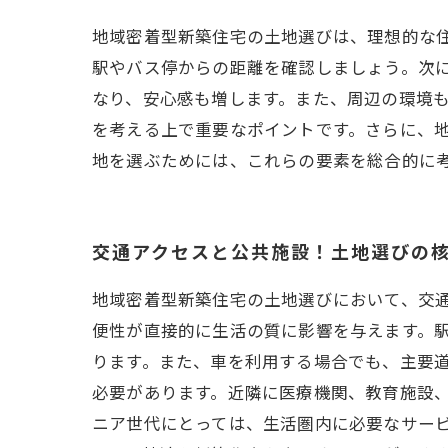
地域密着型新築住宅の土地選びは、理想的な
駅やバス停からの距離を確認しましょう。次
なり、安心感も増します。また、周辺の環境
を考える上で重要なポイントです。さらに、
地を選ぶためには、これらの要素を総合的に
交通アクセスと公共施設！土地選びの
地域密着型新築住宅の土地選びにおいて、交
便性が直接的に生活の質に影響を与えます。
ります。また、車を利用する場合でも、主要道
必要があります。近隣に医療機関、教育施設
ニア世代にとっては、生活圏内に必要なサービ