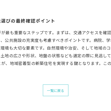
地選びの最終確認ポイント
びが最も重要なステップです。まずは、交通アクセスを確
に、公共施設の充実度も考慮すべきポイントです。病院、学
辺環境も大切な要素です。自然環境や治安、そして地域の
、土地の広さや形状、地盤の状態なども選定の際に見逃し
とが、地域密着型の新築住宅を実現する鍵となります。こ
一覧に戻る