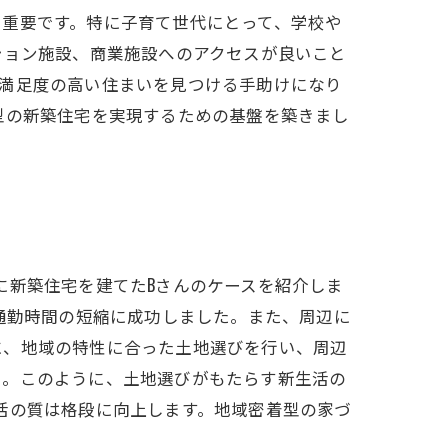
も重要です。特に子育て世代にとって、学校や
ション施設、商業施設へのアクセスが良いこと
に満足度の高い住まいを見つける手助けになり
型の新築住宅を実現するための基盤を築きまし
に新築住宅を建てたBさんのケースを紹介しま
通勤時間の短縮に成功しました。また、周辺に
に、地域の特性に合った土地選びを行い、周辺
た。このように、土地選びがもたらす新生活の
活の質は格段に向上します。地域密着型の家づ