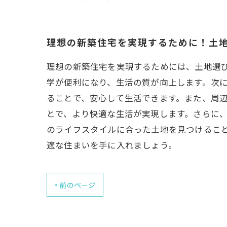
理想の新築住宅を実現するために！土
理想の新築住宅を実現するためには、土地選
学が便利になり、生活の質が向上します。次
ることで、安心して生活できます。また、周
とで、より快適な生活が実現します。さらに
のライフスタイルに合った土地を見つけるこ
適な住まいを手に入れましょう。
< 前のページ