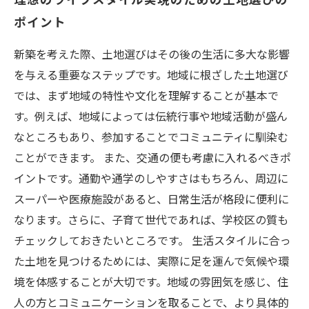
ポイント
新築を考えた際、土地選びはその後の生活に多大な影響
を与える重要なステップです。地域に根ざした土地選び
では、まず地域の特性や文化を理解することが基本で
す。例えば、地域によっては伝統行事や地域活動が盛ん
なところもあり、参加することでコミュニティに馴染む
ことができます。 また、交通の便も考慮に入れるべきポ
イントです。通勤や通学のしやすさはもちろん、周辺に
スーパーや医療施設があると、日常生活が格段に便利に
なります。さらに、子育て世代であれば、学校区の質も
チェックしておきたいところです。 生活スタイルに合っ
た土地を見つけるためには、実際に足を運んで気候や環
境を体感することが大切です。地域の雰囲気を感じ、住
人の方とコミュニケーションを取ることで、より具体的