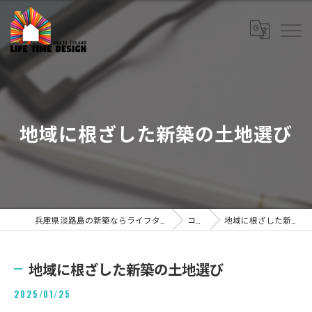
地域に根ざした新築の土地選び
兵庫県淡路島の新築ならライフタイムデザイン株式会社
コラム
地域に根ざした新築の土地選び
地域に根ざした新築の土地選び
2025/01/25