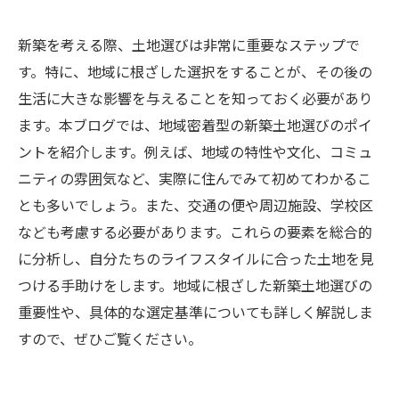
新築を考える際、土地選びは非常に重要なステップで
す。特に、地域に根ざした選択をすることが、その後の
生活に大きな影響を与えることを知っておく必要があり
ます。本ブログでは、地域密着型の新築土地選びのポイ
ントを紹介します。例えば、地域の特性や文化、コミュ
ニティの雰囲気など、実際に住んでみて初めてわかるこ
とも多いでしょう。また、交通の便や周辺施設、学校区
なども考慮する必要があります。これらの要素を総合的
に分析し、自分たちのライフスタイルに合った土地を見
つける手助けをします。地域に根ざした新築土地選びの
重要性や、具体的な選定基準についても詳しく解説しま
すので、ぜひご覧ください。