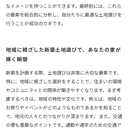
なイメージを持つことができます。最終的には、これら
の要素を総合的に分析し、自分たちに最適な土地選びを
行うことが成功のカギです。
地域に根ざした新築土地選びで、あなたの家が
輝く瞬間
新築を計画する際、土地選びは非常に大切な要素です。
特に、地域に根ざした選択をすることで、住まいの環境
やコミュニティとの関係が築きやすくなります。まず考
慮するべきは、地域の特性や文化です。例えば、地域の
お祭りやイベントがどのようなものであるかを知ること
で、地元の人々とのつながりが深まります。 また、交通
の便も重要なポイントです。通勤や通学のための交通ア