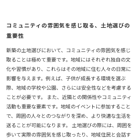
コミュニティの雰囲気を感じ取る、土地選びの
重要性
新築の土地選びにおいて、コミュニティの雰囲気を感じ
取ることは極めて重要です。地域にはそれぞれ独自の文
化や習慣があり、これらはその地域に住む人々の日常に
影響を与えます。例えば、子供が成長する環境を選ぶ
際、地域の学校や公園、さらには安全性などを考慮する
ことが必要です。 また、近隣との関係性やコミュニティ
活動も重要な要素です。地域のイベントに参加すること
で、周囲の人々とのつながりを深め、より快適な生活を
送ることが可能になります。 土地選びの際には、周囲を
歩いて実際の雰囲気を感じ取ったり、地域住民と会話す