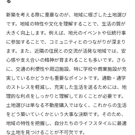
る
新築を考える際に重要なのが、地域に根ざした土地選び
です。地域の特性や文化を理解することで、生活の質が
大きく向上します。例えば、地元のイベントや伝統行事
に参加することで、コミュニティとのつながりが深まり
ます。また、近隣の住民との交流が活発な地域では、安
心感や支え合いの精神が育まれることも多いです。さら
に、交通の利便性や周辺施設、特に学校や商業施設が充
実しているかどうかも重要なポイントです。通勤・通学
のストレスを軽減し、充実した生活を送るためには、地
理的な利点をしっかりと理解しておくことが必要です。
土地選びは単なる不動産購入ではなく、これからの生活
をどう築いていくかという大事な決断です。そのため、
地域の特性を把握し、自分たちのライフスタイルに最適
な土地を見つけることが不可欠です。