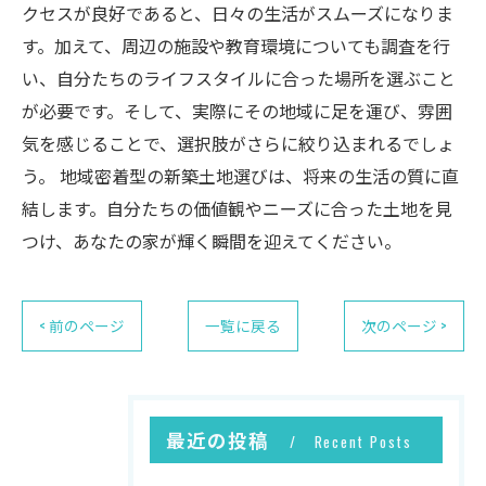
クセスが良好であると、日々の生活がスムーズになりま
す。加えて、周辺の施設や教育環境についても調査を行
い、自分たちのライフスタイルに合った場所を選ぶこと
が必要です。そして、実際にその地域に足を運び、雰囲
気を感じることで、選択肢がさらに絞り込まれるでしょ
う。 地域密着型の新築土地選びは、将来の生活の質に直
結します。自分たちの価値観やニーズに合った土地を見
つけ、あなたの家が輝く瞬間を迎えてください。
< 前のページ
一覧に戻る
次のページ >
最近の投稿
Recent Posts