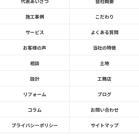
代表あいさつ
会社概要
施工事例
こだわり
サービス
よくある質問
お客様の声
当社の特徴
相談
土地
設計
工務店
リフォーム
ブログ
コラム
お問い合わせ
プライバシーポリシー
サイトマップ