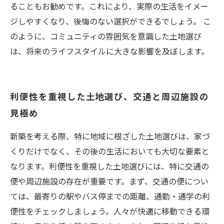
ることもお勧めです。これにより、実際の生活をイメー
ジしやすくなり、後悔のない選択ができるでしょう。 こ
のように、コミュニティの雰囲気を意識した土地選び
は、将来のライフスタイルに大きな影響を及ぼします。
利便性を重視した土地選び、交通と周辺施設の
見極め
新築を考える際、特に地域に根ざした土地選びは、家づ
くりだけでなく、その後の生活においても大切な要素と
なります。利便性を重視した土地選びには、特に交通の
便や周辺施設の存在が重要です。まず、交通の便につい
ては、最寄りの駅やバス停までの距離、通勤・通学の利
便性をチェックしましょう。人々が快適に移動できる環