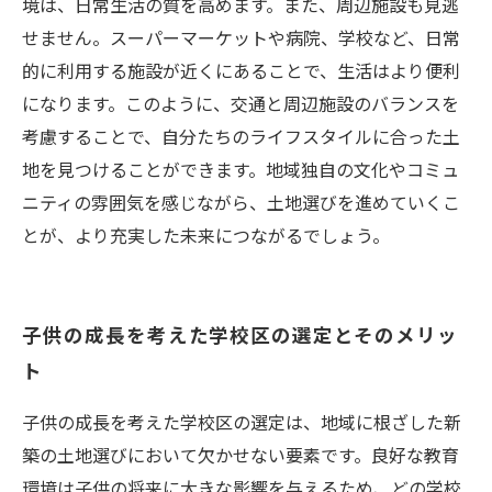
境は、日常生活の質を高めます。また、周辺施設も見逃
せません。スーパーマーケットや病院、学校など、日常
的に利用する施設が近くにあることで、生活はより便利
になります。このように、交通と周辺施設のバランスを
考慮することで、自分たちのライフスタイルに合った土
地を見つけることができます。地域独自の文化やコミュ
ニティの雰囲気を感じながら、土地選びを進めていくこ
とが、より充実した未来につながるでしょう。
子供の成長を考えた学校区の選定とそのメリッ
ト
子供の成長を考えた学校区の選定は、地域に根ざした新
築の土地選びにおいて欠かせない要素です。良好な教育
環境は子供の将来に大きな影響を与えるため、どの学校