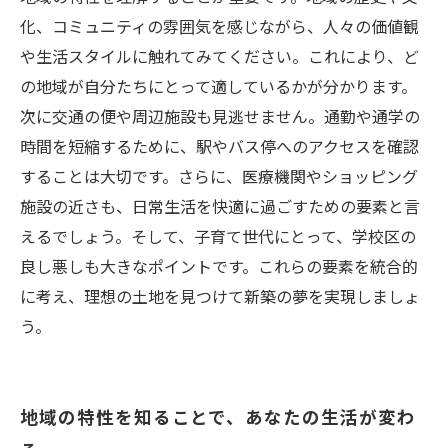
輝く瞬間
化、コミュニティの雰囲気を感じながら、人々の価値観
や生活スタイルに触れてみてください。これにより、ど
の地域が自分たちにとって適しているかが分かります。
次に交通の便や周辺施設も見逃せません。通勤や通学の
時間を短縮するために、駅やバス停へのアクセスを確認
することは大切です。さらに、医療機関やショッピング
施設の近さも、日常生活を快適に過ごすための要素と言
えるでしょう。そして、子育て世代にとって、学校区の
良し悪しも大きなポイントです。これらの要素を統合的
に考え、理想の土地を見つけて新築の夢を実現しましょ
う。
地域の特性を知ることで、あなたの生活が変わ