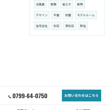
淡路島
新築
省エネ
断熱
デザイン
平屋
耐震
モデルルーム
住宅会社
別荘
貸別荘
移住
0799-64-0750
お問い合わせはこちら