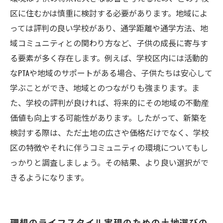
区に住むかは慎重に検討する必要があります。地域によ
っては評判の良い学校があり、通学距離や通学方法、地
域コミュニティとの関わり方など、子供の成長に寄与す
る要素が多く存在します。例えば、学校区内には活動的
なPTAや地域のサポートがある場合、子供たちは安心して
学ぶことができ、地域とのつながりも強まります。ま
た、学校の評判が良ければ、将来的にその地域の不動産
価値も向上する可能性があります。したがって、新築を
検討する際は、ただ土地の広さや価格だけでなく、学校
区の特徴やそれに伴うコミュニティの環境についてもし
っかりと調査しましょう。その結果、より良い選択がで
きるようになります。
理想のライフスタイル実現のための土地選びの