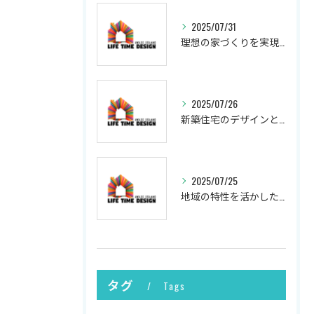
2025/07/31
理想の家づくりを実現するプロセス
2025/07/26
新築住宅のデザインと実現
2025/07/25
地域の特性を活かした新築の土地選び
タグ
Tags