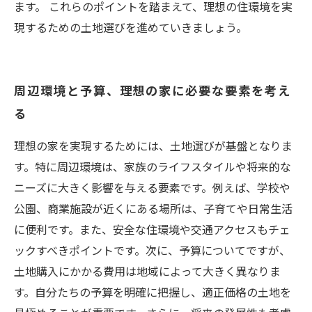
ます。 これらのポイントを踏まえて、理想の住環境を実
現するための土地選びを進めていきましょう。
周辺環境と予算、理想の家に必要な要素を考え
る
理想の家を実現するためには、土地選びが基盤となりま
す。特に周辺環境は、家族のライフスタイルや将来的な
ニーズに大きく影響を与える要素です。例えば、学校や
公園、商業施設が近くにある場所は、子育てや日常生活
に便利です。また、安全な住環境や交通アクセスもチェ
ックすべきポイントです。次に、予算についてですが、
土地購入にかかる費用は地域によって大きく異なりま
す。自分たちの予算を明確に把握し、適正価格の土地を