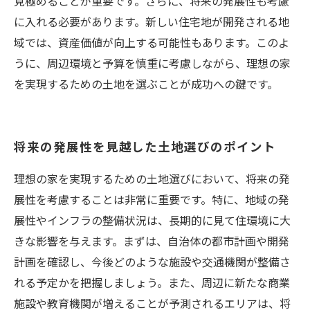
見極めることが重要です。さらに、将来の発展性も考慮
に入れる必要があります。新しい住宅地が開発される地
域では、資産価値が向上する可能性もあります。このよ
うに、周辺環境と予算を慎重に考慮しながら、理想の家
を実現するための土地を選ぶことが成功への鍵です。
将来の発展性を見越した土地選びのポイント
理想の家を実現するための土地選びにおいて、将来の発
展性を考慮することは非常に重要です。特に、地域の発
展性やインフラの整備状況は、長期的に見て住環境に大
きな影響を与えます。まずは、自治体の都市計画や開発
計画を確認し、今後どのような施設や交通機関が整備さ
れる予定かを把握しましょう。また、周辺に新たな商業
施設や教育機関が増えることが予測されるエリアは、将