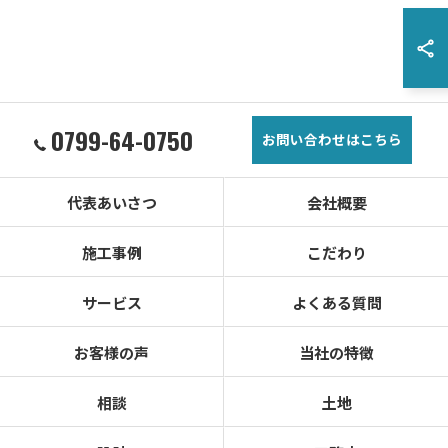
0799-64-0750
お問い合わせはこちら
代表あいさつ
会社概要
施工事例
こだわり
サービス
よくある質問
お客様の声
当社の特徴
相談
土地