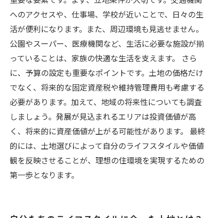
へのアクセスや、仕事場、学校が近いことで、日々の生
活が便利になります。また、周辺環境も見逃せません。
公園やスーパー、医療機関など、生活に必要な施設が揃
っていることは、家族の快適な生活を支えます。 さら
に、予算の設定も重要なポイントです。土地の価格だけ
でなく、将来的な固定資産税や維持管理費用も考慮する
必要があります。加えて、地域の将来性についても調査
しましょう。発展が見込まれるエリアは投資価値が高
く、将来的に資産価値が上がる可能性があります。 最終
的には、土地選びによって自分のライフスタイルや価値
観を反映させることが、理想の住環境を実現するための
第一歩となります。