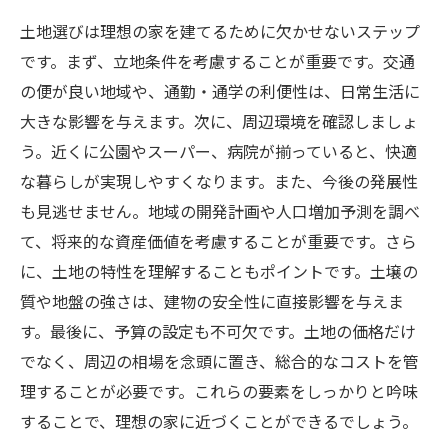
土地選びは理想の家を建てるために欠かせないステップ
です。まず、立地条件を考慮することが重要です。交通
の便が良い地域や、通勤・通学の利便性は、日常生活に
大きな影響を与えます。次に、周辺環境を確認しましょ
う。近くに公園やスーパー、病院が揃っていると、快適
な暮らしが実現しやすくなります。また、今後の発展性
も見逃せません。地域の開発計画や人口増加予測を調べ
て、将来的な資産価値を考慮することが重要です。さら
に、土地の特性を理解することもポイントです。土壌の
質や地盤の強さは、建物の安全性に直接影響を与えま
す。最後に、予算の設定も不可欠です。土地の価格だけ
でなく、周辺の相場を念頭に置き、総合的なコストを管
理することが必要です。これらの要素をしっかりと吟味
することで、理想の家に近づくことができるでしょう。