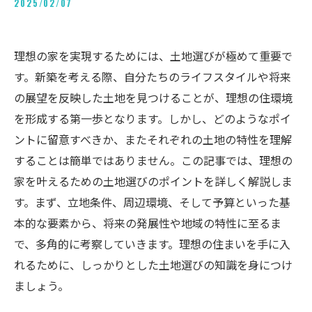
2025/02/07
理想の家を実現するためには、土地選びが極めて重要で
す。新築を考える際、自分たちのライフスタイルや将来
の展望を反映した土地を見つけることが、理想の住環境
を形成する第一歩となります。しかし、どのようなポイ
ントに留意すべきか、またそれぞれの土地の特性を理解
することは簡単ではありません。この記事では、理想の
家を叶えるための土地選びのポイントを詳しく解説しま
す。まず、立地条件、周辺環境、そして予算といった基
本的な要素から、将来の発展性や地域の特性に至るま
で、多角的に考察していきます。理想の住まいを手に入
れるために、しっかりとした土地選びの知識を身につけ
ましょう。