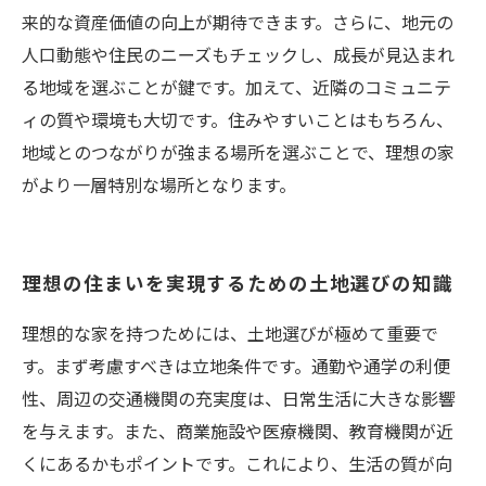
来的な資産価値の向上が期待できます。さらに、地元の
人口動態や住民のニーズもチェックし、成長が見込まれ
る地域を選ぶことが鍵です。加えて、近隣のコミュニテ
ィの質や環境も大切です。住みやすいことはもちろん、
地域とのつながりが強まる場所を選ぶことで、理想の家
がより一層特別な場所となります。
理想の住まいを実現するための土地選びの知識
理想的な家を持つためには、土地選びが極めて重要で
す。まず考慮すべきは立地条件です。通勤や通学の利便
性、周辺の交通機関の充実度は、日常生活に大きな影響
を与えます。また、商業施設や医療機関、教育機関が近
くにあるかもポイントです。これにより、生活の質が向