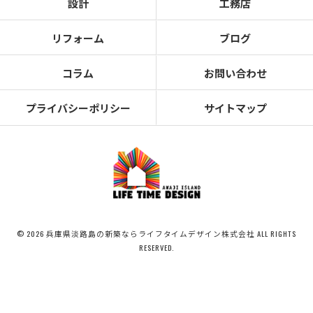
設計
工務店
リフォーム
ブログ
コラム
お問い合わせ
プライバシーポリシー
サイトマップ
© 2026 兵庫県淡路島の新築ならライフタイムデザイン株式会社 ALL RIGHTS
RESERVED.