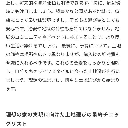
上し、将来的な資産価値も期待できます。 次に、周辺環
境にも注目しましょう。緑豊かな公園がある地域は、家
族にとって良い住環境ですし、子どもの遊び場としても
安心です。治安や地域の特性も忘れてはなりません。地
域のコミュニティやイベントに参加することで、より良
い生活が築けるでしょう。 最後に、予算について。土地
の価格は場所や広さで異なりますが、購入後の維持費も
考慮に入れるべきです。これらの要素をしっかりと理解
し、自分たちのライフスタイルに合った土地選びを行い
ましょう。理想の住まいは、慎重な土地選びから始まり
ます。
理想の家の実現に向けた土地選びの最終チェッ
クリスト