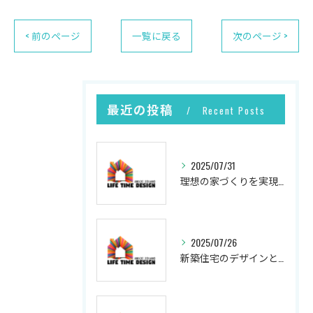
< 前のページ
一覧に戻る
次のページ >
最近の投稿
Recent Posts
2025/07/31
理想の家づくりを実現するプロセス
2025/07/26
新築住宅のデザインと実現