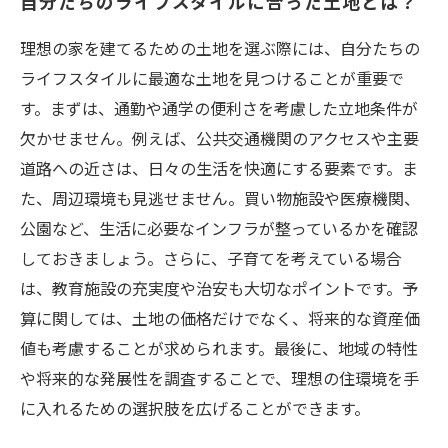
自分たちのライフスタイルに合った土地とは？
理想の家を建てるための土地を選ぶ際には、自分たちの
ライフスタイルに最適な土地を見つけることが重要で
す。まずは、通勤や通学の便利さを考慮した立地条件が
欠かせません。例えば、公共交通機関のアクセスや主要
道路への近さは、日々の生活を快適にする要素です。ま
た、周辺環境も見逃せません。買い物施設や医療機関、
公園など、生活に必要なインフラが整っているかを確認
しておきましょう。さらに、子育てを考えている場合
は、教育施設の充実度や治安も大切なポイントです。予
算に関しては、土地の価格だけでなく、将来的な資産価
値も考慮することが求められます。最後に、地域の特性
や将来的な発展性を調査することで、理想の住環境を手
に入れるための選択肢を広げることができます。