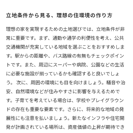
立地条件から見る、理想の住環境の作り方
理想の家を実現するための土地選びでは、立地条件が非
常に重要です。まず、通勤や通学の利便性を考え、公共
交通機関が充実している地域を選ぶことをおすすめしま
す。駅からの距離や、バス路線の有無もチェックポイン
トです。また、周辺にスーパーや病院、公園などの生活
に必要な施設が揃っているかも確認すると良いでしょ
う。 次に、周囲の環境にも目を向けましょう。騒音や治
安、自然環境などが住みやすさに影響を与えるためで
す。子育てを考えている場合は、学校やプレイグラウン
ドの存在も重要な要素です。さらに、将来的な地域の発
展性にも注意を払いましょう。新たなインフラや住宅開
発が計画されている場所は、資産価値の上昇が期待でき