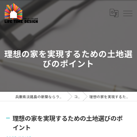
理想の家を実現するための土地選
びのポイント
兵庫県淡路島の新築ならライフタイムデザイン株式会社
コラム
理想の家を実現するための土地選びのポイント
理想の家を実現するための土地選びのポ
イント