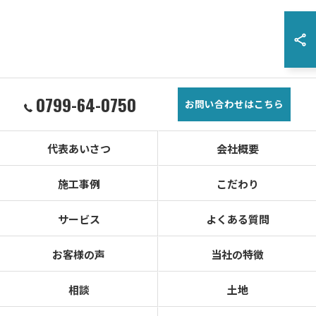
0799-64-0750
お問い合わせはこちら
代表あいさつ
会社概要
施工事例
こだわり
サービス
よくある質問
お客様の声
当社の特徴
相談
土地