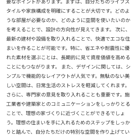
要なポイントがあります。まずは、自分たちのライフス
タイルや家族構成を明確にすることが大切です。どのよ
うな部屋が必要なのか、どのように空間を使いたいのか
を考えることで、設計の方向性が見えてきます。 次に、
最新の建材や設備を取り入れることで、快適でエコな住
まいを作ることが可能です。特に、省エネや耐震性に優
れた素材を選ぶことは、長期的に見て資産価値を高める
ことにもつながります。 また、デザインに関しては、シ
ンプルで機能的なレイアウトが人気です。無駄のない美
しい空間は、日常生活のストレスを軽減してくれます。
さらに、専門家の意見を取り入れることも重要です。施
工業者や建築家とのコミュニケーションをしっかりとる
ことで、理想の家づくりに近づくことができるでしょ
う。理想の住まいを手に入れるためのステップをしっか
りと踏んで、自分たちだけの特別な空間を作り上げてい