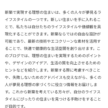
新築で実現する理想の住まいは、多くの人々が夢見るラ
イフスタイルの一つです。新しい住まいを手に入れるこ
とで、私たちは自分たちのライフスタイルや価値観を具
現化することができます。新築ならではの自由な設計が
可能であり、最新の技術やエコクリーンな素材を活用す
ることで、快適で健康的な生活空間を創り出せます。こ
のブログでは、理想の住まいを実現するためのポイント
や、デザインのアイデア、生活の質を向上させるための
ヒントなどを紹介します。新築する際に考慮すべきこと
や、失敗しないためのアドバイスも交えながら、多くの
人が夢見る理想の家づくりに役立つ情報をお届けしま
す。これから新築を考えている方々が、自分のライフス
タイルにぴったりの住まいを見つける手助けをすること
が目的です。