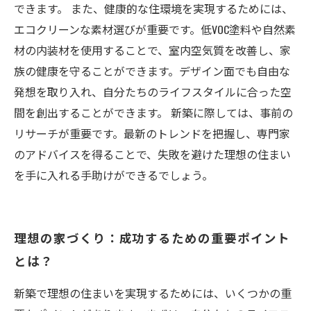
できます。 また、健康的な住環境を実現するためには、
エコクリーンな素材選びが重要です。低VOC塗料や自然素
材の内装材を使用することで、室内空気質を改善し、家
族の健康を守ることができます。デザイン面でも自由な
発想を取り入れ、自分たちのライフスタイルに合った空
間を創出することができます。 新築に際しては、事前の
リサーチが重要です。最新のトレンドを把握し、専門家
のアドバイスを得ることで、失敗を避けた理想の住まい
を手に入れる手助けができるでしょう。
理想の家づくり：成功するための重要ポイント
とは？
新築で理想の住まいを実現するためには、いくつかの重