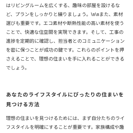
はリビングルームを広くする、趣味の部屋を設けるな
ど、プランをしっかりと練りましょう。\n\nまた、素材
選びも重要です。エコ素材や断熱性能の高い素材を使う
ことで、快適な住空間を実現できます。そして、工事の
進捗を定期的に確認し、担当者とのコミュニケーション
を密に保つことが成功の鍵です。これらのポイントを押
さえることで、理想の住まいを手に入れることができる
でしょう。
あなたのライフスタイルにぴったりの住まいを
見つける方法
理想の住まいを見つけるためには、まず自分たちのライ
フスタイルを明確にすることが重要です。家族構成や趣