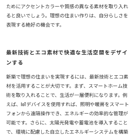
ためにアクセントカラーや質感の異なる素材を取り入れ
ると良いでしょう。理想の住まい作りは、自分らしさを
表現する絶好の機会です。
最新技術とエコ素材で快適な生活空間をデザイ
ンする
新築で理想の住まいを実現するには、最新技術とエコ素
材を活用することが大切です。まず、スマートホーム技
術を取り入れることで、生活が一層便利になります。例
えば、IoTデバイスを使用すれば、照明や暖房をスマート
フォンから遠隔操作でき、エネルギーの効率的な管理が
可能です。さらに、太陽光発電や蓄電池を導入すること
で、環境に配慮した自立したエネルギーシステムを構築