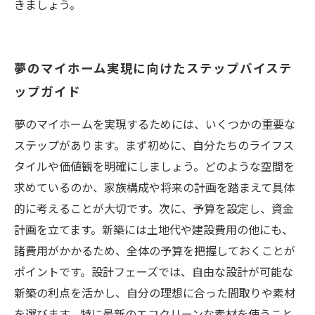
きましょう。
夢のマイホーム実現に向けたステップバイステ
ップガイド
夢のマイホームを実現するためには、いくつかの重要な
ステップがあります。まず初めに、自分たちのライフス
タイルや価値観を明確にしましょう。どのような空間を
求めているのか、家族構成や将来の計画を踏まえて具体
的に考えることが大切です。次に、予算を設定し、資金
計画を立てます。新築には土地代や建設費用の他にも、
諸費用がかかるため、全体の予算を把握しておくことが
ポイントです。設計フェーズでは、自由な設計が可能な
新築の利点を活かし、自分の理想に合った間取りや素材
を選びます。特に最新のエコクリーンな素材を使うこと