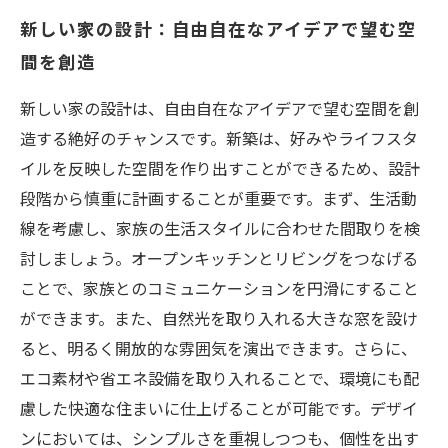
新しい家の設計：自由自在なアイデアで望む空
間を創造
新しい家の設計は、自由自在なアイデアで望む空間を創
造する絶好のチャンスです。新築は、好みやライフスタ
イルを反映した空間を作り出すことができるため、設計
段階から慎重に計画することが重要です。まず、生活動
線を考慮し、家族の生活スタイルに合わせた間取りを検
討しましょう。オープンキッチンとリビングをつなげる
ことで、家族とのコミュニケーションを円滑にすること
ができます。また、自然光を取り入れる大きな窓を設け
ると、明るく開放的な雰囲気を演出できます。さらに、
エコ素材や省エネ設備を取り入れることで、環境にも配
慮した快適な住まいに仕上げることが可能です。デザイ
ンにおいては、シンプルさを重視しつつも、個性を出す