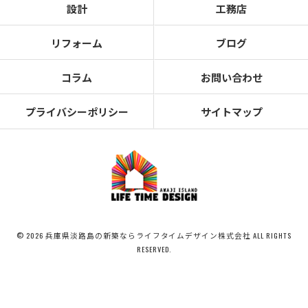
設計
工務店
リフォーム
ブログ
コラム
お問い合わせ
プライバシーポリシー
サイトマップ
© 2026 兵庫県淡路島の新築ならライフタイムデザイン株式会社 ALL RIGHTS
RESERVED.