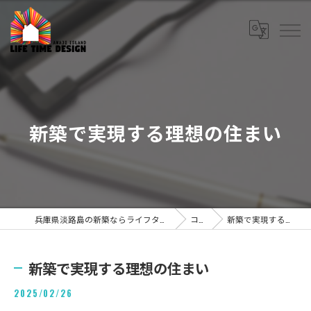
新築で実現する理想の住まい
兵庫県淡路島の新築ならライフタイムデザイン株式会社
コラム
新築で実現する理想の住まい
新築で実現する理想の住まい
2025/02/26