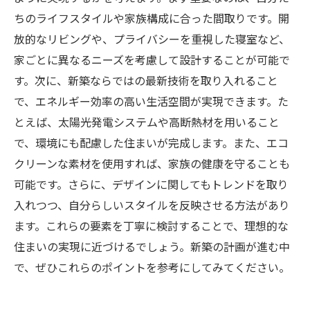
あなたのライフスタイルにぴったりの住まいを
ちのライフスタイルや家族構成に合った間取りです。開
見つける方法
放的なリビングや、プライバシーを重視した寝室など、
家ごとに異なるニーズを考慮して設計することが可能で
す。次に、新築ならではの最新技術を取り入れること
で、エネルギー効率の高い生活空間が実現できます。た
とえば、太陽光発電システムや高断熱材を用いること
で、環境にも配慮した住まいが完成します。また、エコ
クリーンな素材を使用すれば、家族の健康を守ることも
可能です。さらに、デザインに関してもトレンドを取り
入れつつ、自分らしいスタイルを反映させる方法があり
ます。これらの要素を丁寧に検討することで、理想的な
住まいの実現に近づけるでしょう。新築の計画が進む中
で、ぜひこれらのポイントを参考にしてみてください。