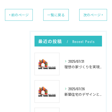
< 前のページ
一覧に戻る
次のページ >
最近の投稿
Recent Posts
2025/07/31
理想の家づくりを実現するプロセス
2025/07/26
新築住宅のデザインと実現