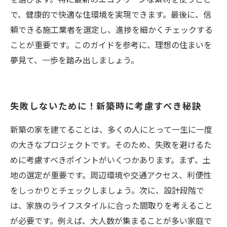
で、健康的で快適な住環境を実現できます。最後に、信
頼できる施工業者を選定し、進捗を細かくチェックする
ことが重要です。このガイドを参考に、理想の住まいを
夢見て、一歩を踏み出しましょう。
失敗しないために！新築時に考慮すべき秘訣
新築の家を建てることは、多くの人にとって一生に一度
の大きなプロジェクトです。そのため、失敗を避けるた
めに考慮すべきポイントがいくつかあります。まず、土
地の選定が重要です。周辺環境や交通アクセス、利便性
をしっかりとチェックしましょう。次に、設計段階で
は、家族のライフスタイルに合った間取りを考えること
が必要です。例えば、大人数が集まることが多い家庭で