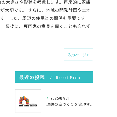
地の大きさや形状を考慮します。将来的に家族
が大切です。 さらに、地域の開発計画や土地
す。また、周辺の住民との関係も重要です。
。 最後に、専門家の意見を聞くことも忘れず
次のページ >
最近の投稿
Recent Posts
2025/07/31
理想の家づくりを実現するプロセス