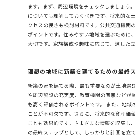
ます。まず、周辺環境をチェックしましょう
についても理解しておくべきです。将来的な
クセスの良さも検討材料です。公共交通機関
ポイントです。住みやすい地域を選ぶために
大切です。家族構成や趣味に応じて、適した
理想の地域に新築を建てるための最終
新築の家を建てる際、最も重要なのが土地選
や周辺施設の充実度、教育機関の有無などが
も高く評価されるポイントです。 また、地域
ことが不可欠です。さらに、将来的な資産価
ことも効果的です。さまざまな情報を収集し
の最終ステップとして、しっかりと計画を立