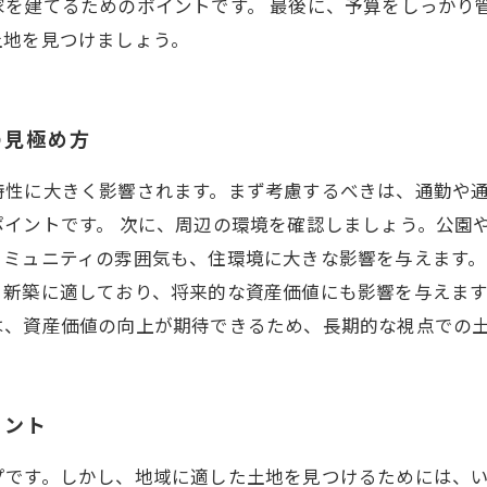
家を建てるためのポイントです。 最後に、予算をしっかり
土地を見つけましょう。
の見極め方
特性に大きく影響されます。まず考慮するべきは、通勤や
イントです。 次に、周辺の環境を確認しましょう。公園
ミュニティの雰囲気も、住環境に大きな影響を与えます。
、新築に適しており、将来的な資産価値にも影響を与えま
は、資産価値の向上が期待できるため、長期的な視点での
イント
プです。しかし、地域に適した土地を見つけるためには、