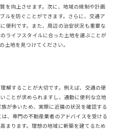
の質を向上させます。次に、地域の規制や計画
ブルを防ぐことができます。さらに、交通ア
学に便利です。また、周辺の治安状況も重要な
ちのライフスタイルに合った土地を選ぶことが
の土地を見つけてください。
を理解することが大切です。例えば、交通の便
良いことが求められますし、通勤に便利な立地
家族が多いため、実際に近隣の状況を確認する
には、専門の不動産業者のアドバイスを受ける
が高まります。理想の地域に新築を建てるため