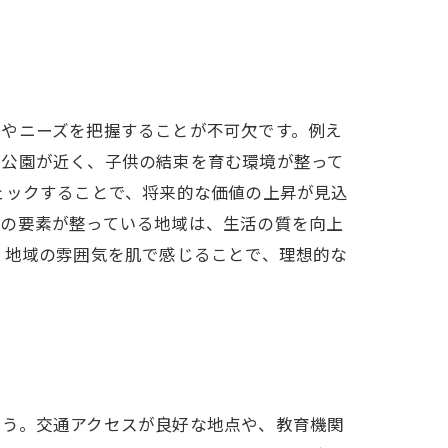
性やニーズを把握することが不可欠です。例え
や公園が近く、子供の結束を育む環境が整って
ェックすることで、将来的な価値の上昇が見込
らの要素が整っている地域は、生活の質を向上
。地域の雰囲気を肌で感じることで、理想的な
ょう。交通アクセスが良好な地点や、教育機関