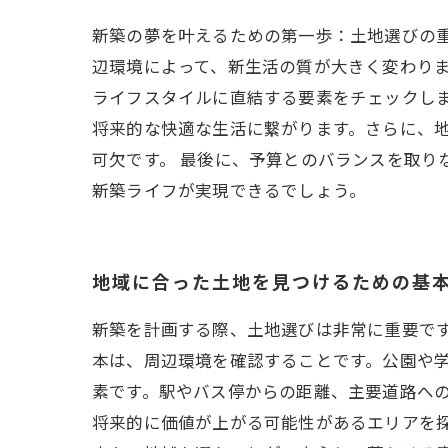
新築の夢を叶えるための第一歩：土地選びの
辺環境によって、新生活の質が大きく変わり
ライフスタイルに直結する要素をチェックしま
将来的な快適な生活に繋がります。さらに、
可欠です。 最後に、予算とのバランスを取り
新築ライフが実現できるでしょう。
地域に合った土地を見つけるための基
新築を計画する際、土地選びは非常に重要で
本は、周辺環境を確認することです。公園や
素です。駅やバス停からの距離、主要道路への
将来的に価値が上がる可能性があるエリアを