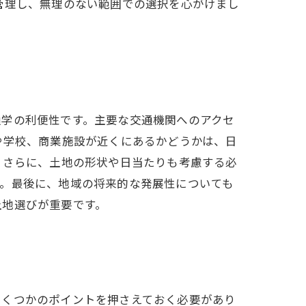
管理し、無理のない範囲での選択を心がけまし
通学の利便性です。主要な交通機関へのアクセ
や学校、商業施設が近くにあるかどうかは、日
 さらに、土地の形状や日当たりも考慮する必
す。最後に、地域の将来的な発展性についても
土地選びが重要です。
いくつかのポイントを押さえておく必要があり