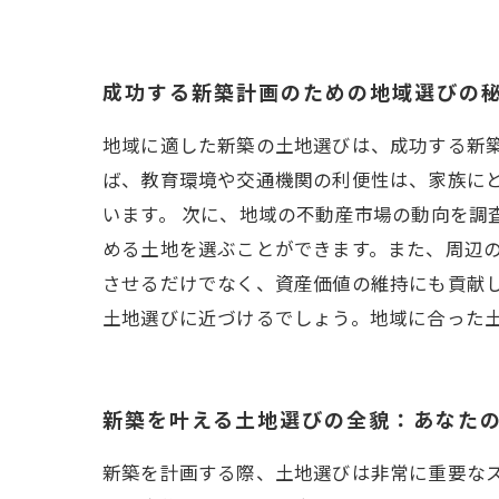
成功する新築計画のための地域選びの
地域に適した新築の土地選びは、成功する新
ば、教育環境や交通機関の利便性は、家族に
います。 次に、地域の不動産市場の動向を調
める土地を選ぶことができます。また、周辺
させるだけでなく、資産価値の維持にも貢献し
土地選びに近づけるでしょう。地域に合った
新築を叶える土地選びの全貌：あなた
新築を計画する際、土地選びは非常に重要な