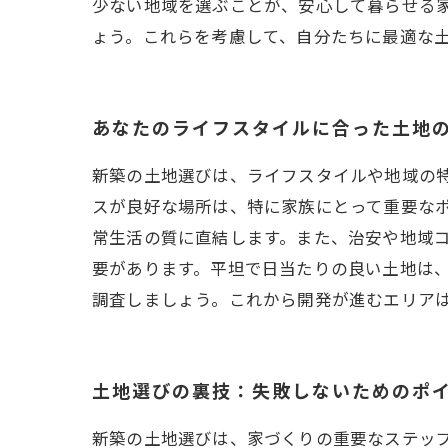
少ない地域を選ぶことが、安心して暮らせる
ょう。これらを考慮して、自分たちに最適な
あなたのライフスタイルに合った土地
新築の土地選びは、ライフスタイルや地域の
スが良好な場所は、特に家族にとって重要なポ
常生活の質に直結します。また、治安や地域コ
要があります。平坦で日当たりの良い土地は
調査しましょう。これから開発が進むエリア
土地選びの裏技：失敗しないためのポ
新築の土地選びは、家づくりの重要なステッ