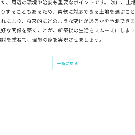
た、周辺の環境や治安も重要なポイントです。 次に、土
りすることもあるため、柔軟に対応できる土地を選ぶこと
これにより、将来的にどのような変化があるかを予測できま
好な関係を築くことが、新築後の生活をスムーズにします
検討を重ねて、理想の家を実現させましょう。
一覧に戻る