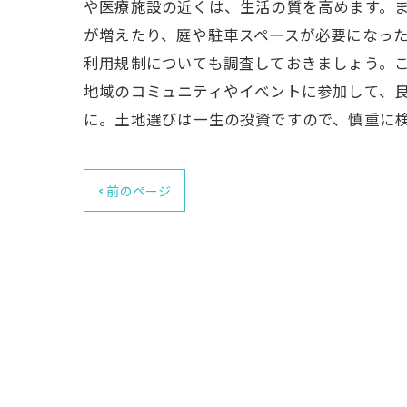
や医療施設の近くは、生活の質を高めます。ま
が増えたり、庭や駐車スペースが必要になった
利用規制についても調査しておきましょう。
地域のコミュニティやイベントに参加して、良
に。土地選びは一生の投資ですので、慎重に
< 前のページ