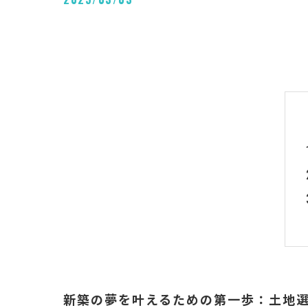
新築の夢を叶えるための第一歩：土地