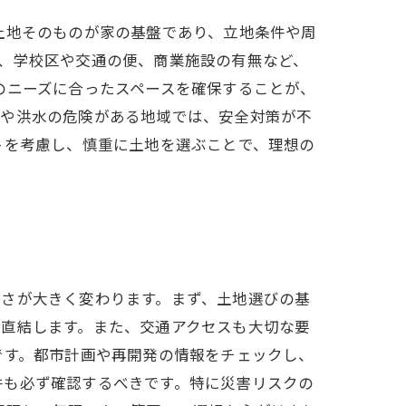
土地そのものが家の基盤であり、立地条件や周
、学校区や交通の便、商業施設の有無など、
のニーズに合ったスペースを確保することが、
震や洪水の危険がある地域では、安全対策が不
トを考慮し、慎重に土地を選ぶことで、理想の
すさが大きく変わります。まず、土地選びの基
に直結します。また、交通アクセスも大切な要
です。都市計画や再開発の情報をチェックし、
件も必ず確認するべきです。特に災害リスクの