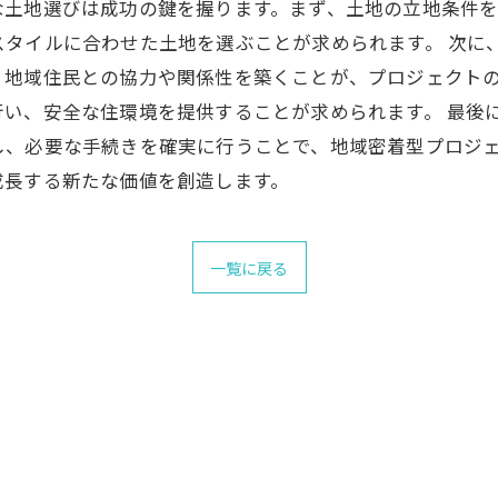
な土地選びは成功の鍵を握ります。まず、土地の立地条件
タイルに合わせた土地を選ぶことが求められます。 次に
、地域住民との協力や関係性を築くことが、プロジェクト
行い、安全な住環境を提供することが求められます。 最後
し、必要な手続きを確実に行うことで、地域密着型プロジ
成長する新たな価値を創造します。
一覧に戻る