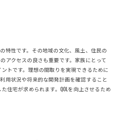
域の特性です。その地域の文化、風土、住民の
のアクセスの良さも重要です。家族にとって
イントです。理想の間取りを実現できるために
の利用状況や将来的な開発計画を確認すること
た住宅が求められます。QOLを向上させるため