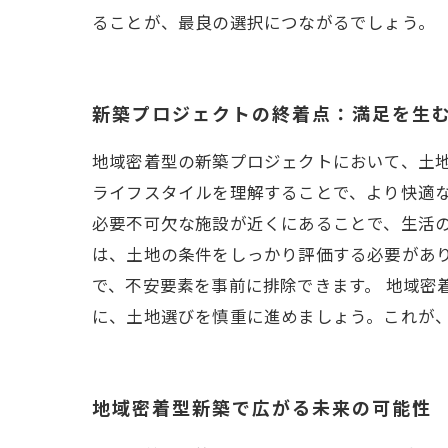
ることが、最良の選択につながるでしょう。
新築プロジェクトの終着点：満足を生
地域密着型の新築プロジェクトにおいて、土
ライフスタイルを理解することで、より快適
必要不可欠な施設が近くにあることで、生活の
は、土地の条件をしっかり評価する必要があ
で、不安要素を事前に排除できます。 地域密
に、土地選びを慎重に進めましょう。これが
地域密着型新築で広がる未来の可能性