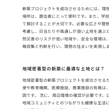
新築プロジェクトを成功させるためには、理
場所は、居住者にとって便利です。また、学校
て検討することが大切です。必要な広さや理
考慮し、日当たりや風通しが良い土地を選ぶと
然災害のリスクが低い地域や、安全な環境は
報収集と判断を行い、理想の住まいを実現し
地域密着型の新築に最適な土地とは？
地域密着型の新築プロジェクトを成功させる
便や教育機関、医療施設、商業施設の有無は
因です。 次に、周辺環境の確認が必要です。
地域コミュニティとのつながりも健康な生活に