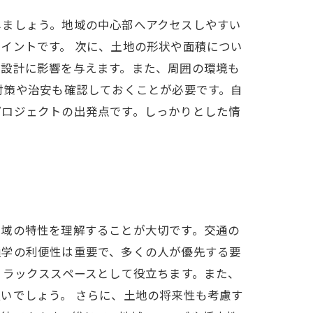
しましょう。地域の中心部へアクセスしやすい
イントです。 次に、土地の形状や面積につい
の設計に影響を与えます。また、周囲の環境も
対策や治安も確認しておくことが必要です。自
プロジェクトの出発点です。しっかりとした情
地域の特性を理解することが大切です。交通の
通学の利便性は重要で、多くの人が優先する要
リラックススペースとして役立ちます。また、
いでしょう。 さらに、土地の将来性も考慮す