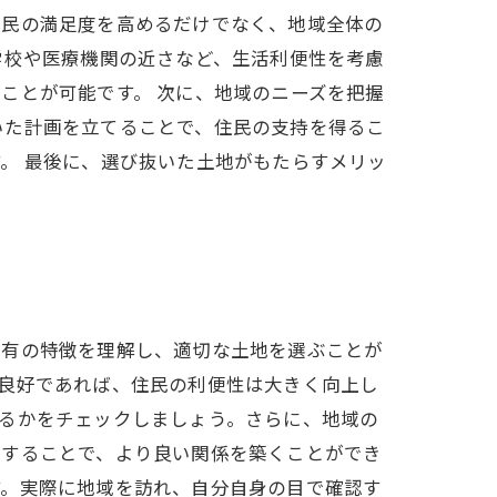
住民の満足度を高めるだけでなく、地域全体の
学校や医療機関の近さなど、生活利便性を考慮
ことが可能です。 次に、地域のニーズを把握
いた計画を立てることで、住民の支持を得るこ
。 最後に、選び抜いた土地がもたらすメリッ
特有の特徴を理解し、適切な土地を選ぶことが
良好であれば、住民の利便性は大きく向上し
るかをチェックしましょう。さらに、地域の
加することで、より良い関係を築くことができ
す。実際に地域を訪れ、自分自身の目で確認す