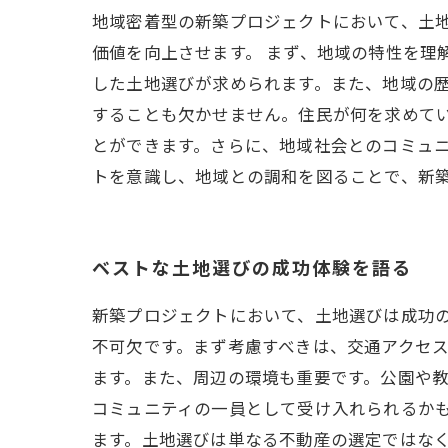
地域密着型の新築プロジェクトにおいて、土
価値を向上させます。 まず、地域の特性を理
した土地選びが求められます。また、地域の歴
することも欠かせません。住民が何を求めて
とができます。さらに、地域社会とのコミュニ
トを意識し、地域との調和を図ることで、新
ベストな土地選びの成功体験を語る
新築プロジェクトにおいて、土地選びは成功
不可欠です。まず考慮すべきは、交通アクセ
ます。また、周辺の環境も重要です。公園や
コミュニティの一員として受け入れられるか
ます。土地選びは単なる不動産の選定ではな