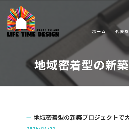
ホーム
代表
地域密着型の新築
地域密着型の新築プロジェクトで
2025/04/21