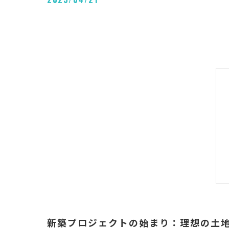
新築プロジェクトの始まり：理想の土