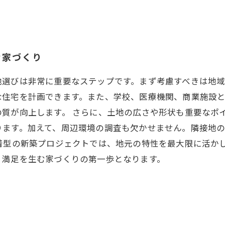
む家づくり
地選びは非常に重要なステップです。まず考慮すべきは地
な住宅を計画できます。また、学校、医療機関、商業施設と
質が向上します。 さらに、土地の広さや形状も重要なポ
ります。加えて、周辺環境の調査も欠かせません。隣接地
着型の新築プロジェクトでは、地元の特性を最大限に活かし
、満足を生む家づくりの第一歩となります。