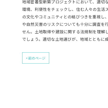
地域密着型新築プロジェクトにおいて、適切
環境、利便性をチェックし、住む人々の生活ス
の文化やコミュニティとの結びつきを重視し
や自然災害のリスクについても十分に調査を
せん。土地取得や建設に関する法規制を理解
でしょう。適切な土地選びが、地域とともに
< 前のページ