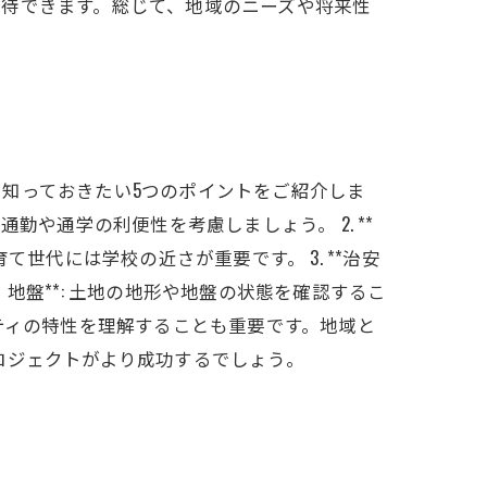
待できます。総じて、地域のニーズや将来性
知っておきたい5つのポイントをご紹介しま
通勤や通学の利便性を考慮しましょう。 2. **
世代には学校の近さが重要です。 3. **治安
・地盤**: 土地の地形や地盤の状態を確認するこ
ュニティの特性を理解することも重要です。地域と
ロジェクトがより成功するでしょう。