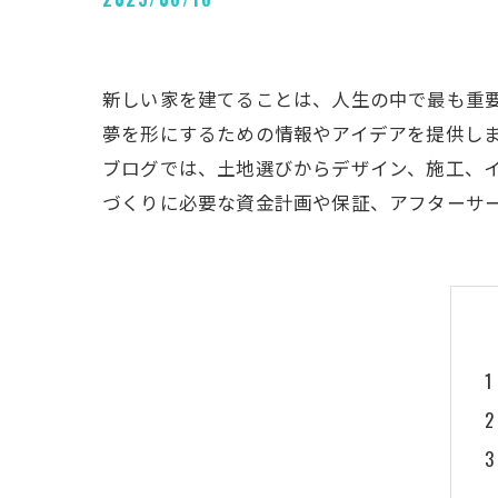
新しい家を建てることは、人生の中で最も重
夢を形にするための情報やアイデアを提供し
ブログでは、土地選びからデザイン、施工、
づくりに必要な資金計画や保証、アフターサ