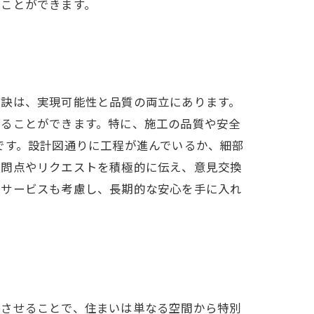
ることができます。
秘訣は、実現可能性と品質の両立にあります。
けることができます。特に、施工の品質や安全
です。設計図通りに工程が進んでいるか、細部
疑問点やリクエストを積極的に伝え、意見交換
ーサービスも考慮し、長期的な安心を手に入れ
映させることで、住まいは単なる空間から特別