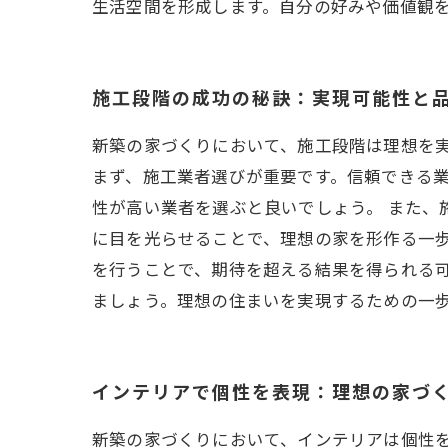
生活空間を形成します。自分の好みや価値観
施工段階の成功の秘訣：実現可能性と
新築の家づくりにおいて、施工段階は理想を
まず、施工業者選びが重要です。信頼できる
性が高い業者を選ぶと良いでしょう。 また、
に目を光らせることで、理想の家を形作る一
を行うことで、期待を超える結果を得られる
ましょう。理想の住まいを実現するための一
インテリアで個性を表現：理想の家づ
新築の家づくりにおいて、インテリアは個性