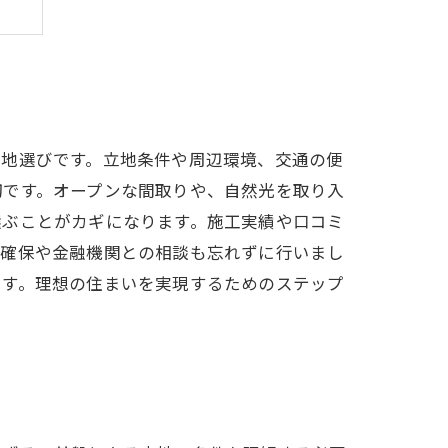
り
土地選びです。立地条件や周辺環境、交通の便
切です。オープンな間取りや、自然光を取り入
選ぶことがカギになります。施工実績や口コミ
の確保や金融機関との相談も忘れずに行いまし
です。理想の住まいを実現するためのステップ