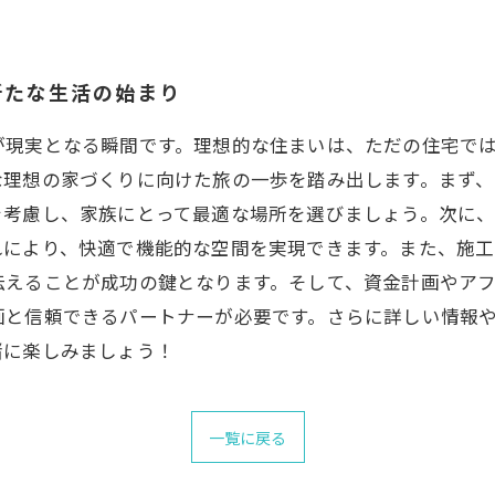
新たな生活の始まり
が現実となる瞬間です。理想的な住まいは、ただの住宅で
な理想の家づくりに向けた旅の一歩を踏み出します。まず
を考慮し、家族にとって最適な場所を選びましょう。次に
れにより、快適で機能的な空間を実現できます。また、施工
伝えることが成功の鍵となります。そして、資金計画やア
画と信頼できるパートナーが必要です。さらに詳しい情報
緒に楽しみましょう！
一覧に戻る