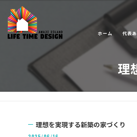
ホーム
代表
理
理想を実現する新築の家づくり
2025/06/16