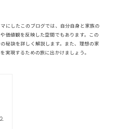
ーマにしたこのブログでは、自分自身と家族の
ルや価値観を反映した空間でもあります。この
功の秘訣を詳しく解説します。また、理想の家
いを実現するための旅に出かけましょう。
り