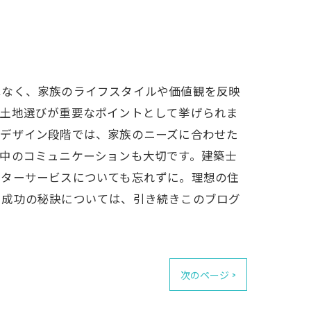
はなく、家族のライフスタイルや価値観を反映
、土地選びが重要なポイントとして挙げられま
、デザイン段階では、家族のニーズに合わせた
中のコミュニケーションも大切です。建築士
フターサービスについても忘れずに。理想の住
や成功の秘訣については、引き続きこのブログ
次のページ >