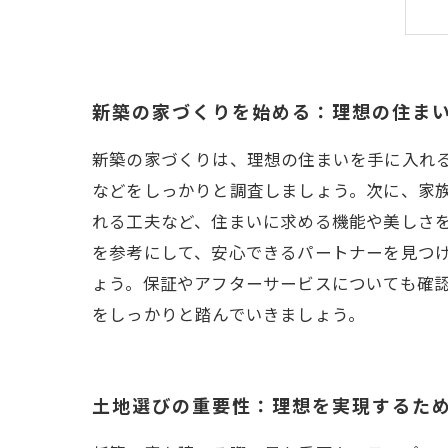
新築の家づくりを始める：理想の住ま
新築の家づくりは、理想の住まいを手に入れ
などをしっかりと調査しましょう。次に、家
れる工夫など、住まいに求める機能や美しさ
を参考にして、安心できるパートナーを見つ
ょう。保証やアフターサービスについても確
をしっかりと踏んでいきましょう。
土地選びの重要性：理想を実現するた