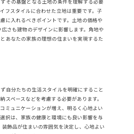
まずその基盤となる土地の条件を理解する必要
イフスタイルに合わせた立地は重要です。子
考慮に入れるべきポイントです。土地の価格や
や広さも建物のデザインに影響します。角地や
たとあなたの家族の理想の住まいを実現するた
まず自分たちの生活スタイルを明確にすること
納スペースなどを考慮する必要があります。
のコミュニケーションが増え、明るく心地よい
な選択は、家族の健康と環境にも良い影響を与
、装飾品が住まいの雰囲気を決定し、心地よい