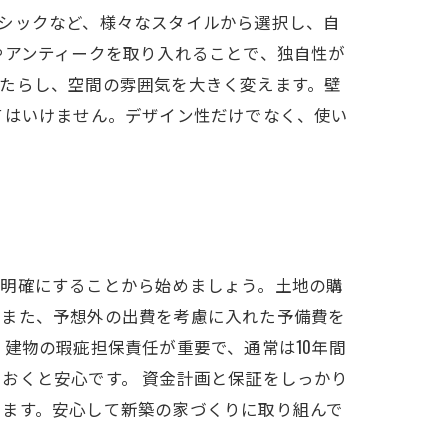
シックなど、様々なスタイルから選択し、自
やアンティークを取り入れることで、独自性が
たらし、空間の雰囲気を大きく変えます。壁
てはいけません。デザイン性だけでなく、使い
を明確にすることから始めましょう。土地の購
。また、予想外の出費を考慮に入れた予備費を
建物の瑕疵担保責任が重要で、通常は10年間
おくと安心です。 資金計画と保証をしっかり
きます。安心して新築の家づくりに取り組んで