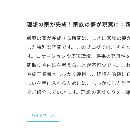
理想の家が完成！家族の夢が現実に：
新築の家が完成する瞬間は、まさに家族の夢
した特別な空間です。このブログでは、そん
す。ロケーションや周辺環境、将来の発展性
間取りや内装を考えることが不可欠です。こ
や施工業者としっかり連携し、理想を的確に
まいを手に入れるためには、しっかりした計
でご紹介していきます。理想の家づくりを一
< 前のページ