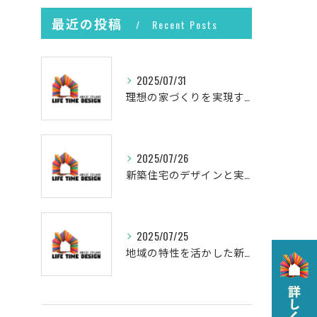
最近の投稿
Recent Posts
2025/07/31
理想の家づくりを実現するプロセス
2025/07/26
新築住宅のデザインと実現
2025/07/25
地域の特性を活かした新築の土地選び