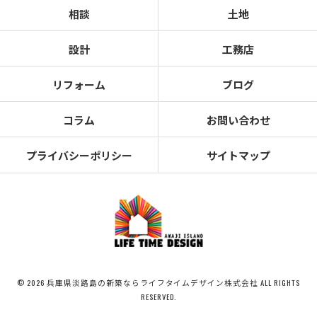
相談
土地
設計
工務店
リフォーム
ブログ
コラム
お問い合わせ
プライバシーポリシー
サイトマップ
© 2026 兵庫県淡路島の新築ならライフタイムデザイン株式会社 ALL RIGHTS
RESERVED.