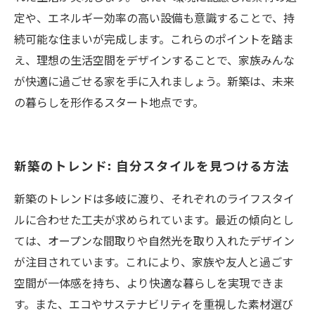
定や、エネルギー効率の高い設備も意識することで、持
続可能な住まいが完成します。これらのポイントを踏ま
え、理想の生活空間をデザインすることで、家族みんな
が快適に過ごせる家を手に入れましょう。新築は、未来
の暮らしを形作るスタート地点です。
新築のトレンド: 自分スタイルを見つける方法
新築のトレンドは多岐に渡り、それぞれのライフスタイ
ルに合わせた工夫が求められています。最近の傾向とし
ては、オープンな間取りや自然光を取り入れたデザイン
が注目されています。これにより、家族や友人と過ごす
空間が一体感を持ち、より快適な暮らしを実現できま
す。また、エコやサステナビリティを重視した素材選び