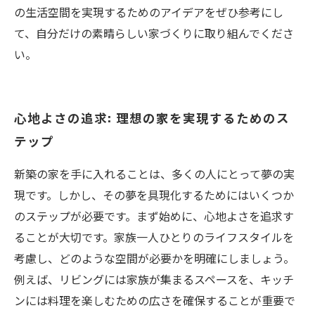
の生活空間を実現するためのアイデアをぜひ参考にし
て、自分だけの素晴らしい家づくりに取り組んでくださ
い。
心地よさの追求: 理想の家を実現するためのス
テップ
新築の家を手に入れることは、多くの人にとって夢の実
現です。しかし、その夢を具現化するためにはいくつか
のステップが必要です。まず始めに、心地よさを追求す
ることが大切です。家族一人ひとりのライフスタイルを
考慮し、どのような空間が必要かを明確にしましょう。
例えば、リビングには家族が集まるスペースを、キッチ
ンには料理を楽しむための広さを確保することが重要で