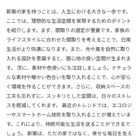
新築の家を持つことは、人生における大きな一歩です。
ここでは、理想的な生活空間を実現するためのポイント
を紹介します。まず、間取りの選定が重要です。家族の
ライフスタイルに合わせた間取りを考えることで、日常
生活がより快適になります。また、光や風を自然に取り
入れる設計を意識すると、居心地の良い空間が生まれま
す。 次に、素材や色使いにも注目しましょう。ナチュラ
ルな素材や暖かい色合いを取り入れることで、心が安ら
ぐ環境を作ることができます。さらに、収納スペースの
工夫も忘れずに。スッキリとした空間は、日々のストレ
スを軽減してくれます。 最近のトレンドでは、エコロジ
ーやスマートホーム技術を取り入れることが増えていま
す。これにより、持続可能な生活を送ることができるで
しょう。 新築は、ただの家ではなく、幸せな毎日を支え