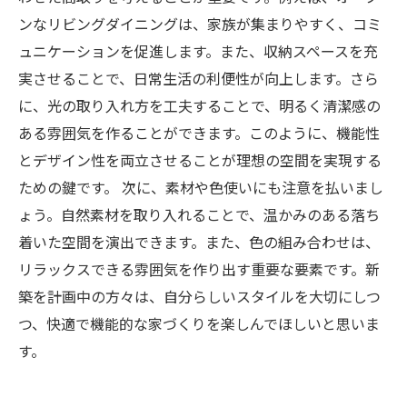
ンなリビングダイニングは、家族が集まりやすく、コミ
ュニケーションを促進します。また、収納スペースを充
実させることで、日常生活の利便性が向上します。さら
に、光の取り入れ方を工夫することで、明るく清潔感の
ある雰囲気を作ることができます。このように、機能性
とデザイン性を両立させることが理想の空間を実現する
ための鍵です。 次に、素材や色使いにも注意を払いまし
ょう。自然素材を取り入れることで、温かみのある落ち
着いた空間を演出できます。また、色の組み合わせは、
リラックスできる雰囲気を作り出す重要な要素です。新
築を計画中の方々は、自分らしいスタイルを大切にしつ
つ、快適で機能的な家づくりを楽しんでほしいと思いま
す。