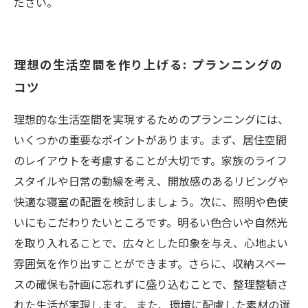
ださい。
理想の生活空間を作り上げる: プランニングの
コツ
理想的な生活空間を実現するためのプランニングには、
いくつかの重要なポイントがあります。まず、居住空間
のレイアウトを考慮することが大切です。家族のライフ
スタイルや日常の動線を考え、開放感のあるリビングや
快適な寝室の配置を検討しましょう。次に、照明や色使
いにもこだわりたいところです。明るい色合いや自然光
を取り入れることで、広々とした印象を与え、心地よい
雰囲気を作り出すことができます。さらに、収納スペー
スの確保も計画に忘れずに盛り込むことで、整理整頓さ
れた生活が実現します。 また、環境に配慮した素材の選