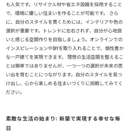
も人気です。リサイクル材や省エネ設備を採用すること
で、環境に優しい住まいを作ることが可能です。 さら
に、自分のスタイルを貫くためには、インテリアや色の
選択が重要です。トレンドに左右されず、自分が心地良
いと感じる空間作りを目指しましょう。オンラインでの
インスピレーションやDIYを取り入れることで、個性豊か
な一戸建てを実現できます。 理想の生活空間を整えるこ
とは簡単ではありませんが、一つ一つの選択が未来の思
い出を育むことにつながります。自分のスタイルを見つ
け出し、心から楽しめる住まいづくりに挑戦してみてく
ださい。
素敵な生活の始まり: 新築で実現する幸せな毎
日