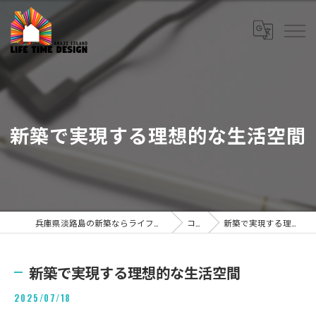
新築で実現する理想的な生活空間
兵庫県淡路島の新築ならライフタイムデザイン株式会社
コラム
新築で実現する理想的な生活空間
新築で実現する理想的な生活空間
2025/07/18