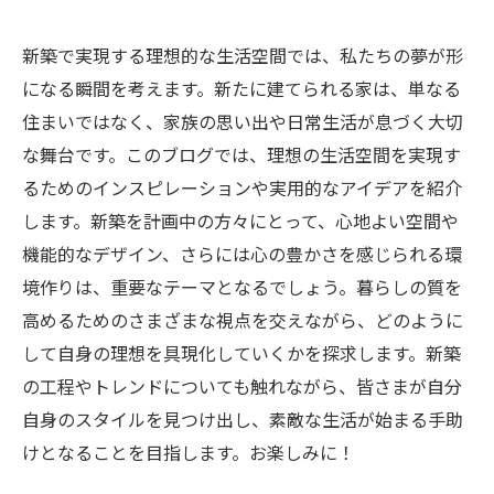
新築で実現する理想的な生活空間では、私たちの夢が形
になる瞬間を考えます。新たに建てられる家は、単なる
住まいではなく、家族の思い出や日常生活が息づく大切
な舞台です。このブログでは、理想の生活空間を実現す
るためのインスピレーションや実用的なアイデアを紹介
します。新築を計画中の方々にとって、心地よい空間や
機能的なデザイン、さらには心の豊かさを感じられる環
境作りは、重要なテーマとなるでしょう。暮らしの質を
高めるためのさまざまな視点を交えながら、どのように
して自身の理想を具現化していくかを探求します。新築
の工程やトレンドについても触れながら、皆さまが自分
自身のスタイルを見つけ出し、素敵な生活が始まる手助
けとなることを目指します。お楽しみに！