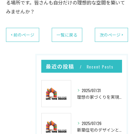
る場所です。皆さんも自分だけの理想的な空間を築いて
みませんか？
< 前のページ
一覧に戻る
次のページ >
最近の投稿
Recent Posts
2025/07/31
理想の家づくりを実現するプロセス
2025/07/26
新築住宅のデザインと実現