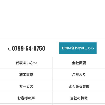
0799-64-0750
お問い合わせはこちら
代表あいさつ
会社概要
施工事例
こだわり
サービス
よくある質問
お客様の声
当社の特徴