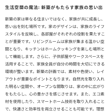
生活空間の魔法: 新築がもたらす家族の思い出
新築の家は単なる住まいではなく、家族が共に成長し、
思い出を刻む場所です。家のデザインは、家族のライフ
スタイルを反映し、各部屋がそれぞれの役割を果たすこ
とが重要です。リビングルームは家族が集まる温かい空
間となり、キッチンはホームクッキングを楽しむ場所と
して機能します。さらに、子供部屋やワークスペースを
活用することで、家族全員が自分の時間を大切にできる
環境が整います。新築の計画では、素材や色使い、レイ
アウトが重要なポイントとなります。自然光を取り入れ
た明るい空間や、オープンな間取りは、家の中に広がり
をもたらし、心の豊かさを感じさせます。また、エコ素
材を使用したり、スマートホーム技術を取り入れること
で、快適さと効率性を両立させることも可能です。理想