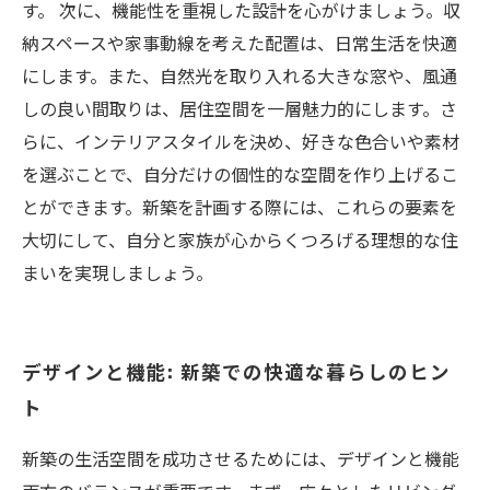
す。 次に、機能性を重視した設計を心がけましょう。収
納スペースや家事動線を考えた配置は、日常生活を快適
にします。また、自然光を取り入れる大きな窓や、風通
しの良い間取りは、居住空間を一層魅力的にします。さ
らに、インテリアスタイルを決め、好きな色合いや素材
を選ぶことで、自分だけの個性的な空間を作り上げるこ
とができます。新築を計画する際には、これらの要素を
大切にして、自分と家族が心からくつろげる理想的な住
まいを実現しましょう。
デザインと機能: 新築での快適な暮らしのヒン
ト
新築の生活空間を成功させるためには、デザインと機能