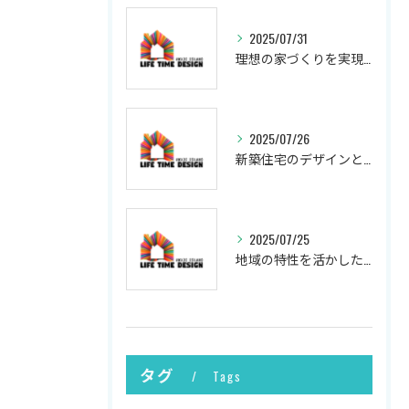
2025/07/31
理想の家づくりを実現するプロセス
2025/07/26
新築住宅のデザインと実現
2025/07/25
地域の特性を活かした新築の土地選び
タグ
Tags