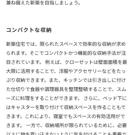
兼ね備えた新築を目指しましょう。
コンパクトな収納
新築住宅では、限られたスペースで効率的な収納が求め
られます。そこでコンパクトかつ機能的な収納手法が注
目されています。 例えば、クローゼットは壁面面積を最
大限に活用することで、洋服やアクセサリーなどをたっ
ぷり収納できます。また、キッチンでは引き出しに付け
た仕切りで食器や調理器具を整理整頓することで、スム
ーズに料理をすることができます。 さらに、ベッド下に
はキャスターを取り付けて収納スペースを作ることもで
きます。これにより、寝室でもスペースの有効活用がで
きます。 一方で、収納場所が限られているために、必要
以上に物を買い込まないように気を付けることも重要で