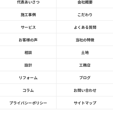
代表あいさつ
会社概要
施工事例
こだわり
サービス
よくある質問
お客様の声
当社の特徴
相談
土地
設計
工務店
リフォーム
ブログ
コラム
お問い合わせ
プライバシーポリシー
サイトマップ