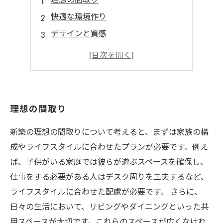
快適な環境作り
デザインと質感
コンパクトな収納
省エネに優れた家
理想の間取り
新築の理想の間取りについて考えると、まずは家族の構
成やライフスタイルに合わせたプランが必要です。例え
ば、子供がいる家庭では彼らが遊ぶスペースを確保し、
仕事をする必要がある人はデスク周りを工夫するなど、
ライフスタイルに合わせた配慮が必要です。 さらに、
日々の生活において、リビングやダイニングといった共
用スペースが大切です。これらのスペースが広くなけれ