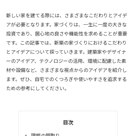
新しい家を建てる際には、さまざまなこだわりとアイデ
アが必要となります。家づくりは、一生に一度の大きな
投資であり、居心地の良さや機能性を求めることが重要
です。この記事では、新築の家づくりにおけるこだわり
とアイデアについて探っていきます。建築家やデザイナ
ーのアイデア、テクノロジーの活用、環境に配慮した素
材や設備など、さまざまな視点からのアイデアを紹介し
ます。ぜひ、自宅でのくつろぎや使いやすさを追求する
ための参考にしてください。
目次
理想の間取り