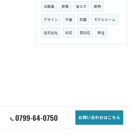
淡路島
新築
省エネ
断熱
デザイン
平屋
耐震
モデルルーム
住宅会社
別荘
貸別荘
移住
0799-64-0750
お問い合わせはこちら