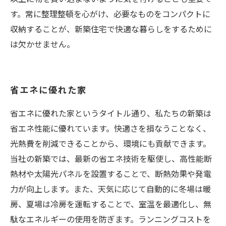
す。常に整理整頓を心がけ、必要なものをコンパクトに
収納することが、新築住宅で快適な暮らしをするために
は欠かせません。
省エネに優れた家
省エネに優れた家というタイトル通り、私たちの新築は
省エネ性能に優れています。快適さを損なうことなく、
光熱費を削減できることから、環境にも貢献できます。
当社の新築では、最新の省エネ技術を駆使し、高性能断
熱材や太陽光パネルを設置することで、断熱効果や発電
力が向上します。また、天気に応じて自動的に冬場は暖
房、夏場は冷房を運転することで、室温を最適化し、無
駄なエネルギーの使用を防ぎます。ランニングコストを