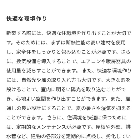
快適な環境作り
新築する際には、快適な住環境を作り出すことが大切で
す。そのためには、まずは断熱性能の高い建材を使用
し、家全体をしっかりと包み込むことが必要です。さら
に、換気設備を導入することで、エアコンや暖房器具の
使用量を減らすことができます。 また、快適な環境作り
には、自然光や風の取り入れ方も大切です。大きな窓を
設けることで、室内に明るい陽光を取り込むことがで
き、心地よい空間を作り出すことができます。また、風
通しの良い設計にすることで、夏の暑さや湿気を抑える
ことができます。 さらに、住環境を快適に保つために
は、定期的なメンテナンスが必要です。屋根や外壁、排
水管など、建物の各部分を定期的に点検し、劣化してい