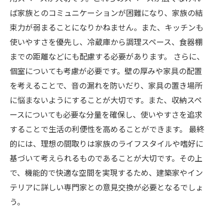
ば家族とのコミュニケーションが困難になり、家族の結
束力が弱まることになりかねません。また、キッチンも
使いやすさを優先し、冷蔵庫から調理スペース、食器棚
までの距離などにも配慮する必要があります。 さらに、
個室についても考慮が必要です。壁の厚みや家具の配置
を考えることで、音の漏れを防いだり、家具の置き場所
に悩まないようにすることが大切です。また、収納スペ
ースについても必要な分量を確保し、使いやすさを追求
することで生活の利便性を高めることができます。 最終
的には、理想の間取りは家族のライフスタイルや嗜好に
基づいて考えられるものであることが大切です。その上
で、機能的で快適な空間を実現するため、建築家やイン
テリアに詳しい専門家との意見交換が必要となるでしょ
う。