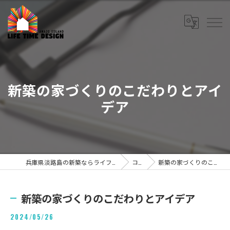
新築の家づくりのこだわりとアイ
デア
兵庫県淡路島の新築ならライフタイムデザイン株式会社
コラム
新築の家づくりのこだわりとアイデア
新築の家づくりのこだわりとアイデア
2024/05/26