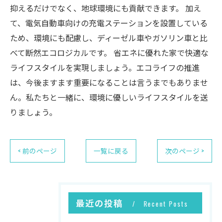
抑えるだけでなく、地球環境にも貢献できます。 加え
て、電気自動車向けの充電ステーションを設置している
ため、環境にも配慮し、ディーゼル車やガソリン車と比
べて断然エコロジカルです。 省エネに優れた家で快適な
ライフスタイルを実現しましょう。エコライフの推進
は、今後ますます重要になることは言うまでもありませ
ん。私たちと一緒に、環境に優しいライフスタイルを送
りましょう。
< 前のページ
一覧に戻る
次のページ >
最近の投稿
Recent Posts