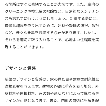
る箇所はすぐに修繕することが大切です。また、室内の
クリーニングや換気扇の掃除など、日常的なメンテナン
スも忘れずに行うようにしましょう。 新築する際には、
快適な環境を作り出すために、建材や設備の選択、設計
など、様々な要素を考慮する必要があります。しかし、
それらを適切に取り入れることで、心地よい住環境を実
現することができます。
デザインと質感
新築のデザインと質感は、家の見た目や建物の耐久性に
直接影響を与えます。建物の外観に重点を置く場合、外
壁材料や屋根材料、窓の数や形状などによって異なるデ
ザインが可能となります。また、内部の質感にも気を配