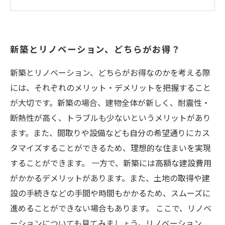
地形や風通しで快適度が変わる！土地の形状と
方角
新築とリノベーション、どちらがお得？
新築とリノベーション、どちらがお得なのかを考える際
には、それぞれのメリット・デメリットを把握すること
が大切です。新築の場合、建物全体が新しく、耐震性・
断熱性が高く、トラブルも少ないというメリットがあり
ます。また、間取りや設備なども自分の希望通りにカス
タマイズすることができるため、理想的な住まいを実現
することができます。 一方で、新築には高額な建設費用
がかかるデメリットがあります。また、土地の取得や建
設の手続きなどの手間や時間もかかるため、スムーズに
進めることができない場合もあります。 ここで、リノベ
ーションについても見てみましょう。リノベーション