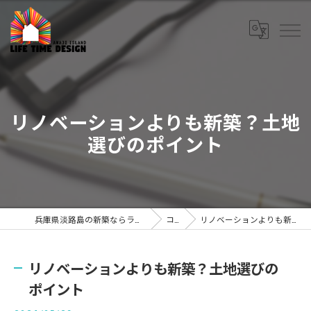
リノベーションよりも新築？土地
選びのポイント
兵庫県淡路島の新築ならライフタイムデザイン株式会社
コラム
リノベーションよりも新築？土地選びのポイント
リノベーションよりも新築？土地選びの
ポイント