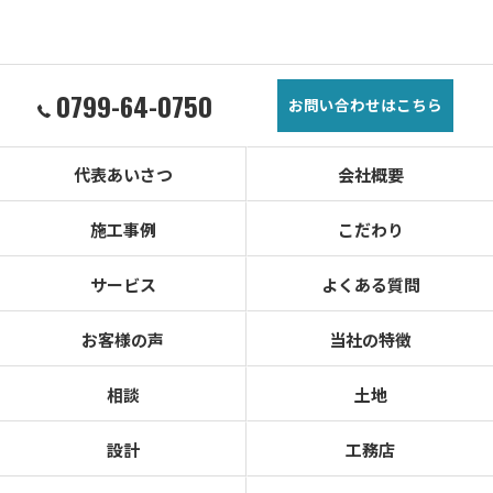
0799-64-0750
お問い合わせはこちら
代表あいさつ
会社概要
施工事例
こだわり
サービス
よくある質問
お客様の声
当社の特徴
相談
土地
設計
工務店