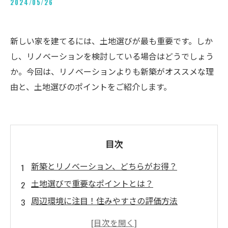
2024/05/26
新しい家を建てるには、土地選びが最も重要です。しか
し、リノベーションを検討している場合はどうでしょう
か。今回は、リノベーションよりも新築がオススメな理
由と、土地選びのポイントをご紹介します。
目次
新築とリノベーション、どちらがお得？
土地選びで重要なポイントとは？
周辺環境に注目！住みやすさの評価方法
建築基準法の把握が必要？土地の利用可能性