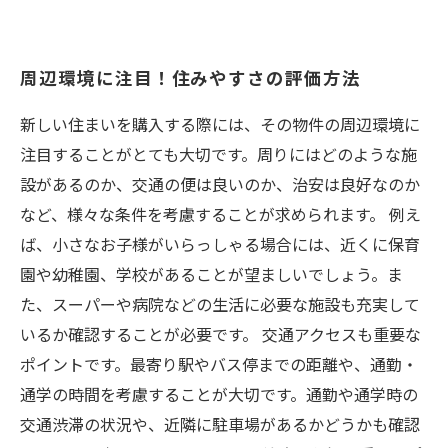
周辺環境に注目！住みやすさの評価方法
新しい住まいを購入する際には、その物件の周辺環境に
注目することがとても大切です。周りにはどのような施
設があるのか、交通の便は良いのか、治安は良好なのか
など、様々な条件を考慮することが求められます。 例え
ば、小さなお子様がいらっしゃる場合には、近くに保育
園や幼稚園、学校があることが望ましいでしょう。ま
た、スーパーや病院などの生活に必要な施設も充実して
いるか確認することが必要です。 交通アクセスも重要な
ポイントです。最寄り駅やバス停までの距離や、通勤・
通学の時間を考慮することが大切です。通勤や通学時の
交通渋滞の状況や、近隣に駐車場があるかどうかも確認