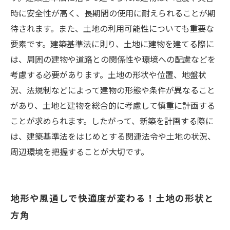
時に安全性が高く、長期間の使用に耐えられることが期
待されます。また、土地の利用可能性についても重要な
要素です。建築基準法に則り、土地に建物を建てる際に
は、周囲の建物や道路との関係性や環境への配慮などを
考慮する必要があります。土地の形状や位置、地盤状
況、法規制などによって建物の形態や条件が異なること
があり、土地と建物を総合的に考慮して慎重に計画する
ことが求められます。したがって、新築を計画する際に
は、建築基準法をはじめとする関連法令や土地の状況、
周辺環境を把握することが大切です。
地形や風通しで快適度が変わる！土地の形状と
方角