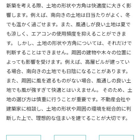
新築を考える際、土地の形状や方角は快適度に大きく影
響します。例えば、南向きの土地は日当たりがよく、冬
でも温かく過ごせます。また、風通しが良い土地は夏で
も涼しく、エアコンの使用頻度を抑えることができま
す。 しかし、土地の形状や方角については、それだけで
判断することはできません。周囲の建物や木々の位置に
よっても影響を受けます。例えば、高層ビルが建ってい
る場合、南向きの土地でも日陰になることがあります。
また、周囲に風を遮るものがない場合、風通しの良い土
地でも風が強すぎて快適とはいえません。 そのため、土
地の選び方は慎重に行うことが重要です。不動産会社や
建築家に相談し、土地の形状や周囲の環境を総合的に判
断した上で、理想的な住まいを建てることが大切です。