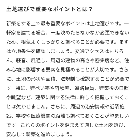
土地選びで重要なポイントとは？
新築をする上で最も重要なポイントは土地選びです。一
軒家を建てる場合、一度決めたらなかなか変更できない
ため、根気よくしっかりと調べることが必要です。まず
は立地条件を確認しましょう。交通アクセスはもちろ
ん、騒音、風通し、周辺の建物の高さや密集度など、住
み心地に影響する要素を見極めることが大切です。さら
に、土地の形状や面積、法規制も確認することが必要で
す。特に、建ぺい率や容積率、道路幅員、建築後の日照
や眺望など、建築に関する法律に詳しく把握しておくこ
とは欠かせません。さらに、周辺の治安情報や近隣施
設、学校や医療機関の距離も調べておくことが望ましい
です。これらのポイントを踏まえて適した土地を選び、
安心して新築を進めましょう。