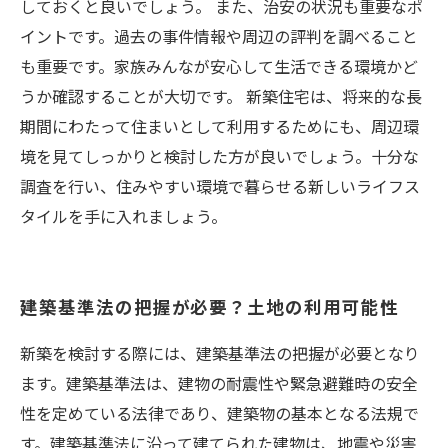
しておくと良いでしょう。 また、治安の状況も重要なポ
イントです。過去の事件情報や周辺の評判を調べること
も重要です。家族みんなが安心して生活できる環境かど
うか確認することが大切です。 新築住宅は、将来的な長
期間にわたって住まいとして利用するためにも、周辺環
境を見てしっかりと検討した方が良いでしょう。十分な
調査を行い、住みやすい環境で暮らせる新しいライフス
タイルを手に入れましょう。
建築基準法の把握が必要？土地の利用可能性
新築を検討する際には、建築基準法の把握が必要となり
ます。建築基準法は、建物の耐震性や緊急避難時の安全
性を定めている法律であり、建築物の基本となる法規で
す。建築基準法に沿って建てられた建物は、地震や災害