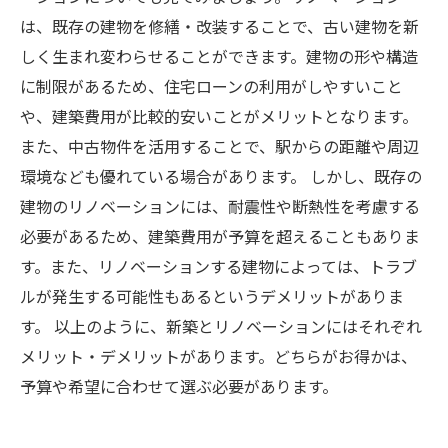
は、既存の建物を修繕・改装することで、古い建物を新
しく生まれ変わらせることができます。建物の形や構造
に制限があるため、住宅ローンの利用がしやすいこと
や、建築費用が比較的安いことがメリットとなります。
また、中古物件を活用することで、駅からの距離や周辺
環境なども優れている場合があります。 しかし、既存の
建物のリノベーションには、耐震性や断熱性を考慮する
必要があるため、建築費用が予算を超えることもありま
す。また、リノベーションする建物によっては、トラブ
ルが発生する可能性もあるというデメリットがありま
す。 以上のように、新築とリノベーションにはそれぞれ
メリット・デメリットがあります。どちらがお得かは、
予算や希望に合わせて選ぶ必要があります。