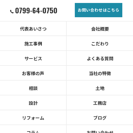
0799-64-0750
お問い合わせはこちら
代表あいさつ
会社概要
施工事例
こだわり
サービス
よくある質問
お客様の声
当社の特徴
相談
土地
設計
工務店
リフォーム
ブログ
コラム
お問い合わせ