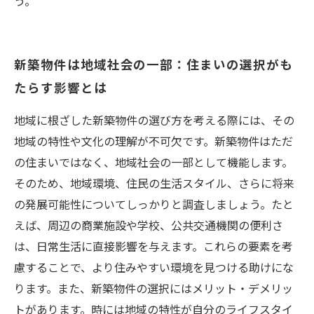
う。
新築物件は地域社会の一部：住まいの選択がも
たらす影響とは
地域に根ざした新築物件の選び方を考える際には、その
地域の特性や文化の理解が不可欠です。新築物件はただ
の住まいではなく、地域社会の一部として機能します。
そのため、地域環境、住民の生活スタイル、さらに将来
の発展可能性についてしっかりと調査しましょう。たと
えば、周辺の商業施設や学校、公共交通機関の便利さ
は、日常生活に直接影響を与えます。これらの要素を考
慮することで、より住みやすい環境を見つける助けにな
ります。また、新築物件の選択にはメリット・デメリッ
トがあります。時には地域の特性が自分のライフスタイ