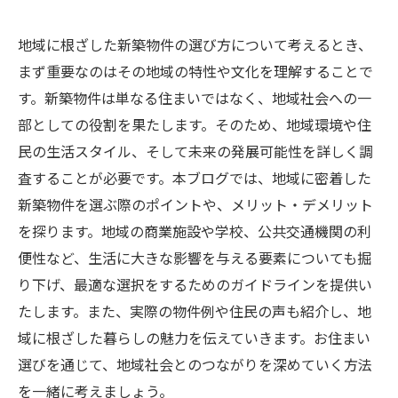
地域に根ざした新築物件の選び方について考えるとき、
まず重要なのはその地域の特性や文化を理解することで
す。新築物件は単なる住まいではなく、地域社会への一
部としての役割を果たします。そのため、地域環境や住
民の生活スタイル、そして未来の発展可能性を詳しく調
査することが必要です。本ブログでは、地域に密着した
新築物件を選ぶ際のポイントや、メリット・デメリット
を探ります。地域の商業施設や学校、公共交通機関の利
便性など、生活に大きな影響を与える要素についても掘
り下げ、最適な選択をするためのガイドラインを提供い
たします。また、実際の物件例や住民の声も紹介し、地
域に根ざした暮らしの魅力を伝えていきます。お住まい
選びを通じて、地域社会とのつながりを深めていく方法
を一緒に考えましょう。