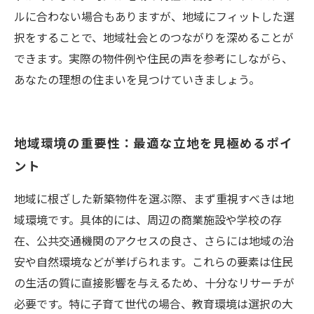
ルに合わない場合もありますが、地域にフィットした選
択をすることで、地域社会とのつながりを深めることが
できます。実際の物件例や住民の声を参考にしながら、
あなたの理想の住まいを見つけていきましょう。
地域環境の重要性：最適な立地を見極めるポイ
ント
地域に根ざした新築物件を選ぶ際、まず重視すべきは地
域環境です。具体的には、周辺の商業施設や学校の存
在、公共交通機関のアクセスの良さ、さらには地域の治
安や自然環境などが挙げられます。これらの要素は住民
の生活の質に直接影響を与えるため、十分なリサーチが
必要です。特に子育て世代の場合、教育環境は選択の大