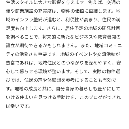
生活スタイルに大きな影響を与えます。例えば、交通の
便や商業施設の充実度は、物件の価値に直結します。地
域のインフラ整備が進むと、利便性が高まり、住民の満
足度も向上します。さらに、居住予定の地域の開発計画
を調べることで、将来的に新たなビジネスや教育機関の
設立が期待できるかもしれません。 また、地域コミュニ
ティの活発さも重要です。地域のイベントや交流活動が
豊富であれば、地域住民とのつながりを深めやすく、安
心して暮らせる環境が整います。そして、実際の物件選
びでは、住民の声や体験談を参考にすることも有効で
す。地域の成長と共に、自分自身の暮らしも豊かにして
いける住まいを見つける手助けを、このブログができれ
ば幸いです。