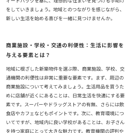
ィードバックを基に、理想的な住まいを見つける手助け
をしていきましょう。地域とのつながりを感じながら、
新しい生活を始める喜びを一緒に見つけませんか。
商業施設・学校・交通の利便性：生活に影響を
与える要素とは？
地域に根ざした新築物件を選ぶ際、商業施設、学校、交
通機関の利便性は非常に重要な要素です。まず、周辺の
商業施設について考えてみましょう。生活用品を買うた
めに店舗が近くにあることは、日常生活を快適にする要
素です。スーパーやドラッグストアの有無、さらには飲
食店やカフェなどもポイントです。次に、教育環境につ
いてですが、地域内に良い学校があることは、お子さん
を持つ家庭にとって大きな魅力です。教育機関の評判や