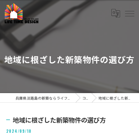
地域に根ざした新築物件の選び方
兵庫県淡路島の新築ならライフタイムデザイン株式会社
コラム
地域に根ざした新築物件の選び方
地域に根ざした新築物件の選び方
2024/09/18