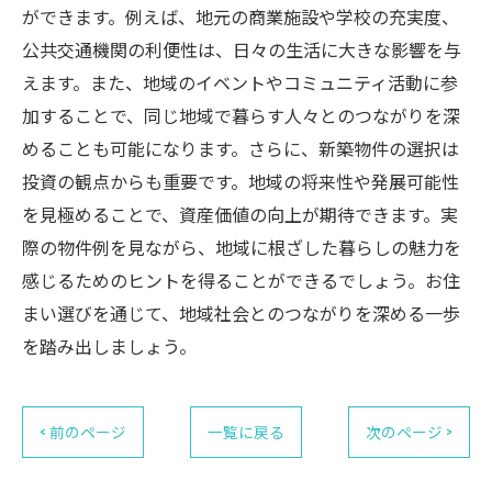
ができます。例えば、地元の商業施設や学校の充実度、
公共交通機関の利便性は、日々の生活に大きな影響を与
えます。また、地域のイベントやコミュニティ活動に参
加することで、同じ地域で暮らす人々とのつながりを深
めることも可能になります。さらに、新築物件の選択は
投資の観点からも重要です。地域の将来性や発展可能性
を見極めることで、資産価値の向上が期待できます。実
際の物件例を見ながら、地域に根ざした暮らしの魅力を
感じるためのヒントを得ることができるでしょう。お住
まい選びを通じて、地域社会とのつながりを深める一歩
を踏み出しましょう。
< 前のページ
一覧に戻る
次のページ >