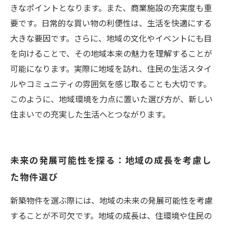
きなポイントとなります。また、商業施設の充実度も重
要です。日常的な買い物の利便性は、生活を快適にする
大きな要因です。さらに、地域の文化やイベントにも目
を向けることで、その地域本来の魅力を理解することが
可能になります。実際に地域を訪れ、住民の生活スタイ
ルやコミュニティの雰囲気を感じ取ることも大切です。
このように、地域環境を力点に置いた選び方が、新しい
住まいでの充実した生活へとつながります。
未来の発展可能性を探る：地域の成長を考慮し
た物件選び
新築物件を選ぶ際には、地域の未来の発展可能性を考慮
することが不可欠です。地域の成長は、住環境や住民の