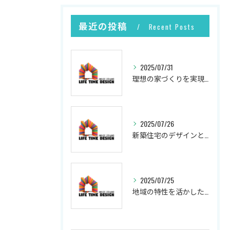
最近の投稿
Recent Posts
2025/07/31
理想の家づくりを実現するプロセス
2025/07/26
新築住宅のデザインと実現
2025/07/25
地域の特性を活かした新築の土地選び