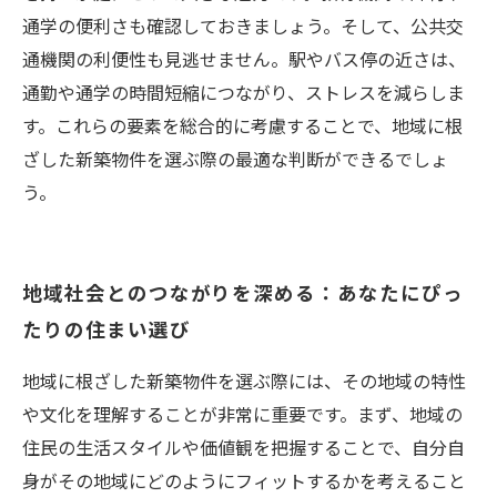
通学の便利さも確認しておきましょう。そして、公共交
通機関の利便性も見逃せません。駅やバス停の近さは、
通勤や通学の時間短縮につながり、ストレスを減らしま
す。これらの要素を総合的に考慮することで、地域に根
ざした新築物件を選ぶ際の最適な判断ができるでしょ
う。
地域社会とのつながりを深める：あなたにぴっ
たりの住まい選び
地域に根ざした新築物件を選ぶ際には、その地域の特性
や文化を理解することが非常に重要です。まず、地域の
住民の生活スタイルや価値観を把握することで、自分自
身がその地域にどのようにフィットするかを考えること