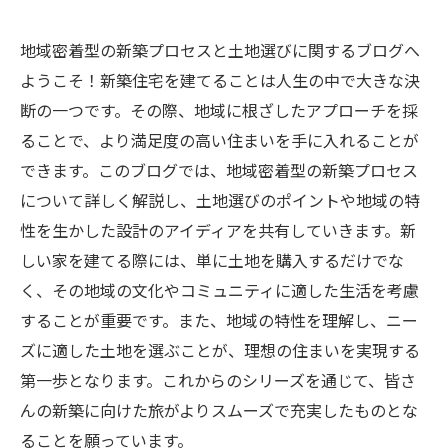
地域密着型の新築プロセスと土地選びに関するブログへ
ようこそ！新築住宅を建てることは人生の中で大きな決
断の一つです。その際、地域に根ざしたアプローチを採
ることで、より満足度の高い住まいを手に入れることが
できます。このブログでは、地域密着型の新築プロセス
について詳しく解説し、土地選びのポイントや地域の特
性を生かした設計のアイディアを共有していきます。新
しい家を建てる際には、単に土地を購入するだけでな
く、その地域の文化やコミュニティに適した生活を考慮
することが重要です。また、地域の特性を理解し、ニー
ズに適した土地を選ぶことが、理想の住まいを実現する
第一歩となります。これからのシリーズを通じて、皆さ
んの新築に向けた旅がよりスムーズで充実したものとな
ることを願っています。