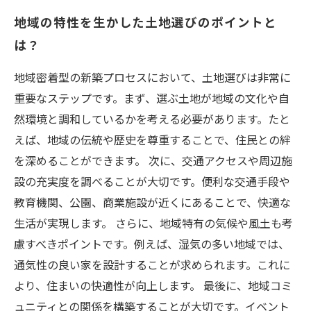
地域の特性を生かした土地選びのポイントと
は？
地域密着型の新築プロセスにおいて、土地選びは非常に
重要なステップです。まず、選ぶ土地が地域の文化や自
然環境と調和しているかを考える必要があります。たと
えば、地域の伝統や歴史を尊重することで、住民との絆
を深めることができます。 次に、交通アクセスや周辺施
設の充実度を調べることが大切です。便利な交通手段や
教育機関、公園、商業施設が近くにあることで、快適な
生活が実現します。 さらに、地域特有の気候や風土も考
慮すべきポイントです。例えば、湿気の多い地域では、
通気性の良い家を設計することが求められます。これに
より、住まいの快適性が向上します。 最後に、地域コミ
ュニティとの関係を構築することが大切です。イベント