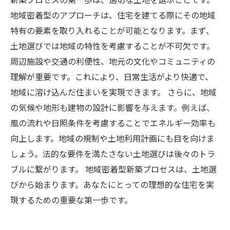
新築プロセスのまとめ：地域密着型アプローチ
地域密着型のアプローチは、住宅を建てる際にその地域
の効果
特有の要素を取り入れることが可能となります。まず、
土地選びでは地域の特性を考慮することが不可欠です。
周辺施設や交通の利便性、地元の文化やコミュニティの
理解が重要です。これにより、日常生活がより快適で、
地域に溶け込んだ住まいを実現できます。 さらに、地域
の気候や地形も建物の設計に影響を与えます。例えば、
風の流れや日照条件を考慮することでエネルギー効率も
向上します。地域の規制や土地利用計画にも目を向けま
しょう。法的な要件を満たさない土地選びは後々のトラ
ブルに繋がります。 地域密着型新築プロセスは、土地選
びから始まります。あなたにとっての理想的な住宅を実
現するための重要な第一歩です。