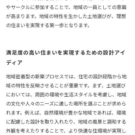
やサークルに参加することで、地域の一員としての意識
が高まります。地域の特性を生かした土地選びが、理想
の住まいを実現する第一歩となります。
満足度の高い住まいを実現するための設計アイ
ディア
地域密着型の新築プロセスでは、住宅の設計段階から地
域の特性を反映させることが重要です。まず、土地選び
においては、周囲の環境や生活スタイルを考慮し、地域
の文化や人々のニーズに適した場所を選ぶことが求めら
れます。例えば、自然環境が豊かな地域であれば、環境
に配慮した設計を取り入れたり、地域の風景と調和する
外観を考えたりすることで、より快適な住環境が実現し