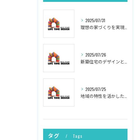
2025/07/31
理想の家づくりを実現するプロセス
2025/07/26
新築住宅のデザインと実現
2025/07/25
地域の特性を活かした新築の土地選び
タグ
Tags