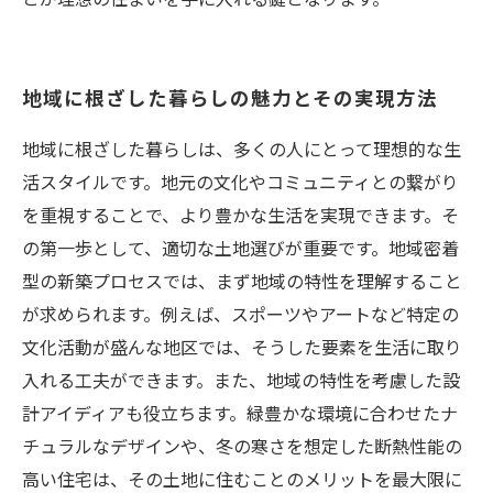
地域に根ざした暮らしの魅力とその実現方法
地域に根ざした暮らしは、多くの人にとって理想的な生
活スタイルです。地元の文化やコミュニティとの繋がり
を重視することで、より豊かな生活を実現できます。そ
の第一歩として、適切な土地選びが重要です。地域密着
型の新築プロセスでは、まず地域の特性を理解すること
が求められます。例えば、スポーツやアートなど特定の
文化活動が盛んな地区では、そうした要素を生活に取り
入れる工夫ができます。また、地域の特性を考慮した設
計アイディアも役立ちます。緑豊かな環境に合わせたナ
チュラルなデザインや、冬の寒さを想定した断熱性能の
高い住宅は、その土地に住むことのメリットを最大限に