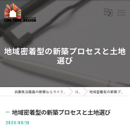
地域密着型の新築プロセスと土地
選び
兵庫県淡路島の新築ならライフタイムデザイン株式会社
コラム
地域密着型の新築プロセスと土地選び
地域密着型の新築プロセスと土地選び
2024/09/19