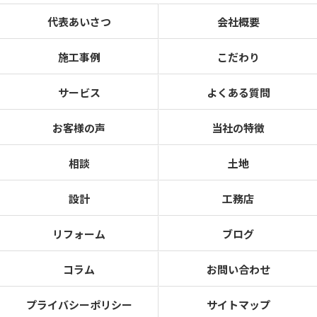
代表あいさつ
会社概要
施工事例
こだわり
サービス
よくある質問
お客様の声
当社の特徴
相談
土地
設計
工務店
リフォーム
ブログ
コラム
お問い合わせ
プライバシーポリシー
サイトマップ