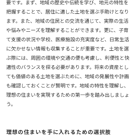
要です。まず、地域の歴史や伝統を学び、地元の特性を
把握することで、居住に適した土地を選ぶ手助けとなり
ます。また、地域の住民との交流を通じて、実際の生活
や悩みやニーズを理解することができます。更に、子育
て支援の状況や学校、医療施設の充実度など、日常生活
に欠かせない情報も収集することが重要です。土地を選
ぶ際には、周囲の環境や交通の便も考慮し、利便性と快
適性のバランスを探る必要があります。将来の資産とし
ても価値のある土地を選ぶために、地域の発展性や計画
も確認しておくことが賢明です。地域の特性を理解し、
理想の住まいを実現するための第一歩を踏み出しましょ
う。
理想の住まいを手に入れるための選択肢