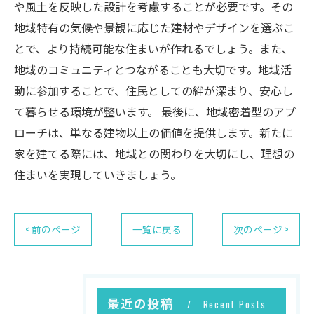
や風土を反映した設計を考慮することが必要です。その
地域特有の気候や景観に応じた建材やデザインを選ぶこ
とで、より持続可能な住まいが作れるでしょう。また、
地域のコミュニティとつながることも大切です。地域活
動に参加することで、住民としての絆が深まり、安心し
て暮らせる環境が整います。 最後に、地域密着型のアプ
ローチは、単なる建物以上の価値を提供します。新たに
家を建てる際には、地域との関わりを大切にし、理想の
住まいを実現していきましょう。
< 前のページ
一覧に戻る
次のページ >
最近の投稿
Recent Posts