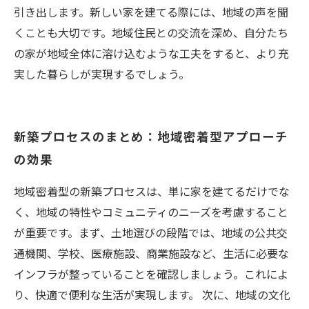
引き出します。新しい家を建てる際には、地域の声を聞
くことも大切です。地域住民との交流を深め、自分たち
の家が地域全体に溶け込むような工夫をすると、より充
実した暮らしが実現するでしょう。
新築プロセスのまとめ：地域密着型アプローチ
の効果
地域密着型の新築プロセスは、単に家を建てるだけでな
く、地域の特性やコミュニティのニーズを考慮すること
が重要です。まず、土地選びの段階では、地域の公共交
通機関、学校、医療施設、商業施設など、生活に必要な
インフラが整っていることを確認しましょう。これによ
り、快適で便利な生活が実現します。 次に、地域の文化