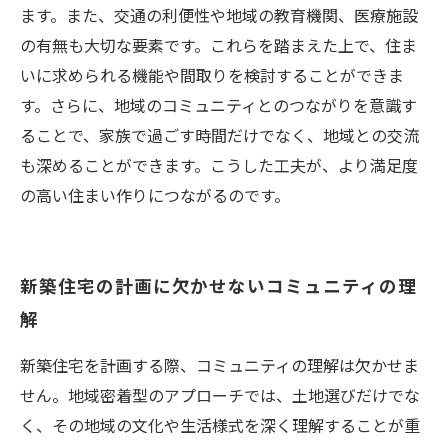
ます。また、交通の利便性や地域の教育機関、医療施設
の有無も大切な要素です。これらを踏まえた上で、住ま
いに求められる機能や間取りを検討することができま
す。さらに、地域のコミュニティとのつながりを意識す
ることで、家族で過ごす時間だけでなく、地域との交流
も深めることができます。こうした工夫が、より満足度
の高い住まい作りにつながるのです。
新築住宅の計画に欠かせないコミュニティの理
解
新築住宅を計画する際、コミュニティの理解は欠かせま
せん。地域密着型のアプローチでは、土地選びだけでな
く、その地域の文化や生活様式を深く理解することが重