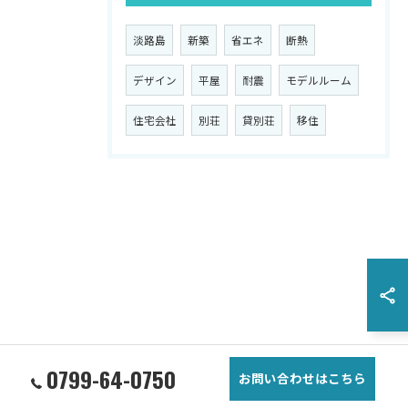
淡路島
新築
省エネ
断熱
デザイン
平屋
耐震
モデルルーム
住宅会社
別荘
貸別荘
移住
0799-64-0750
お問い合わせはこちら