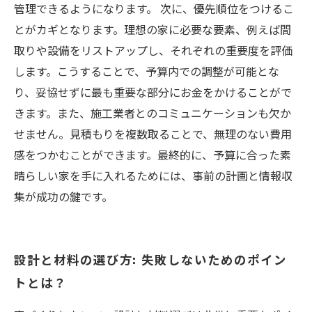
管理できるようになります。 次に、優先順位をつけるこ
とがカギとなります。理想の家に必要な要素、例えば間
取りや設備をリストアップし、それぞれの重要度を評価
します。こうすることで、予算内での調整が可能とな
り、妥協せずに最も重要な部分にお金をかけることがで
きます。また、施工業者とのコミュニケーションも欠か
せません。見積もりを複数取ることで、無理のない費用
感をつかむことができます。最終的に、予算に合った素
晴らしい家を手に入れるためには、事前の計画と情報収
集が成功の鍵です。
設計と材料の選び方: 失敗しないためのポイン
トとは？