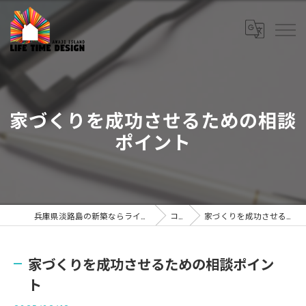
家づくりを成功させるための相談
ポイント
兵庫県淡路島の新築ならライフタイムデザイン株式会社
コラム
家づくりを成功させるための相談ポイント
家づくりを成功させるための相談ポイン
ト