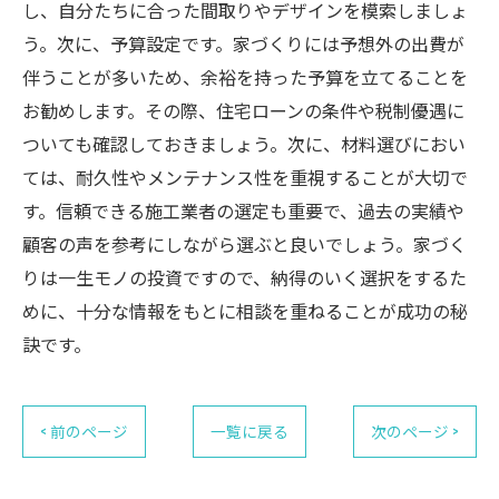
し、自分たちに合った間取りやデザインを模索しましょ
う。次に、予算設定です。家づくりには予想外の出費が
伴うことが多いため、余裕を持った予算を立てることを
お勧めします。その際、住宅ローンの条件や税制優遇に
ついても確認しておきましょう。次に、材料選びにおい
ては、耐久性やメンテナンス性を重視することが大切で
す。信頼できる施工業者の選定も重要で、過去の実績や
顧客の声を参考にしながら選ぶと良いでしょう。家づく
りは一生モノの投資ですので、納得のいく選択をするた
めに、十分な情報をもとに相談を重ねることが成功の秘
訣です。
< 前のページ
一覧に戻る
次のページ >