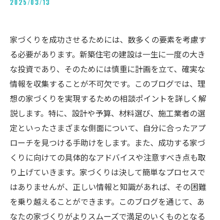
2025/03/13
家づくりを成功させるためには、数多くの要素を考慮す
る必要があります。新築住宅の建設は一生に一度の大き
な投資であり、そのためには慎重に計画を立て、確実な
情報を収集することが不可欠です。このブログでは、理
想の家づくりを実現するための相談ポイントを詳しく解
説します。特に、設計や予算、材料選び、施工業者の選
定といったさまざまな側面について、自分に合ったアプ
ローチを見つける手助けをします。また、成功する家づ
くりに向けての具体的なアドバイスや注意すべき点も取
り上げていきます。家づくりは決して簡単なプロセスで
はありませんが、正しい情報と知識があれば、その困難
を乗り越えることができます。このブログを通じて、あ
なたの家づくりがよりスムーズで満足のいくものとなる