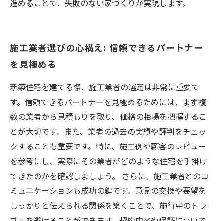
進めることで、失敗のない家づくりが実現します。
施工業者選びの心構え: 信頼できるパートナー
を見極める
新築住宅を建てる際、施工業者の選定は非常に重要で
す。信頼できるパートナーを見極めるためには、まず複
数の業者から見積もりを取り、価格の相場を把握するこ
とが大切です。また、業者の過去の実績や評判をチェッ
クすることも重要です。特に、施工例や顧客のレビュー
を参考にし、実際にその業者がどのような住宅を手掛け
てきたのかを確認しましょう。 さらに、施工業者とのコ
ミュニケーションも成功の鍵です。意見の交換や要望を
しっかりと伝えられる関係を築くことで、施行中のトラ
ブルを避けることができます。契約内容や保証について