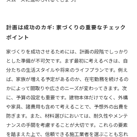
計画は成功のカギ: 家づくりの重要なチェック
ポイント
家づくりを成功させるためには、計画の段階でしっかり
とした準備が不可欠です。まず最初に考えるべきは、自
分たちの生活スタイルや将来のライフプランです。例え
ば、家族が増える予定があるのか、在宅勤務を続けるの
かによって間取りや広さのニーズが変わってきます。次
に、予算の設定も重要です。建物本体だけでなく、外構
や家具、諸費用も含めて考えることで、予想外の出費を
防ぎます。また、材料選びにおいては、耐久性やメンテ
ナンスの手間を考慮することが大切です。これらの要素
を踏まえた上で、信頼できる施工業者を選ぶことも忘れ