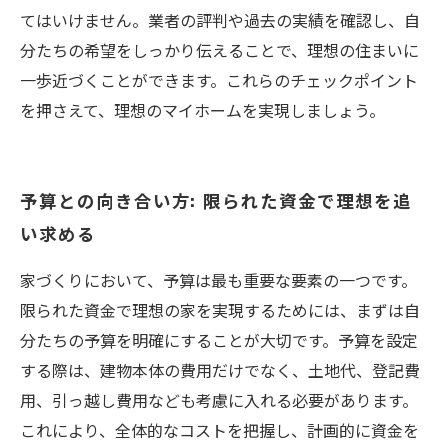
てはいけません。業者の評判や過去の実績を確認し、自
分たちの希望をしっかり伝えることで、理想の住まいに
一歩近づくことができます。これらのチェックポイント
を押さえて、理想のマイホームを実現しましょう。
予算との向き合い方: 限られた資金で理想を追
い求める
家づくりにおいて、予算は最も重要な要素の一つです。
限られた資金で理想の家を実現するためには、まずは自
分たちの予算を明確にすることが大切です。予算を設定
する際は、建物本体の費用だけでなく、土地代、登記費
用、引っ越し費用なども考慮に入れる必要があります。
これにより、全体的なコストを把握し、計画的に資金を