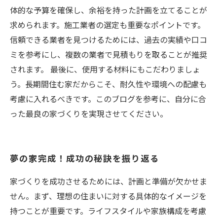
体的な予算を確保し、余裕を持った計画を立てることが
求められます。施工業者の選定も重要なポイントです。
信頼できる業者を見つけるためには、過去の実績や口コ
ミを参考にし、複数の業者で見積もりを取ることが推奨
されます。 最後に、使用する材料にもこだわりましょ
う。長期間住む家だからこそ、耐久性や環境への配慮も
考慮に入れるべきです。このブログを参考に、自分に合
った最良の家づくりを実現させてください。
夢の家完成！成功の秘訣を振り返る
家づくりを成功させるためには、計画と準備が欠かせま
せん。まず、理想の住まいに対する具体的なイメージを
持つことが重要です。ライフスタイルや家族構成を考慮