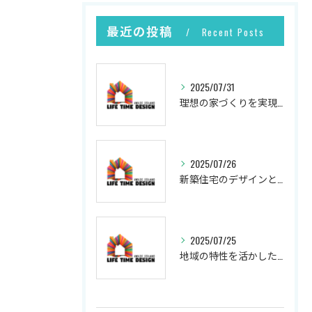
最近の投稿
Recent Posts
2025/07/31
理想の家づくりを実現するプロセス
2025/07/26
新築住宅のデザインと実現
2025/07/25
地域の特性を活かした新築の土地選び