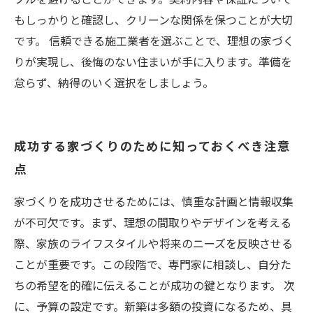
もしっかりと確認し、クリーンな関係を保つことが大切
です。 信頼できる施工業者を選ぶことで、理想の家づく
りが実現し、後悔のない住まいが手に入ります。準備を
怠らず、納得のいく選択をしましょう。
成功する家づくりのために知っておくべき注意
点
家づくりを成功させるためには、慎重な計画と情報収集
が不可欠です。まず、理想の間取りやデザインを考える
際、家族のライフスタイルや将来のニーズを反映させる
ことが重要です。この段階で、専門家に相談し、自分た
ちの希望を的確に伝えることが成功の鍵となります。 次
に、予算の設定です。新築は多額の投資になるため、具