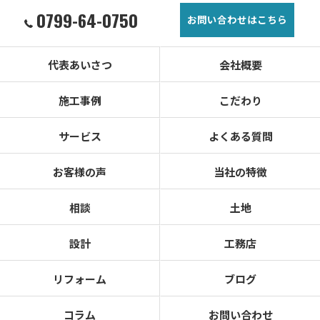
0799-64-0750
お問い合わせはこちら
代表あいさつ
会社概要
施工事例
こだわり
サービス
よくある質問
お客様の声
当社の特徴
相談
土地
設計
工務店
リフォーム
ブログ
コラム
お問い合わせ