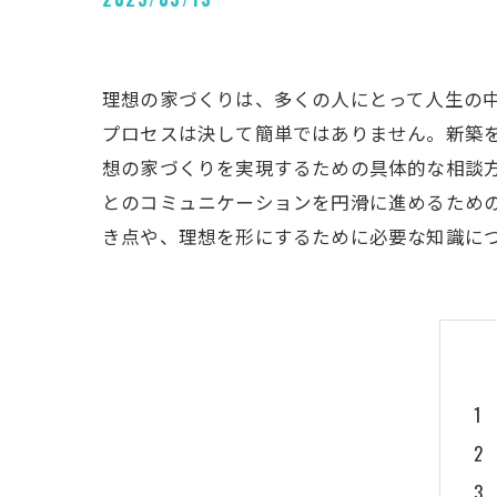
理想の家づくりは、多くの人にとって人生の
プロセスは決して簡単ではありません。新築
想の家づくりを実現するための具体的な相談
とのコミュニケーションを円滑に進めるため
き点や、理想を形にするために必要な知識に