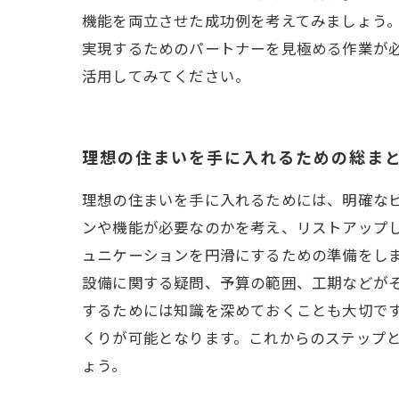
機能を両立させた成功例を考えてみましょう。
実現するためのパートナーを見極める作業が
活用してみてください。
理想の住まいを手に入れるための総ま
理想の住まいを手に入れるためには、明確な
ンや機能が必要なのかを考え、リストアップし
ュニケーションを円滑にするための準備をし
設備に関する疑問、予算の範囲、工期などがそ
するためには知識を深めておくことも大切で
くりが可能となります。これからのステップ
ょう。