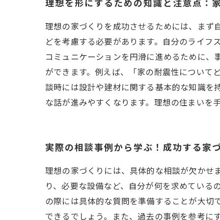
理想を形にするための知識と注意点：
理想の家づくりを成功させるためには、まず
どを考慮する必要があります。自分のライフス
コミュニケーションを円滑に進めるために、
ができます。例えば、「家の耐震性についてど
談時には設計や建材に関する基本的な知識を
な話が進みやすくなります。理想の住まいを
実際の相談事例から学ぶ！成功する家
理想の家づくりには、具体的な相談が欠かせ
り、必要な設備など、自分が何を求めているの
の際には具体的な質問を準備することが大切
できるでしょう。また、過去の事例を参考に