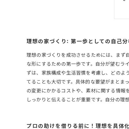
理想の家づくり: 第一歩としての自己
理想の家づくりを成功させるためには、まず
な形にするための第一歩です。自分が望むラ
ずは、家族構成や生活習慣を考慮し、どのよ
てることも大切です。具体的な要望がまとま
の変更にかかるコストや、素材に関する情報
しっかりと伝えることが重要です。自分の理
プロの助けを借りる前に！理想を具体