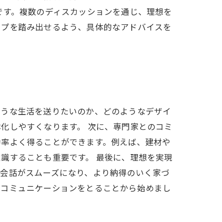
です。複数のディスカッションを通じ、理想を
ップを踏み出せるよう、具体的なアドバイスを
ような生活を送りたいのか、どのようなデザイ
化しやすくなります。 次に、専門家とのコミ
効率よく得ることができます。例えば、建材や
識することも重要です。 最後に、理想を実現
の会話がスムーズになり、より納得のいく家づ
りコミュニケーションをとることから始めまし