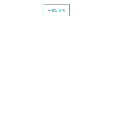
一覧に戻る