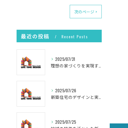
次のページ >
最近の投稿
Recent Posts
2025/07/31
理想の家づくりを実現するプロセス
2025/07/26
新築住宅のデザインと実現
2025/07/25