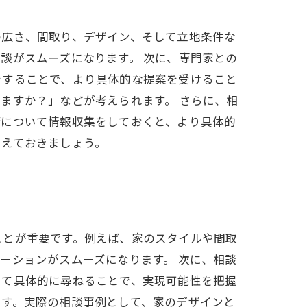
の広さ、間取り、デザイン、そして立地条件な
談がスムーズになります。 次に、専門家との
をすることで、より具体的な提案を受けること
ますか？」などが考えられます。 さらに、相
術について情報収集をしておくと、より具体的
さえておきましょう。
ことが重要です。例えば、家のスタイルや間取
ーションがスムーズになります。 次に、相談
いて具体的に尋ねることで、実現可能性を把握
ます。実際の相談事例として、家のデザインと