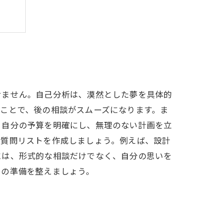
訣
プ
せません。自己分析は、漠然とした夢を具体的
ことで、後の相談がスムーズになります。ま
、自分の予算を明確にし、無理のない計画を立
の質問リストを作成しましょう。例えば、設計
には、形式的な相談だけでなく、自分の思いを
めの準備を整えましょう。