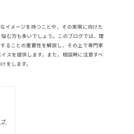
的なイメージを持つことや、その実現に向けた
、悩む方も多いでしょう。このブログでは、理
にすることの重要性を解説し、その上で専門家
バイスを提供します。また、相談時に注意すべ
助けをします。
ップ