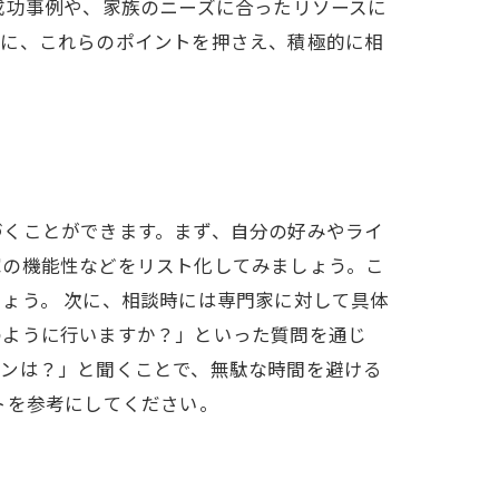
成功事例や、家族のニーズに合ったリソースに
めに、これらのポイントを押さえ、積極的に相
づくことができます。まず、自分の好みやライ
家の機能性などをリスト化してみましょう。こ
ょう。 次に、相談時には専門家に対して具体
のように行いますか？」といった質問を通じ
ランは？」と聞くことで、無駄な時間を避ける
トを参考にしてください。