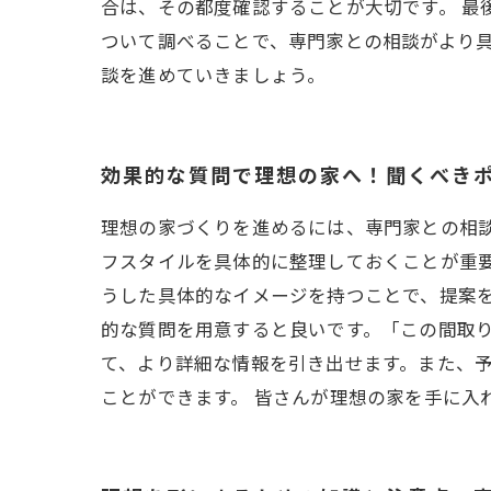
合は、その都度確認することが大切です。 最
ついて調べることで、専門家との相談がより
談を進めていきましょう。
効果的な質問で理想の家へ！聞くべき
理想の家づくりを進めるには、専門家との相
フスタイルを具体的に整理しておくことが重
うした具体的なイメージを持つことで、提案
的な質問を用意すると良いです。「この間取
て、より詳細な情報を引き出せます。また、
ことができます。 皆さんが理想の家を手に入