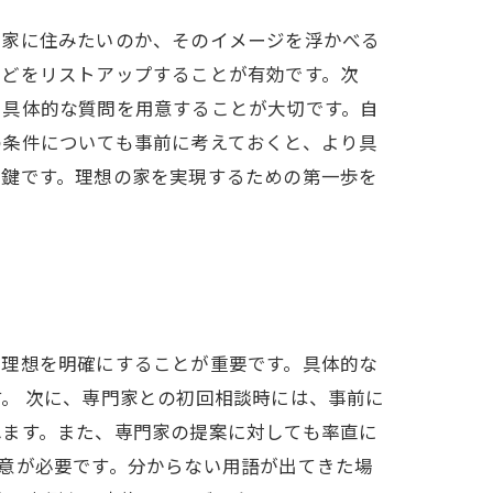
な家に住みたいのか、そのイメージを浮かべる
などをリストアップすることが有効です。次
、具体的な質問を用意することが大切です。自
の条件についても事前に考えておくと、より具
の鍵です。理想の家を実現するための第一歩を
の理想を明確にすることが重要です。具体的な
。 次に、専門家との初回相談時には、事前に
れます。また、専門家の提案に対しても率直に
意が必要です。分からない用語が出てきた場