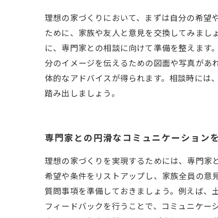
理想の家づくりにおいて、まずは自分の希望
ために、家族や友人と意見を交換してみまし
に、専門家との相談に向けて準備を整えます
分のイメージを伝えるための図面や写真があ
体的なアドバイスが得られます。相談時には
踏み出しましょう。
専門家との円滑なコミュニケーション
理想の家づくりを実現するためには、専門家
希望や条件をリストアップし、家族全員の意
質問事項を準備しておきましょう。例えば、
フィードバックを行うことで、コミュニケー